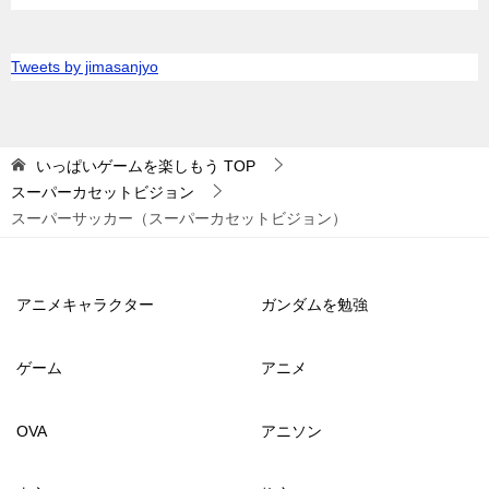
Tweets by jimasanjyo
いっぱいゲームを楽しもう
TOP
スーパーカセットビジョン
スーパーサッカー（スーパーカセットビジョン）
アニメキャラクター
ガンダムを勉強
ゲーム
アニメ
OVA
アニソン