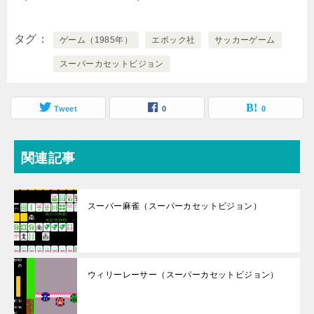
タグ
ゲーム（1985年）
エポック社
サッカーゲーム
スーパーカセットビジョン
Tweet
0
0
関連記事
スーパー麻雀（スーパーカセットビジョン）
ウィリーレーサー（スーパーカセットビジョン）