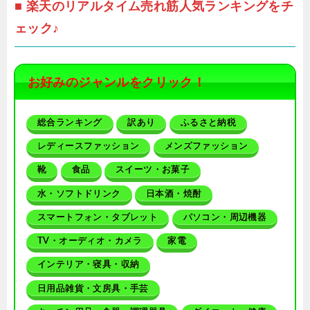
■ 楽天のリアルタイム売れ筋人気ランキングをチ
ェック♪
お好みのジャンルをクリック！
総合ランキング
訳あり
ふるさと納税
レディースファッション
メンズファッション
靴
食品
スイーツ・お菓子
水・ソフトドリンク
日本酒・焼酎
スマートフォン・タブレット
パソコン・周辺機器
TV・オーディオ・カメラ
家電
インテリア・寝具・収納
日用品雑貨・文房具・手芸