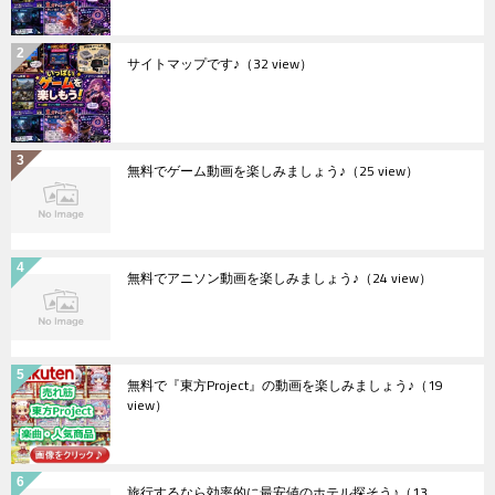
サイトマップです♪
（32 view）
無料でゲーム動画を楽しみましょう♪
（25 view）
無料でアニソン動画を楽しみましょう♪
（24 view）
無料で『東方Project』の動画を楽しみましょう♪
（19
view）
旅行するなら効率的に最安値のホテル探そう♪
（13