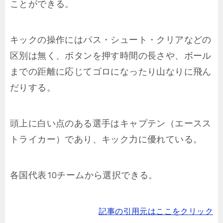
ことができる。
キックの操作にはパス・シュート・クリアなどの
区別は無く、ボタンを押す時間の長さや、ボール
までの距離に応じてゴロになったり山なりに飛ん
だりする。
頭上に白い点のある選手はキャプテン（エースス
トライカー）であり、キック力に優れている。
各国代表10チームから選択できる。
記事の引用元はここをクリック