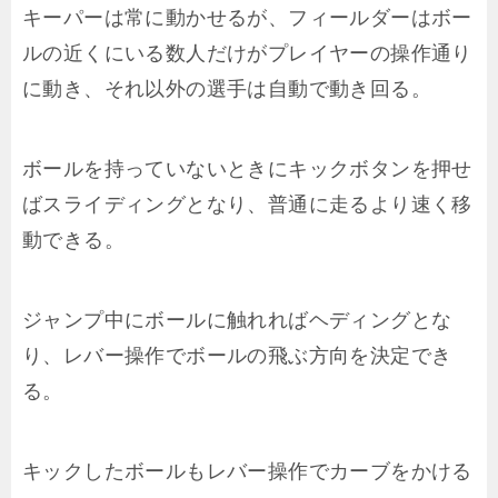
キーパーは常に動かせるが、フィールダーはボー
ルの近くにいる数人だけがプレイヤーの操作通り
に動き、それ以外の選手は自動で動き回る。
ボールを持っていないときにキックボタンを押せ
ばスライディングとなり、普通に走るより速く移
動できる。
ジャンプ中にボールに触れればヘディングとな
り、レバー操作でボールの飛ぶ方向を決定でき
る。
キックしたボールもレバー操作でカーブをかける