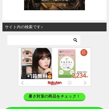
サイト内の検索です♪
暑さ対策の商品をチェック！