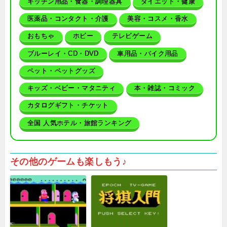
キッチン用品・食器・調理器具
ダイエット・健康
医薬品・コンタクト・介護
美容・コスメ・香水
おもちゃ
ホビー
テレビゲーム
ブルーレイ・CD・DVD
車用品・バイク用品
ペット・ペットグッズ
キッズ・ベビー・マタニティ
本・雑誌・コミック
カタログギフト・チケット
全国 人気ホテル・旅館ランキング
その他のゲームも楽しもう♪