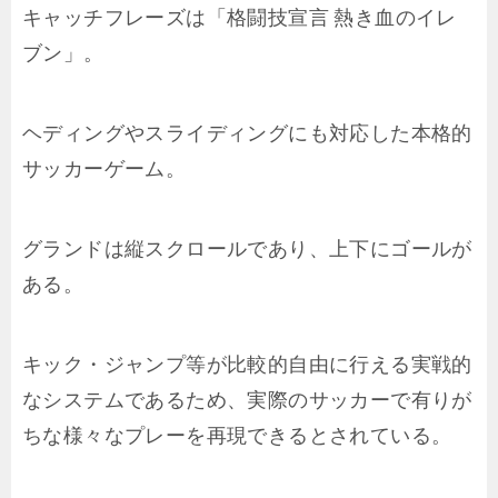
キャッチフレーズは「格闘技宣言 熱き血のイレ
ブン」。
ヘディングやスライディングにも対応した本格的
サッカーゲーム。
グランドは縦スクロールであり、上下にゴールが
ある。
キック・ジャンプ等が比較的自由に行える実戦的
なシステムであるため、実際のサッカーで有りが
ちな様々なプレーを再現できるとされている。