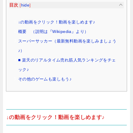
目次
[
hide
]
↓の動画をクリック！動画を楽しめます♪
概要 （説明は『Wikipedia』より）
スーパーサッカー（最新無料動画を楽しみましょう
♪）
■ 楽天のリアルタイム売れ筋人気ランキングをチェ
ック♪
その他のゲームも楽しもう♪
↓の動画をクリック！動画を楽しめます♪