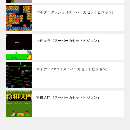
バルダーダッシュ（スーパーカセットビジョン）
ネビュラ（スーパーカセットビジョン）
マイナー2049（スーパーカセットビジョン）
将棋入門（スーパーカセットビジョン）