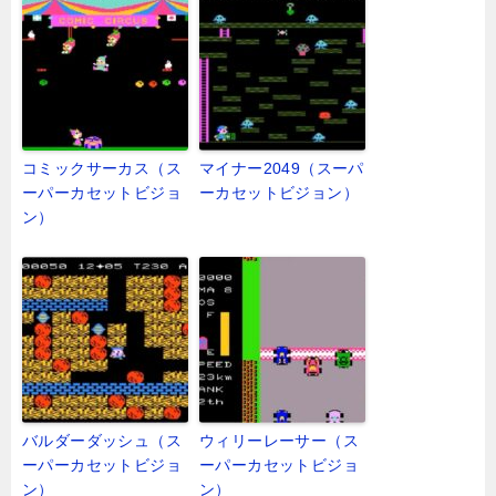
コミックサーカス（ス
マイナー2049（スーパ
ーパーカセットビジョ
ーカセットビジョン）
ン）
バルダーダッシュ（ス
ウィリーレーサー（ス
ーパーカセットビジョ
ーパーカセットビジョ
ン）
ン）