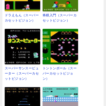
ドラえもん（スーパー
将棋入門（スーパーカ
カセットビジョン）
セットビジョン）
スーパーサンスーピュ
トントンボール（スー
ーター（スーパーカセ
パーカセットビジョ
ットビジョン）
ン）