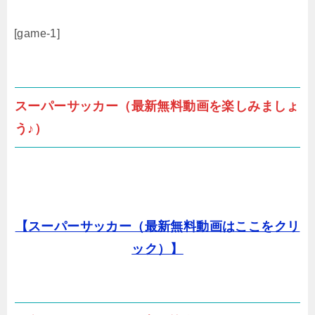
[game-1]
スーパーサッカー（最新無料動画を楽しみましょ
う♪）
【スーパーサッカー（最新無料動画はここをクリ
ック）】