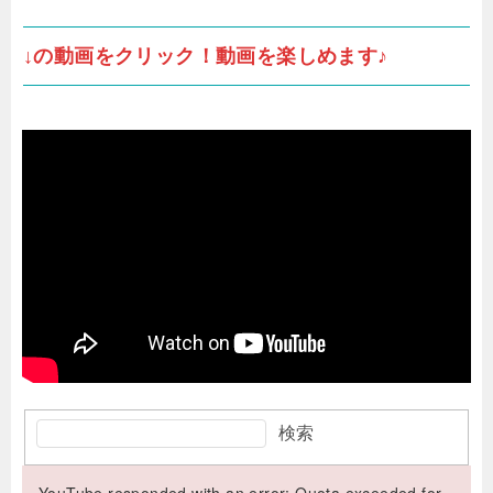
↓の動画をクリック！動画を楽しめます♪
検索