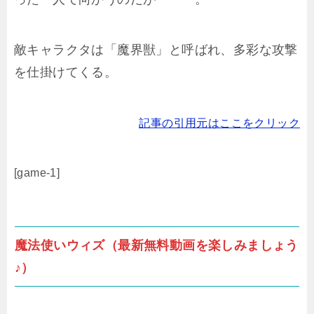
敵キャラクタは「魔界獣」と呼ばれ、多彩な攻撃
を仕掛けてくる。
記事の引用元はここをクリック
[game-1]
魔法使いウィズ（最新無料動画を楽しみましょう
♪）