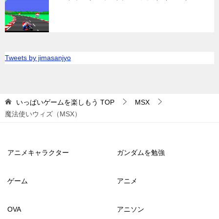
Tweets by jimasanjyo
いっぱいゲームを楽しもう
TOP
MSX
魔法使いウィズ（MSX）
アニメキャラクター
ガンダムを勉強
ゲーム
アニメ
OVA
アニソン