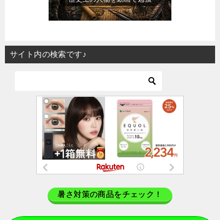
サイト内の検索です♪
暑さ対策の商品をチェック！