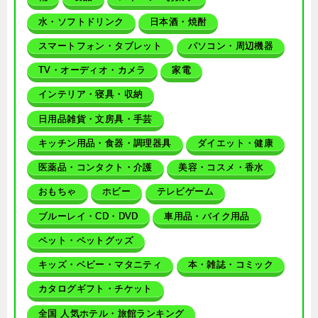
水・ソフトドリンク
日本酒・焼酎
スマートフォン・タブレット
パソコン・周辺機器
TV・オーディオ・カメラ
家電
インテリア・寝具・収納
日用品雑貨・文房具・手芸
キッチン用品・食器・調理器具
ダイエット・健康
医薬品・コンタクト・介護
美容・コスメ・香水
おもちゃ
ホビー
テレビゲーム
ブルーレイ・CD・DVD
車用品・バイク用品
ペット・ペットグッズ
キッズ・ベビー・マタニティ
本・雑誌・コミック
カタログギフト・チケット
全国 人気ホテル・旅館ランキング