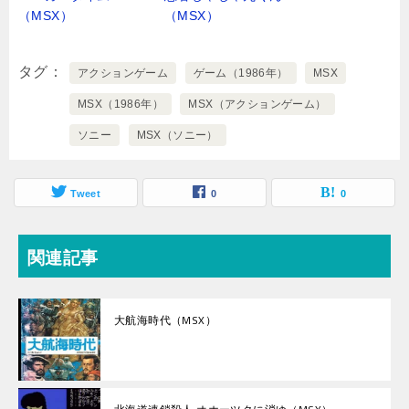
（MSX）
（MSX）
タグ
アクションゲーム
ゲーム（1986年）
MSX
MSX（1986年）
MSX（アクションゲーム）
ソニー
MSX（ソニー）
Tweet
0
0
関連記事
大航海時代（MSX）