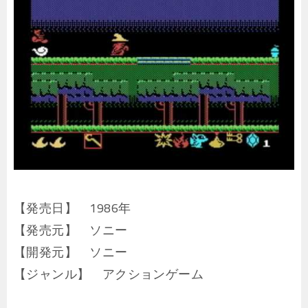
【発売日】 1986年
【発売元】 ソニー
【開発元】 ソニー
【ジャンル】 アクションゲーム