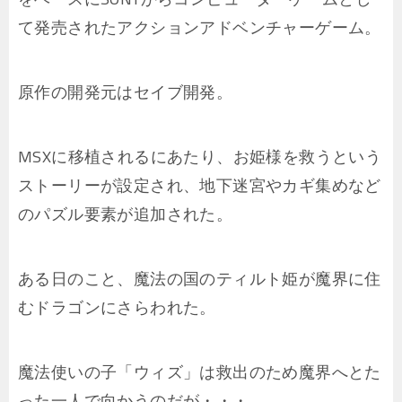
て発売されたアクションアドベンチャーゲーム。
原作の開発元はセイブ開発。
MSXに移植されるにあたり、お姫様を救うという
ストーリーが設定され、地下迷宮やカギ集めなど
のパズル要素が追加された。
ある日のこと、魔法の国のティルト姫が魔界に住
むドラゴンにさらわれた。
魔法使いの子「ウィズ」は救出のため魔界へとた
った一人で向かうのだが・・・。