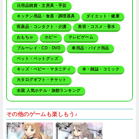
日用品雑貨・文房具・手芸
キッチン用品・食器・調理器具
ダイエット・健康
医薬品・コンタクト・介護
美容・コスメ・香水
おもちゃ
ホビー
テレビゲーム
ブルーレイ・CD・DVD
車用品・バイク用品
ペット・ペットグッズ
キッズ・ベビー・マタニティ
本・雑誌・コミック
カタログギフト・チケット
全国 人気ホテル・旅館ランキング
その他のゲームも楽しもう♪