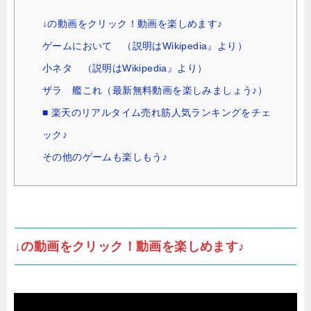
↓の動画をクリック！動画を楽しめます♪
ゲームにおいて （説明はWikipedia』より）
小ネタ （説明はWikipedia』より）
ザラ 艦これ（最新無料動画を楽しみましょう♪）
■ 楽天のリアルタイム売れ筋人気ランキングをチェ
ック♪
その他のゲームも楽しもう♪
↓の動画をクリック！動画を楽しめます♪