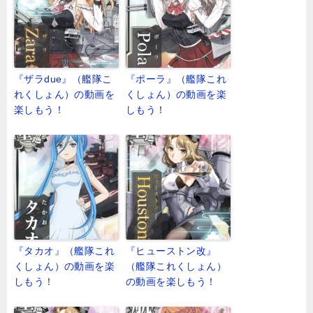
『ザラdue』（艦隊こ
『ポーラ』（艦隊これ
れくしょん）の動画を
くしょん）の動画を楽
楽しもう！
しもう！
『タカオ』（艦隊これ
『ヒューストン改』
くしょん）の動画を楽
（艦隊これくしょん）
しもう！
の動画を楽しもう！