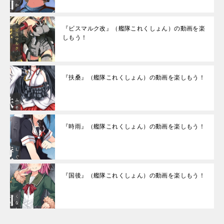
『ビスマルク改』（艦隊これくしょん）の動画を楽
しもう！
『扶桑』（艦隊これくしょん）の動画を楽しもう！
『時雨』（艦隊これくしょん）の動画を楽しもう！
『国後』（艦隊これくしょん）の動画を楽しもう！