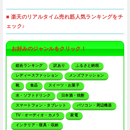
■ 楽天のリアルタイム売れ筋人気ランキングをチ
ェック♪
お好みのジャンルをクリック！
総合ランキング
訳あり
ふるさと納税
レディースファッション
メンズファッション
靴
食品
スイーツ・お菓子
水・ソフトドリンク
日本酒・焼酎
スマートフォン・タブレット
パソコン・周辺機器
TV・オーディオ・カメラ
家電
インテリア・寝具・収納