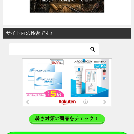
サイト内の検索です♪
暑さ対策の商品をチェック！