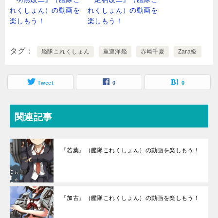
れくしょん）の動画を
れくしょん）の動画を
楽しもう！
楽しもう！
タグ
艦隊これくしょん
重巡洋艦
赤﨑千夏
Zara級
Tweet
0
0
関連記事
『若葉』（艦隊これくしょん）の動画を楽しもう！
『加古』（艦隊これくしょん）の動画を楽しもう！