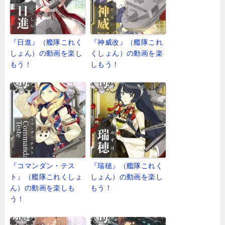
『日進』（艦隊これく
『神威改』（艦隊これ
しょん）の動画を楽し
くしょん）の動画を楽
もう！
しもう！
『コマンダン・テス
『瑞穂』（艦隊これく
ト』（艦隊これくしょ
しょん）の動画を楽し
ん）の動画を楽しも
もう！
う！