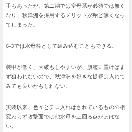
手もあったが、第二期では空母系が必須では無く
なり、秋津洲を採用するメリットが殆ど無くなっ
てしまった。
6-3では水母枠として組み込むこともできる。
装甲が低く、大破もしやすいが、旗艦に置けばま
ず狙われないので、秋津洲を好きな提督は入れて
みても良いかもしれない。
実装以来、色々とテコ入れはされているものの相
変わらず攻撃面では他水母を上回る点がほぼな
い。