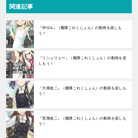
関連記事
『伊504』（艦隊これくしょん）の動画を楽しも
う！
『リシュリュー』（艦隊これくしょん）の動画を楽
しもう！
『大潮改二』（艦隊これくしょん）の動画を楽しも
う！
『荒潮改二』（艦隊これくしょん）の動画を楽しも
う！