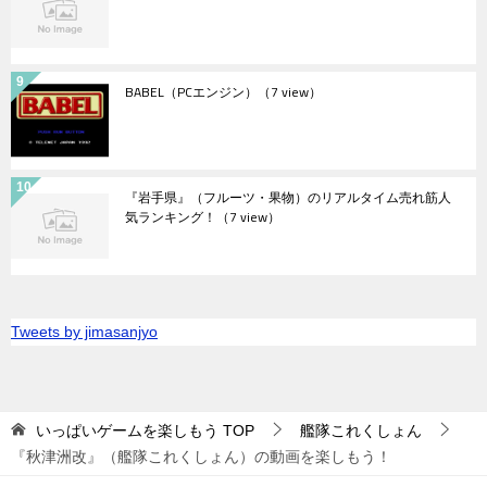
BABEL（PCエンジン）
（7 view）
『岩手県』（フルーツ・果物）のリアルタイム売れ筋人
気ランキング！
（7 view）
Tweets by jimasanjyo
いっぱいゲームを楽しもう
TOP
艦隊これくしょん
『秋津洲改』（艦隊これくしょん）の動画を楽しもう！