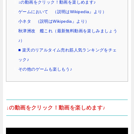
↓の動画をクリック！動画を楽しめます♪
ゲームにおいて （説明はWikipedia』より）
小ネタ （説明はWikipedia』より）
秋津洲改 艦これ（最新無料動画を楽しみましょう
♪）
■ 楽天のリアルタイム売れ筋人気ランキングをチェ
ック♪
その他のゲームも楽しもう♪
↓の動画をクリック！動画を楽しめます♪