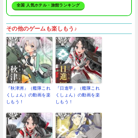
全国 人気ホテル・旅館ランキング
その他のゲームも楽しもう♪
『秋津洲』（艦隊これ
『日進甲』（艦隊これ
くしょん）の動画を楽
くしょん）の動画を楽
しもう！
しもう！