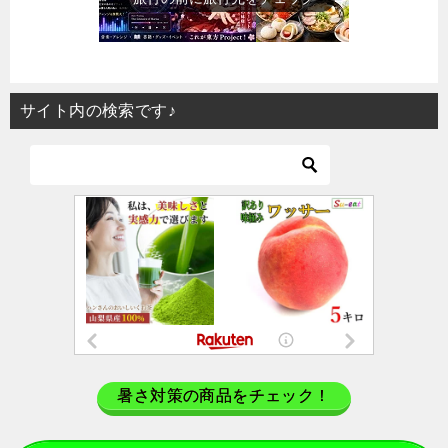
サイト内の検索です♪
暑さ対策の商品をチェック！