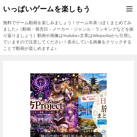
いっぱいゲームを楽しもう
無料でゲーム動画を楽しみましょう！ゲーム年表っぽくまとめてみ
ました♪（動画・発売日・メーカー・ジャンル・ランキングなどを振
り返りましょう）動画や画像はYoutube♪文章はWikipediaから引用し
ていますので注意してください！表示している画像をクリックする
ことで動画が楽しめますよ♪
旅行の前に旅行先をチェック