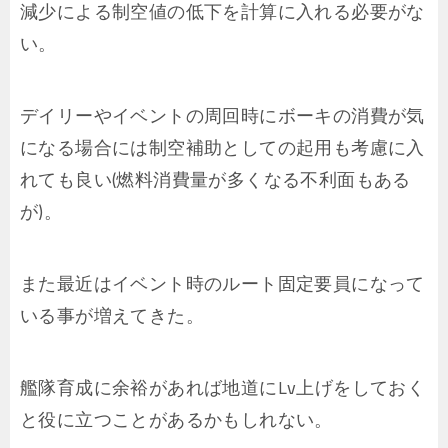
減少による制空値の低下を計算に入れる必要がな
い。
デイリーやイベントの周回時にボーキの消費が気
になる場合には制空補助としての起用も考慮に入
れても良い(燃料消費量が多くなる不利面もある
が)。
また最近はイベント時のルート固定要員になって
いる事が増えてきた。
艦隊育成に余裕があれば地道にLv上げをしておく
と役に立つことがあるかもしれない。