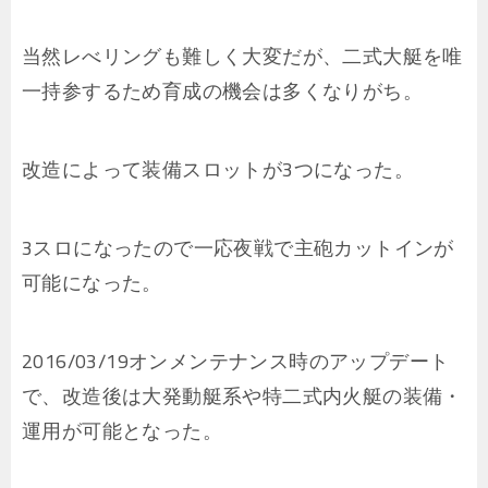
当然レべリングも難しく大変だが、二式大艇を唯
一持参するため育成の機会は多くなりがち。
改造によって装備スロットが3つになった。
3スロになったので一応夜戦で主砲カットインが
可能になった。
2016/03/19オンメンテナンス時のアップデート
で、改造後は大発動艇系や特二式内火艇の装備・
運用が可能となった。