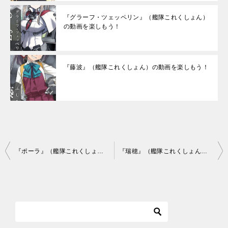
『グラーフ・ツェッペリン』（艦隊これくしょん）
の動画を楽しもう！
『藤波』（艦隊これくしょん）の動画を楽しもう！
投
『ポーラ』（艦隊これくしょん）の動画を楽しもう！
『瑞穂』（艦隊これくしょん）の動画を楽しもう！
稿
ナ
ビ
ゲ