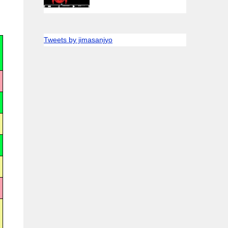
Tweets by jimasanjyo