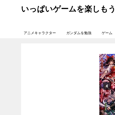
いっぱいゲームを楽しも
アニメキャラクター
ガンダムを勉強
ゲーム
旅