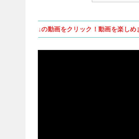
↓の動画をクリック！動画を楽しめ