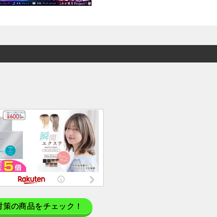
対策の商品をチェック！