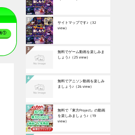
サイトマップです♪
（32
view）
画①
無料でゲーム動画を楽しみま
しょう♪
（25 view）
無料でアニソン動画を楽しみ
ましょう♪
（24 view）
無料で『東方Project』の動画
を楽しみましょう♪
（19
view）