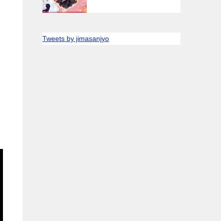
Tweets by jimasanjyo