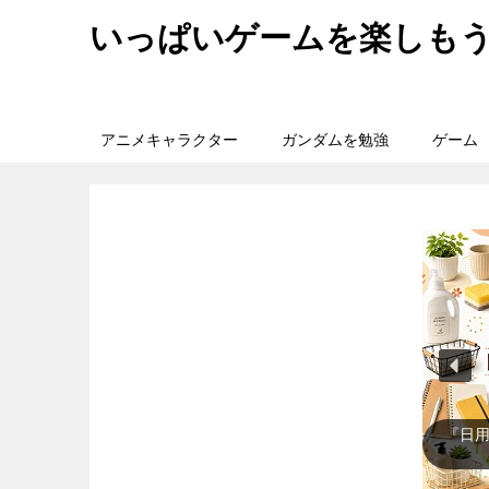
いっぱいゲームを楽しも
アニメキャラクター
ガンダムを勉強
ゲーム
『