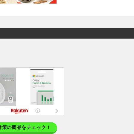
対策の商品をチェック！