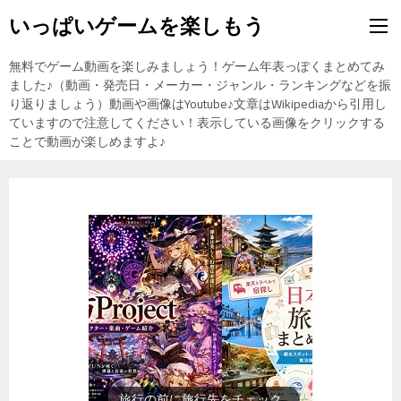
いっぱいゲームを楽しもう
無料でゲーム動画を楽しみましょう！ゲーム年表っぽくまとめてみ
ました♪（動画・発売日・メーカー・ジャンル・ランキングなどを振
り返りましょう）動画や画像はYoutube♪文章はWikipediaから引用し
ていますので注意してください！表示している画像をクリックする
ことで動画が楽しめますよ♪
旅行の前に旅行先をチェック