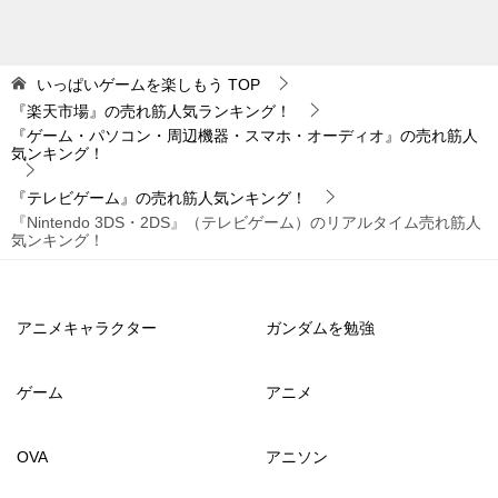
いっぱいゲームを楽しもう
TOP
『楽天市場』の売れ筋人気ランキング！
『ゲーム・パソコン・周辺機器・スマホ・オーディオ』の売れ筋人
気ンキング！
『テレビゲーム』の売れ筋人気ンキング！
『Nintendo 3DS・2DS』（テレビゲーム）のリアルタイム売れ筋人
気ンキング！
アニメキャラクター
ガンダムを勉強
ゲーム
アニメ
OVA
アニソン