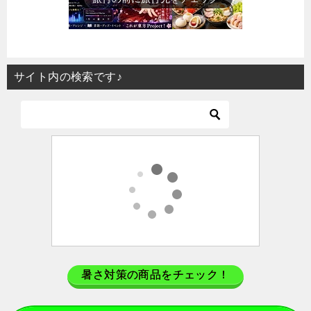
サイト内の検索です♪
暑さ対策の商品をチェック！