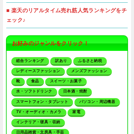
■ 楽天のリアルタイム売れ筋人気ランキングをチ
ェック♪
お好みのジャンルをクリック！
総合ランキング
訳あり
ふるさと納税
レディースファッション
メンズファッション
靴
食品
スイーツ・お菓子
水・ソフトドリンク
日本酒・焼酎
スマートフォン・タブレット
パソコン・周辺機器
TV・オーディオ・カメラ
家電
インテリア・寝具・収納
日用品雑貨・文房具・手芸