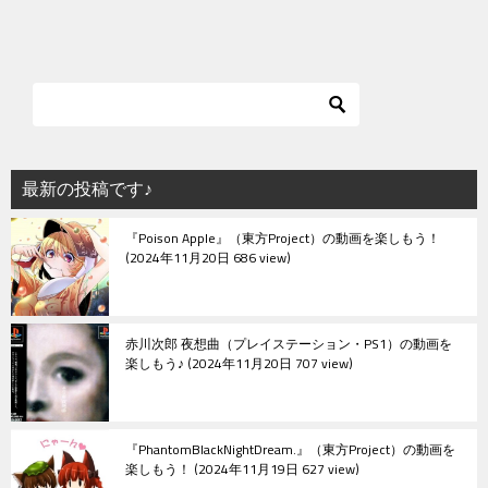
最新の投稿です♪
『Poison Apple』（東方Project）の動画を楽しもう！
2024年11月20日 686 view
赤川次郎 夜想曲（プレイステーション・PS1）の動画を
楽しもう♪
2024年11月20日 707 view
『PhantomBlackNightDream.』（東方Project）の動画を
楽しもう！
2024年11月19日 627 view