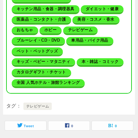
キッチン用品・食器・調理器具
ダイエット・健康
医薬品・コンタクト・介護
美容・コスメ・香水
おもちゃ
ホビー
テレビゲーム
ブルーレイ・CD・DVD
車用品・バイク用品
ペット・ペットグッズ
キッズ・ベビー・マタニティ
本・雑誌・コミック
カタログギフト・チケット
全国 人気ホテル・旅館ランキング
タグ
テレビゲーム
Tweet
0
0