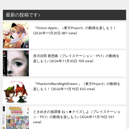
最新の投稿です♪
『Poison Apple』（東方Project）の動画を楽しもう！
2024年11月20日 687 view
赤川次郎 夜想曲（プレイステーション・PS1）の動画を
楽しもう♪
2024年11月20日 709 view
『PhantomBlackNightDream.』（東方Project）の動画を
楽しもう！
2024年11月19日 632 view
ときめきの放課後 ねっ★クイズしよ（プレイステーショ
ン・PS1）の動画を楽しもう♪
2024年11月19日 561
view