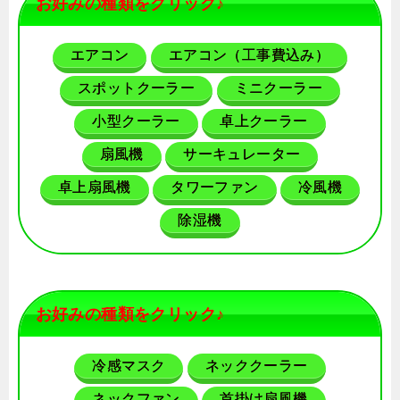
お好みの種類をクリック♪
エアコン
エアコン（工事費込み）
スポットクーラー
ミニクーラー
小型クーラー
卓上クーラー
扇風機
サーキュレーター
卓上扇風機
タワーファン
冷風機
除湿機
お好みの種類をクリック♪
冷感マスク
ネッククーラー
ネックファン
首掛け扇風機