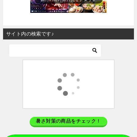
サイト内の検索です♪
暑さ対策の商品をチェック！