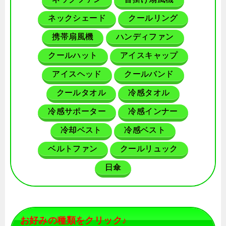
ネックシェード
クールリング
携帯扇風機
ハンディファン
クールハット
アイスキャップ
アイスヘッド
クールバンド
クールタオル
冷感タオル
冷感サポーター
冷感インナー
冷却ベスト
冷感ベスト
ベルトファン
クールリュック
日傘
お好みの種類をクリック♪