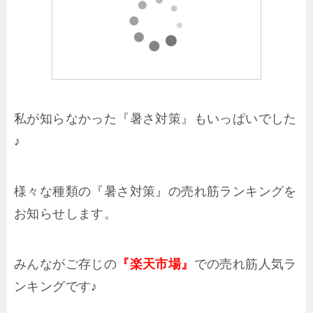
私が知らなかった『暑さ対策』もいっぱいでした
♪
様々な種類の『暑さ対策』の売れ筋ランキングを
お知らせします。
みんながご存じの
での売れ筋人気ラ
『楽天市場』
ンキングです♪