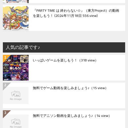
『PARTY TIME は 終わらない☆』（東方Project）の動画
を楽しもう！
2024年11月18日 556 view
人気の記事です♪
いっぱいゲームを楽しもう！
（318 view）
無料でゲーム動画を楽しみましょう♪
（15 view）
無料でアニソン動画を楽しみましょう♪
（14 view）