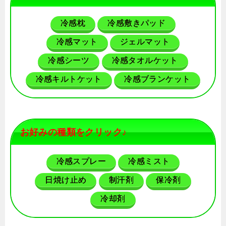
冷感枕
冷感敷きパッド
冷感マット
ジェルマット
冷感シーツ
冷感タオルケット
冷感キルトケット
冷感ブランケット
お好みの種類をクリック♪
冷感スプレー
冷感ミスト
日焼け止め
制汗剤
保冷剤
冷却剤