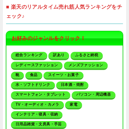
■ 楽天のリアルタイム売れ筋人気ランキングをチ
ェック♪
お好みのジャンルをクリック！
総合ランキング
訳あり
ふるさと納税
レディースファッション
メンズファッション
靴
食品
スイーツ・お菓子
水・ソフトドリンク
日本酒・焼酎
スマートフォン・タブレット
パソコン・周辺機器
TV・オーディオ・カメラ
家電
インテリア・寝具・収納
日用品雑貨・文房具・手芸