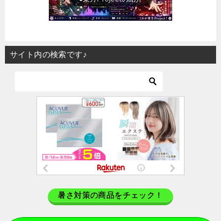
サイト内の検索です♪
暑さ対策の商品をチェック！