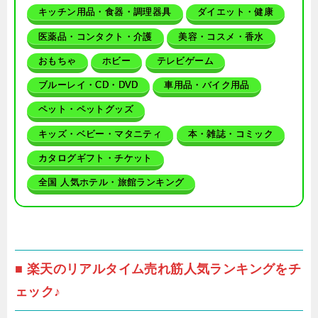
キッチン用品・食器・調理器具
ダイエット・健康
医薬品・コンタクト・介護
美容・コスメ・香水
おもちゃ
ホビー
テレビゲーム
ブルーレイ・CD・DVD
車用品・バイク用品
ペット・ペットグッズ
キッズ・ベビー・マタニティ
本・雑誌・コミック
カタログギフト・チケット
全国 人気ホテル・旅館ランキング
■ 楽天のリアルタイム売れ筋人気ランキングをチ
ェック♪