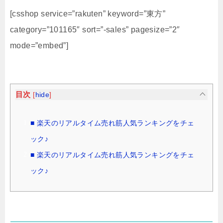
[csshop service=”rakuten” keyword=”東方”
category=”101165″ sort=”-sales” pagesize=”2″
mode=”embed”]
目次
[
hide
]
■ 楽天のリアルタイム売れ筋人気ランキングをチェ
ック♪
■ 楽天のリアルタイム売れ筋人気ランキングをチェ
ック♪