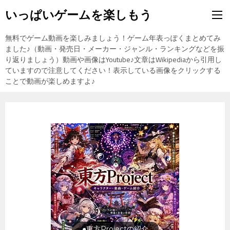
いっぱいゲームを楽しもう
無料でゲーム動画を楽しみましょう！ゲーム年表っぽくまとめてみ
ました♪（動画・発売日・メーカー・ジャンル・ランキングなどを振
り返りましょう）動画や画像はYoutube♪文章はWikipediaから引用し
ていますので注意してください！表示している画像をクリックする
ことで動画が楽しめますよ♪
旅行の前に旅行先をチェック