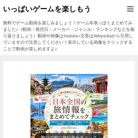
いっぱいゲームを楽しもう
無料でゲーム動画を楽しみましょう！ゲーム年表っぽくまとめてみ
ました♪（動画・発売日・メーカー・ジャンル・ランキングなどを振
り返りましょう）動画や画像はYoutube♪文章はWikipediaから引用し
ていますので注意してください！表示している画像をクリックする
ことで動画が楽しめますよ♪
旅行の前に旅行先をチェック