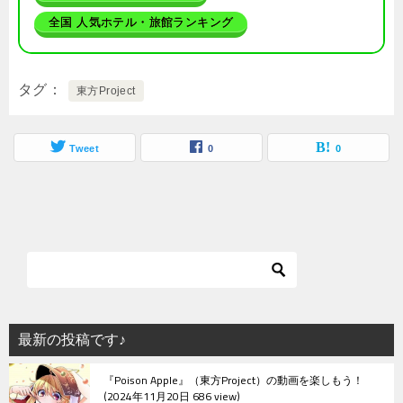
全国 人気ホテル・旅館ランキング
タグ
東方Project
Tweet
0
0
最新の投稿です♪
『Poison Apple』（東方Project）の動画を楽しもう！
2024年11月20日 686 view