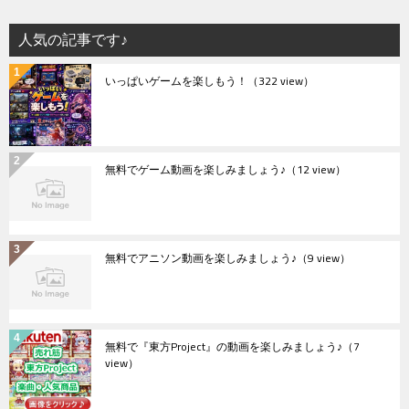
人気の記事です♪
いっぱいゲームを楽しもう！
（322 view）
無料でゲーム動画を楽しみましょう♪
（12 view）
無料でアニソン動画を楽しみましょう♪
（9 view）
無料で『東方Project』の動画を楽しみましょう♪
（7
view）