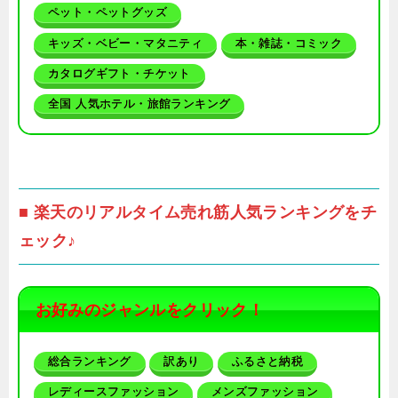
ペット・ペットグッズ
キッズ・ベビー・マタニティ
本・雑誌・コミック
カタログギフト・チケット
全国 人気ホテル・旅館ランキング
■ 楽天のリアルタイム売れ筋人気ランキングをチ
ェック♪
お好みのジャンルをクリック！
総合ランキング
訳あり
ふるさと納税
レディースファッション
メンズファッション