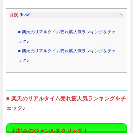
目次
[
hide
]
■ 楽天のリアルタイム売れ筋人気ランキングをチェ
ック♪
■ 楽天のリアルタイム売れ筋人気ランキングをチェ
ック♪
■ 楽天のリアルタイム売れ筋人気ランキングをチ
ェック♪
お好みのジャンルをクリック！