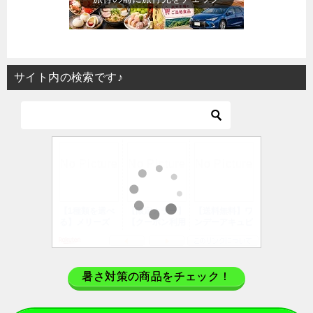
サイト内の検索です♪
暑さ対策の商品をチェック！