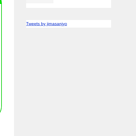
Tweets by jimasanjyo