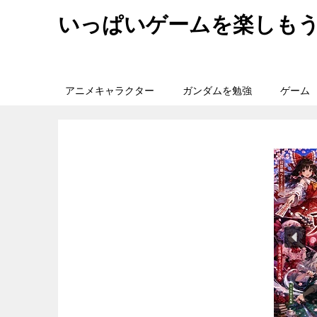
いっぱいゲームを楽しも
アニメキャラクター
ガンダムを勉強
ゲーム