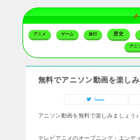
メ
歴史
アニメ
ゲーム
旅行
アニ
無料でアニソン動画を楽しみ
Tweet
アニソン動画を無料で楽しみましょう♪
テレビアニメのオープニング・エンデ