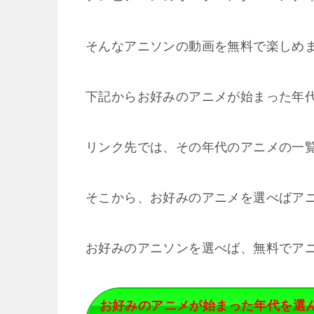
そんなアニソンの動画を無料で楽しめま
下記からお好みのアニメが始まった年
リンク先では、その年代のアニメの一
そこから、お好みのアニメを選べばア
お好みのアニソンを選べば、無料でア
お好みのアニメが始まった年代を選ん