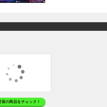
対策の商品をチェック！