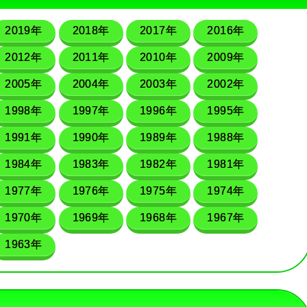
2019年
2018年
2017年
2016年
2012年
2011年
2010年
2009年
2005年
2004年
2003年
2002年
1998年
1997年
1996年
1995年
1991年
1990年
1989年
1988年
1984年
1983年
1982年
1981年
1977年
1976年
1975年
1974年
1970年
1969年
1968年
1967年
1963年