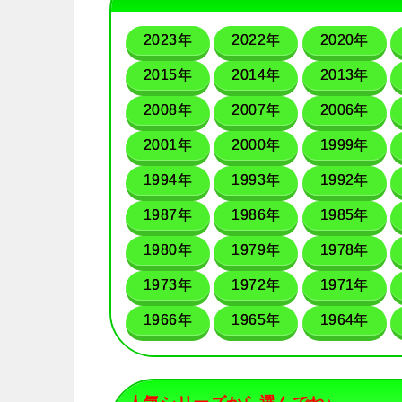
2023年
2022年
2020年
2015年
2014年
2013年
2008年
2007年
2006年
2001年
2000年
1999年
1994年
1993年
1992年
1987年
1986年
1985年
1980年
1979年
1978年
1973年
1972年
1971年
1966年
1965年
1964年