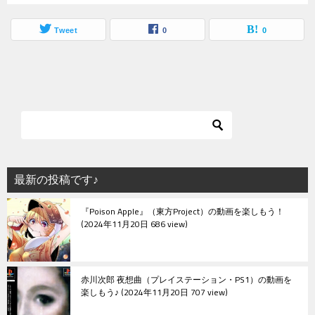
Tweet
0
0
最新の投稿です♪
『Poison Apple』（東方Project）の動画を楽しもう！
2024年11月20日 686 view
赤川次郎 夜想曲（プレイステーション・PS1）の動画を
楽しもう♪
2024年11月20日 707 view