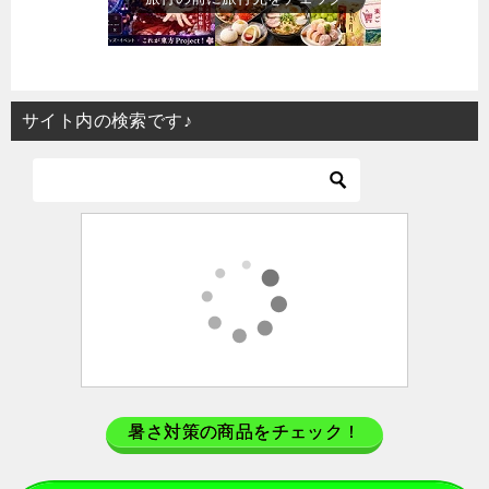
サイト内の検索です♪
暑さ対策の商品をチェック！