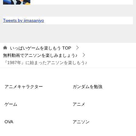
Tweets by jimasanjyo
いっぱいゲームを楽しもう
TOP
無料動画でアニソンを楽しみましょう♪
『1987年』に始まったアニソンを楽しもう♪
アニメキャラクター
ガンダムを勉強
ゲーム
アニメ
OVA
アニソン