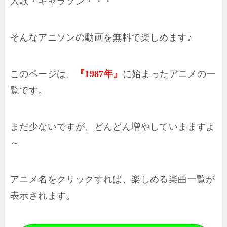
入歌・キャラソン・・・
そんなアニソンの動画を無料で楽しめます♪
このページは、
に始まったアニメの一
『1987年』
覧です。
まだ少ないですが、どんどん増やしていまますよ
～
アニメ名をクリックすれば、楽しめる楽曲一覧が
表示されます。