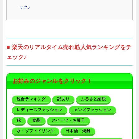
ック♪
■ 楽天のリアルタイム売れ筋人気ランキングをチ
ェック♪
お好みのジャンルをクリック！
総合ランキング
訳あり
ふるさと納税
レディースファッション
メンズファッション
靴
食品
スイーツ・お菓子
水・ソフトドリンク
日本酒・焼酎