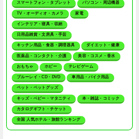
スマートフォン・タブレット
パソコン・周辺機器
TV・オーディオ・カメラ
家電
インテリア・寝具・収納
日用品雑貨・文房具・手芸
キッチン用品・食器・調理器具
ダイエット・健康
医薬品・コンタクト・介護
美容・コスメ・香水
おもちゃ
ホビー
テレビゲーム
ブルーレイ・CD・DVD
車用品・バイク用品
ペット・ペットグッズ
キッズ・ベビー・マタニティ
本・雑誌・コミック
カタログギフト・チケット
全国 人気ホテル・旅館ランキング