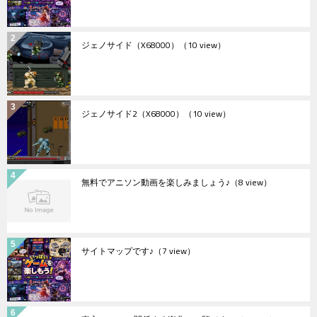
ジェノサイド（X68000）
（10 view）
ジェノサイド2（X68000）
（10 view）
無料でアニソン動画を楽しみましょう♪
（8 view）
サイトマップです♪
（7 view）