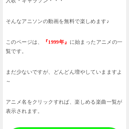
入歌・キャラソン・・・
そんなアニソンの動画を無料で楽しめます♪
このページは、
に始まったアニメの一
『1999年』
覧です。
まだ少ないですが、どんどん増やしていまますよ
～
アニメ名をクリックすれば、楽しめる楽曲一覧が
表示されます。