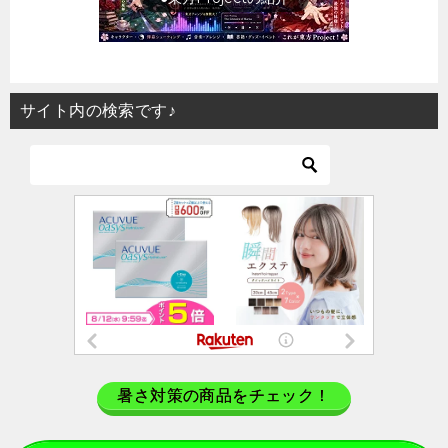
サイト内の検索です♪
暑さ対策の商品をチェック！