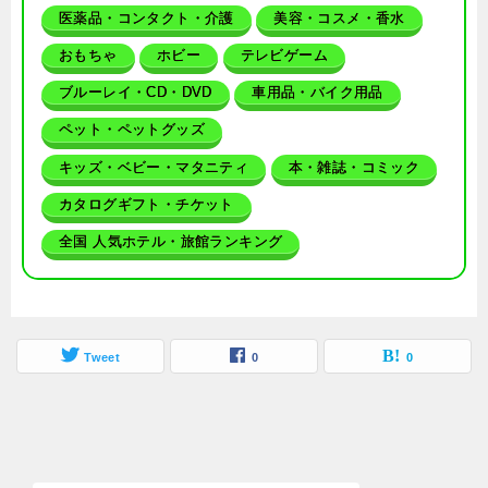
医薬品・コンタクト・介護
美容・コスメ・香水
おもちゃ
ホビー
テレビゲーム
ブルーレイ・CD・DVD
車用品・バイク用品
ペット・ペットグッズ
キッズ・ベビー・マタニティ
本・雑誌・コミック
カタログギフト・チケット
全国 人気ホテル・旅館ランキング
Tweet
0
0