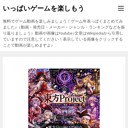
いっぱいゲームを楽しもう
無料でゲーム動画を楽しみましょう！ゲーム年表っぽくまとめてみ
ました♪（動画・発売日・メーカー・ジャンル・ランキングなどを振
り返りましょう）動画や画像はYoutube♪文章はWikipediaから引用し
ていますので注意してください！表示している画像をクリックする
ことで動画が楽しめますよ♪
●東方Projectの紹介