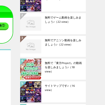
無料でゲーム動画を楽しみま
しょう♪
（22 view）
画①
無料でアニソン動画を楽しみ
ましょう♪
（22 view）
無料で『東方Project』の動画
を楽しみましょう♪
（18
view）
サイトマップです♪
（16
view）