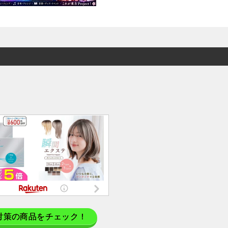
対策の商品をチェック！