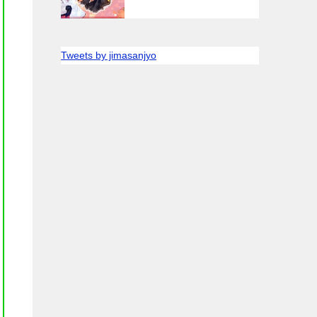
Tweets by jimasanjyo