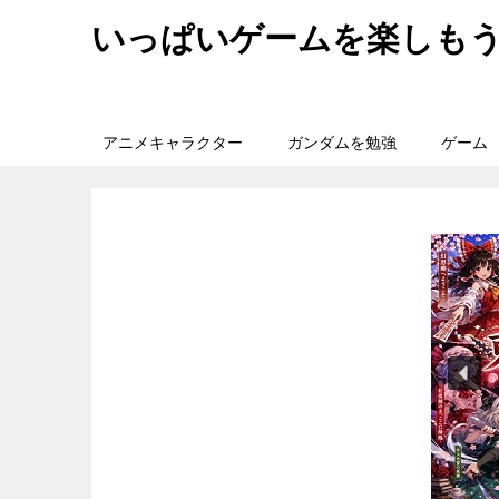
いっぱいゲームを楽しも
アニメキャラクター
ガンダムを勉強
ゲーム
旅