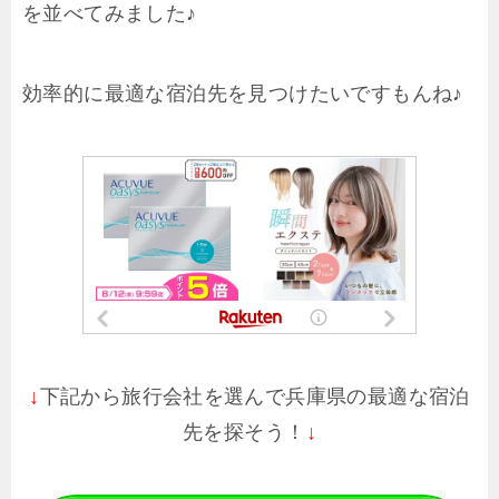
を並べてみました♪
効率的に最適な宿泊先を見つけたいですもんね♪
下記から旅行会社を選んで兵庫県の最適な宿泊
↓
先を探そう！
↓