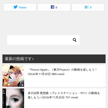
Tweet
0
0
最新の投稿です♪
『Poison Apple』（東方Project）の動画を楽しもう！
2024年11月20日 686 view
赤川次郎 夜想曲（プレイステーション・PS1）の動画を
楽しもう♪
2024年11月20日 707 view