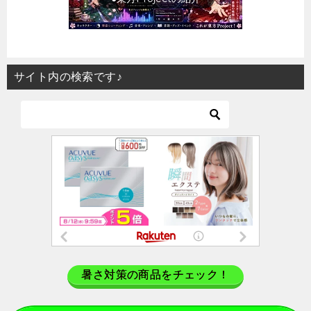
サイト内の検索です♪
暑さ対策の商品をチェック！