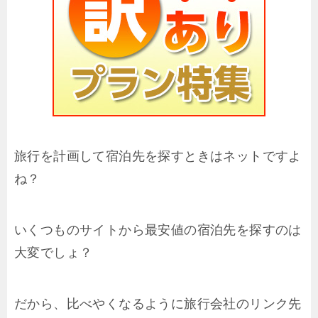
旅行を計画して宿泊先を探すときはネットですよ
ね？
いくつものサイトから最安値の宿泊先を探すのは
大変でしょ？
だから、比べやくなるように旅行会社のリンク先