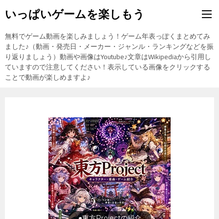
いっぱいゲームを楽しもう
無料でゲーム動画を楽しみましょう！ゲーム年表っぽくまとめてみ
ました♪（動画・発売日・メーカー・ジャンル・ランキングなどを振
り返りましょう）動画や画像はYoutube♪文章はWikipediaから引用し
ていますので注意してください！表示している画像をクリックする
ことで動画が楽しめますよ♪
●東方Projectの紹介