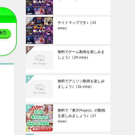
サイトマップです♪
（33
view）
画①
無料でゲーム動画を楽しみま
しょう♪
（29 view）
無料でアニソン動画を楽しみ
ましょう♪
（24 view）
無料で『東方Project』の動画
を楽しみましょう♪
（21
view）