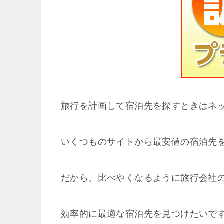
旅行を計画して宿泊先を探すときはネ
いくつものサイトから最安値の宿泊先
だから、比べやくなるように旅行会社の
効率的に最適な宿泊先を見つけたいです