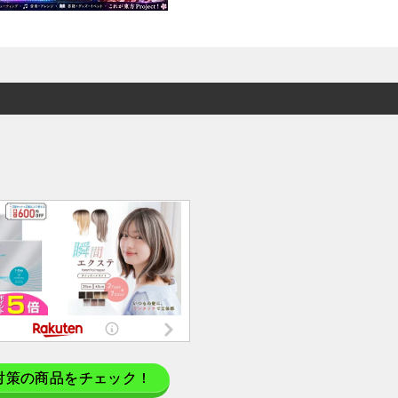
対策の商品をチェック！