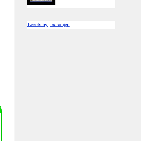
Tweets by jimasanjyo