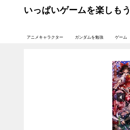
いっぱいゲームを楽しも
アニメキャラクター
ガンダムを勉強
ゲーム