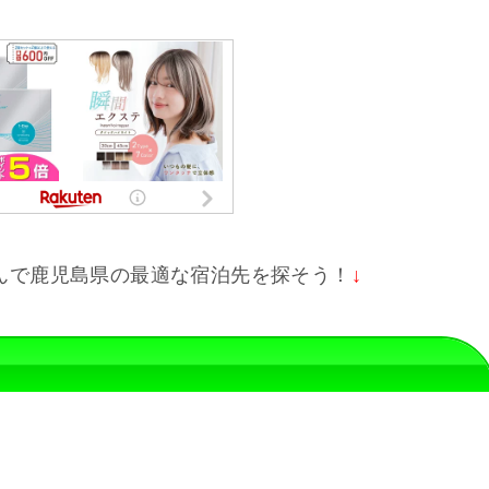
んで鹿児島県の最適な宿泊先を探そう！
↓