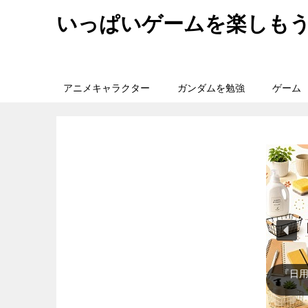
いっぱいゲームを楽しも
アニメキャラクター
ガンダムを勉強
ゲーム
『日