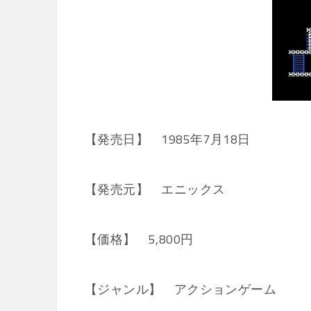
【発売日】 1985年7月18日
【発売元】 エニックス
【価格】 5,800円
【ジャンル】 アクションゲーム