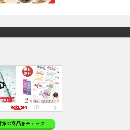
対策の商品をチェック！