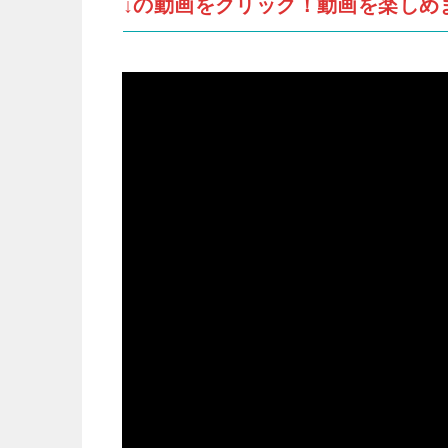
↓の動画をクリック！動画を楽しめ