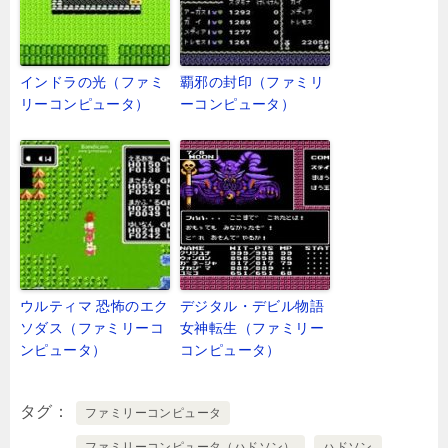
インドラの光（ファミ
覇邪の封印（ファミリ
リーコンピュータ）
ーコンピュータ）
ウルティマ 恐怖のエク
デジタル・デビル物語
ソダス（ファミリーコ
女神転生（ファミリー
ンピュータ）
コンピュータ）
タグ
ファミリーコンピュータ
ファミリーコンピュータ（ハドソン）
ハドソン