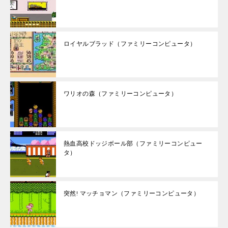
ロイヤルブラッド（ファミリーコンピュータ）
ワリオの森（ファミリーコンピュータ）
熱血高校ドッジボール部（ファミリーコンピュー
タ）
突然! マッチョマン（ファミリーコンピュータ）