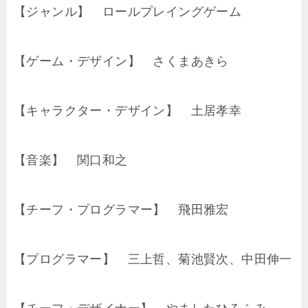
【ジャンル】 ロールプレイングゲーム
【ゲーム・デザイン】 さくまあきら
【キャラクター・デザイン】 土居孝幸
【音楽】 関口和之
【チーフ・プログラマー】 飛田雅宏
【プログラマー】 三上哲、菊池賢次、中田伸一