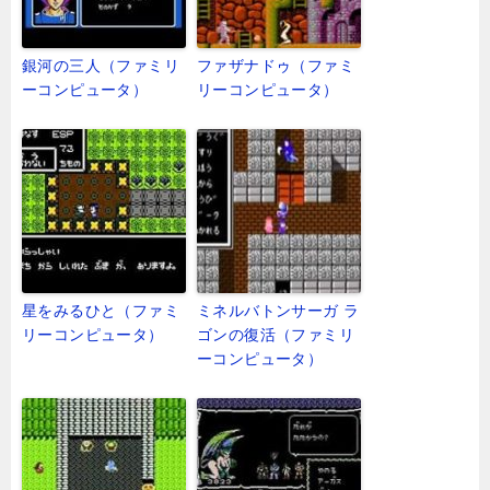
銀河の三人（ファミリ
ファザナドゥ（ファミ
ーコンピュータ）
リーコンピュータ）
星をみるひと（ファミ
ミネルバトンサーガ ラ
リーコンピュータ）
ゴンの復活（ファミリ
ーコンピュータ）