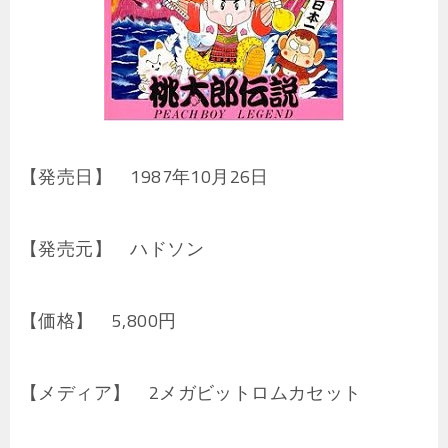
【発売日】 1987年10月26日
【発売元】 ハドソン
【価格】 5,800円
【メディア】 2メガビットロムカセット