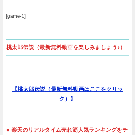
[game-1]
桃太郎伝説（最新無料動画を楽しみましょう♪）
【桃太郎伝説（最新無料動画はここをクリッ
ク）】
■ 楽天のリアルタイム売れ筋人気ランキングをチ