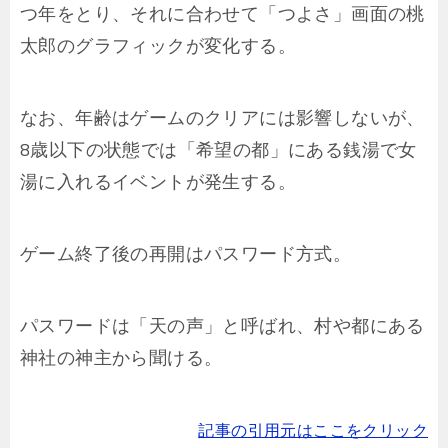
つ年をとり、それに合わせて「つよさ」画面の桃
太郎のグラフィックが変化する。
なお、年齢はゲームのクリアには影響しないが、
8歳以下の状態では「希望の都」にある銭湯で女
湯に入れるイベントが発生する。
ゲーム終了後の再開はパスワード方式。
パスワードは「天の声」と呼ばれ、村や都にある
神社の神主から聞ける。
記事の引用元はここをクリック