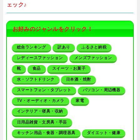
ェック♪
お好みのジャンルをクリック！
総合ランキング
訳あり
ふるさと納税
レディースファッション
メンズファッション
靴
食品
スイーツ・お菓子
水・ソフトドリンク
日本酒・焼酎
スマートフォン・タブレット
パソコン・周辺機器
TV・オーディオ・カメラ
家電
インテリア・寝具・収納
日用品雑貨・文房具・手芸
キッチン用品・食器・調理器具
ダイエット・健康