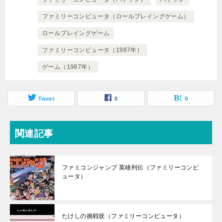
ファミリーコンピュータ（ロールプレイングゲーム）
ロールプレイングゲーム
ファミリーコンピュータ（1987年）
ゲーム（1987年）
Tweet
0
0
関連記事
ファミコンジャンプ 英雄列伝（ファミリーコンピ
ュータ）
たけしの挑戦状（ファミリーコンピュータ）