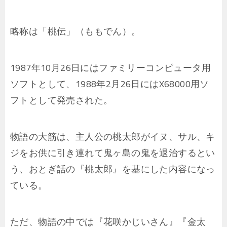
略称は「桃伝」（ももでん）。
1987年10月26日にはファミリーコンピュータ用
ソフトとして、1988年2月26日にはX68000用ソ
フトとして発売された。
物語の大筋は、主人公の桃太郎がイヌ、サル、キ
ジをお供に引き連れて鬼ヶ島の鬼を退治するとい
う、おとぎ話の『桃太郎』を基にした内容になっ
ている。
ただ、物語の中では『花咲かじいさん』『金太