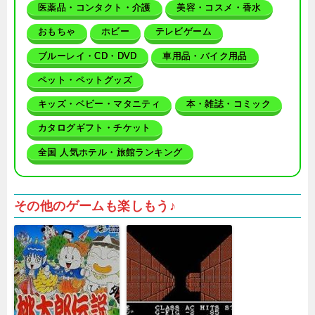
医薬品・コンタクト・介護
美容・コスメ・香水
おもちゃ
ホビー
テレビゲーム
ブルーレイ・CD・DVD
車用品・バイク用品
ペット・ペットグッズ
キッズ・ベビー・マタニティ
本・雑誌・コミック
カタログギフト・チケット
全国 人気ホテル・旅館ランキング
その他のゲームも楽しもう♪