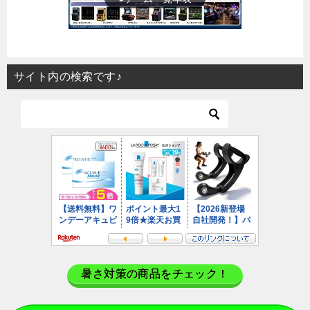
サイト内の検索です♪
暑さ対策の商品をチェック！