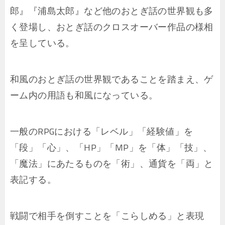
郎』『浦島太郎』など他のおとぎ話の世界観も多
く登場し、おとぎ話のクロスオーバー作品の様相
を呈している。
和風のおとぎ話の世界観であることを踏まえ、ゲ
ーム内の用語も和風になっている。
一般のRPGにおける「レベル」「経験値」を
「段」「心」、「HP」「MP」を「体」「技」、
「魔法」にあたるものを「術」、通貨を「両」と
表記する。
戦闘で相手を倒すことを「こらしめる」と表現