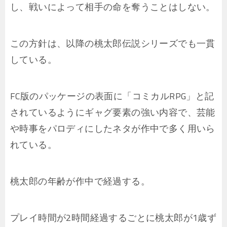
し、戦いによって相手の命を奪うことはしない。
この方針は、以降の桃太郎伝説シリーズでも一貫
している。
FC版のパッケージの表面に「コミカルRPG」と記
されているようにギャグ要素の強い内容で、芸能
や時事をパロディにしたネタが作中で多く用いら
れている。
桃太郎の年齢が作中で経過する。
プレイ時間が2時間経過するごとに桃太郎が1歳ず