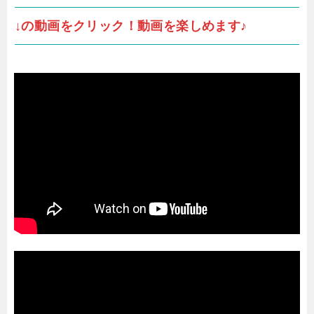
↓の動画をクリック！動画を楽しめます♪