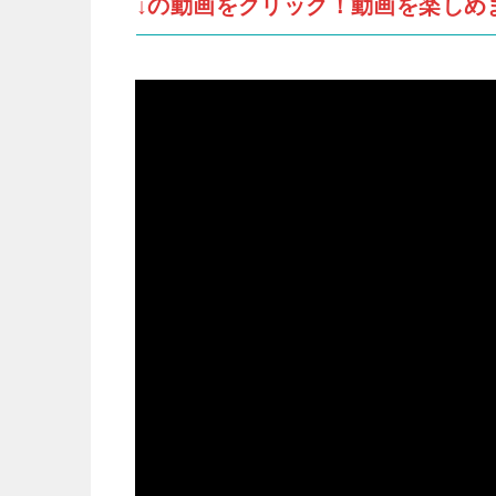
↓の動画をクリック！動画を楽しめ