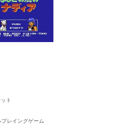
セット
ルプレイングゲーム