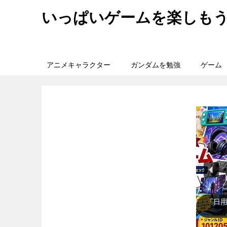
いっぱいゲームを楽しも
アニメキャラクター
ガンダムを勉強
ゲーム
『日