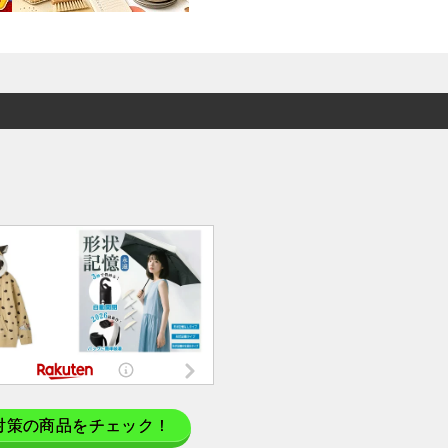
対策の商品をチェック！