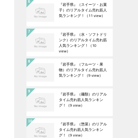
『岩手県』（スイーツ・お菓
子）のリアルタイム売れ筋人
気ランキング！
（11 view）
『岩手県』（水・ソフトドリ
ンク）のリアルタイム売れ筋
人気ランキング！
（10
view）
『岩手県』（フルーツ・果
物）のリアルタイム売れ筋人
気ランキング！
（9 view）
『岩手県』（麺類）のリアル
タイム売れ筋人気ランキン
グ！
（9 view）
『岩手県』（惣菜）のリアル
タイム売れ筋人気ランキン
グ！
（9 view）