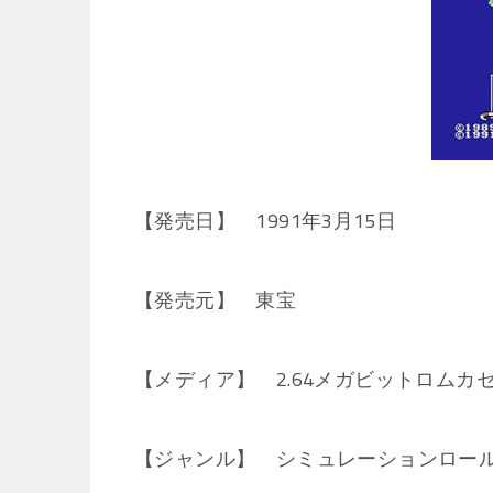
【発売日】 1991年3月15日
【発売元】 東宝
【メディア】 2.64メガビットロムカ
【ジャンル】 シミュレーションロー