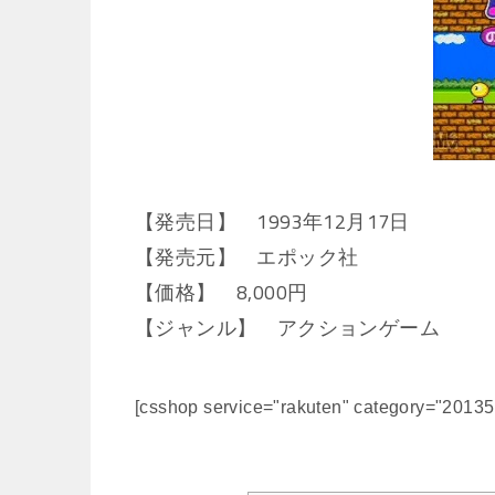
【発売日】 1993年12月17日
【発売元】 エポック社
【価格】 8,000円
【ジャンル】 アクションゲーム
[csshop service="rakuten" category="2013