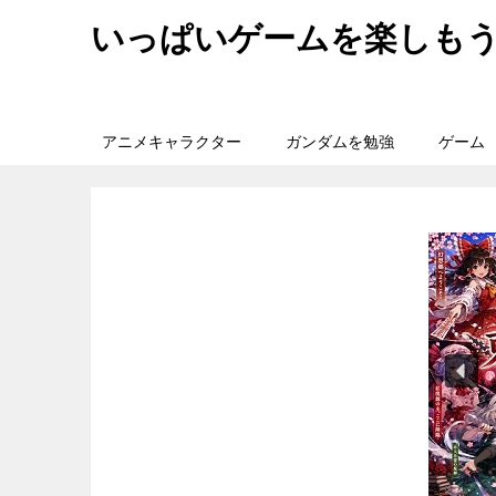
いっぱいゲームを楽しも
アニメキャラクター
ガンダムを勉強
ゲーム
旅