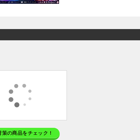
対策の商品をチェック！