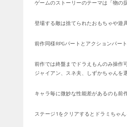
ゲームのストーリーのテーマは「物の
登場する敵は捨てられたおもちゃや遊
前作同様RPGパートとアクションパー
前作では終盤までドラえもんのみ操作
ジャイアン、スネ夫、しずかちゃんを
キャラ毎に微妙な性能差があるのも前
ステージ1をクリアするとドラミちゃ