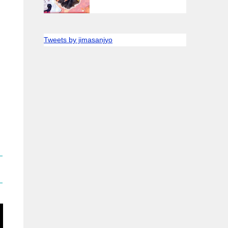
Tweets by jimasanjyo