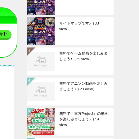
サイトマップです♪
（33
view）
画①
無料でゲーム動画を楽しみま
しょう♪
（25 view）
無料でアニソン動画を楽しみ
ましょう♪
（23 view）
無料で『東方Project』の動画
を楽しみましょう♪
（19
view）