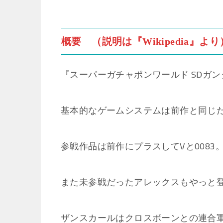
概要 （説明は『Wikipedia』より
『スーパーガチャポンワールド SDガン
基本的なゲームシステムは前作と同じ
参戦作品は前作にプラスしてVと0083
また未参戦だったアレックスもやっと
ザンスカールはクロスボーンとの連合