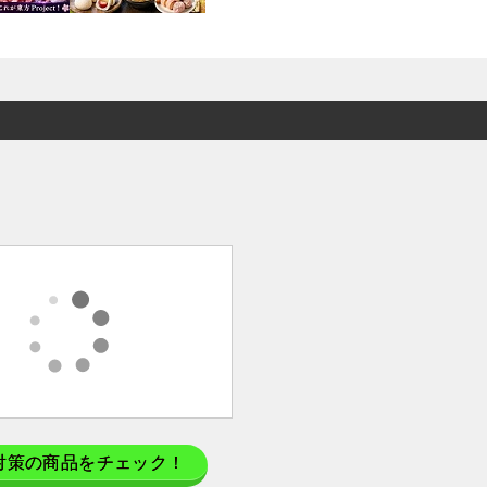
対策の商品をチェック！