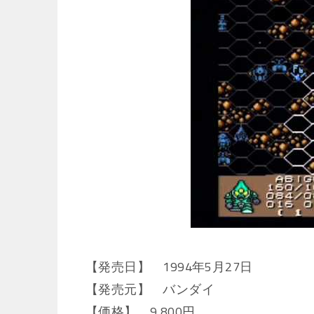
【発売日】 1994年5月27日
【発売元】 バンダイ
【価格】 9,800円