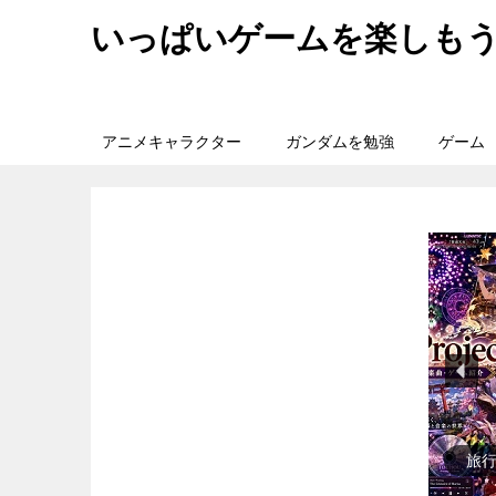
いっぱいゲームを楽しも
アニメキャラクター
ガンダムを勉強
ゲーム
旅