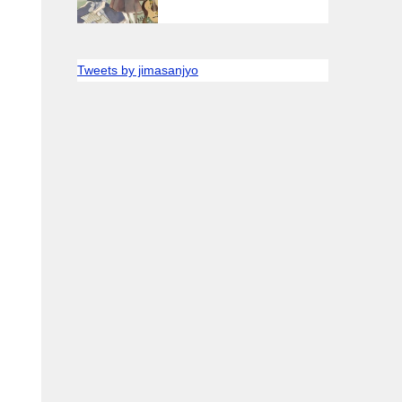
Tweets by jimasanjyo