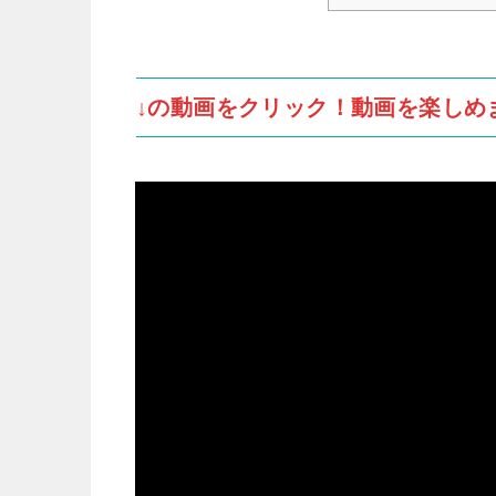
↓の動画をクリック！動画を楽しめ