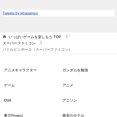
Tweets by jimasanjyo
いっぱいゲームを楽しもう
TOP
スーパーファミコン
バトルピンボール（スーパーファミコン）
アニメキャラクター
ガンダムを勉強
ゲーム
アニメ
OVA
アニソン
東方Project
格安のホテル