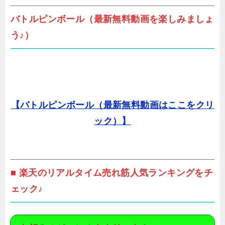
バトルピンボール（最新無料動画を楽しみましょ
う♪）
【バトルピンボール（最新無料動画はここをクリ
ック）】
■ 楽天のリアルタイム売れ筋人気ランキングをチ
ェック♪