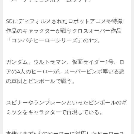
SDにディフォルメされたロボットアニメや特撮
作品のキャラクターが戦うクロスオーバー作品
「コンパチヒーローシリーズ」の1つ。
ガンダム、ウルトラマン、仮面ライダー1号、ロ
アの4人のヒーローが、スーパーピンボ率いる悪
の軍団とピンボールで戦う。
スピナーやランプレーンといったピンボールのギ
ミックをキャラクターで再現している。
本作はまず4人のヒーローに対応したヒーロース