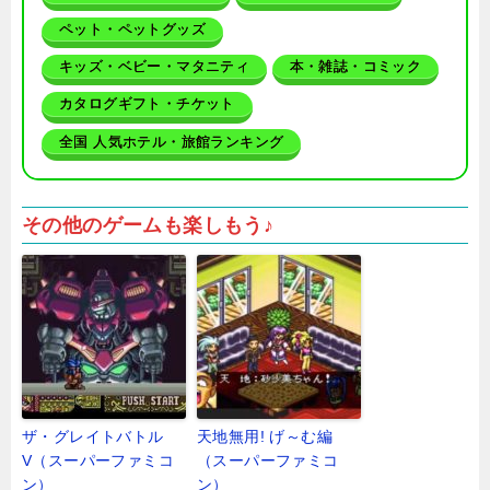
ペット・ペットグッズ
キッズ・ベビー・マタニティ
本・雑誌・コミック
カタログギフト・チケット
全国 人気ホテル・旅館ランキング
その他のゲームも楽しもう♪
ザ・グレイトバトル
天地無用! げ～む編
V（スーパーファミコ
（スーパーファミコ
ン）
ン）