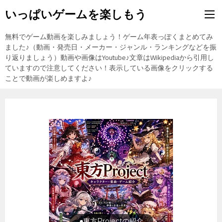
いっぱいゲームを楽しもう
無料でゲーム動画を楽しみましょう！ゲーム年表っぽくまとめてみ
ました♪（動画・発売日・メーカー・ジャンル・ランキングなどを振
り返りましょう）動画や画像はYoutube♪文章はWikipediaから引用し
ていますので注意してください！表示している画像をクリックする
ことで動画が楽しめますよ♪
旅行の前に旅行先をチェック