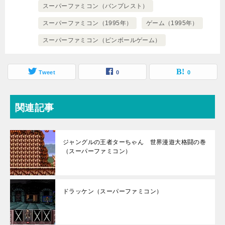
スーパーファミコン（バンプレスト）
スーパーファミコン（1995年）
ゲーム（1995年）
スーパーファミコン（ピンボールゲーム）
Tweet
0
0
関連記事
ジャングルの王者ターちゃん 世界漫遊大格闘の巻
（スーパーファミコン）
ドラッケン（スーパーファミコン）