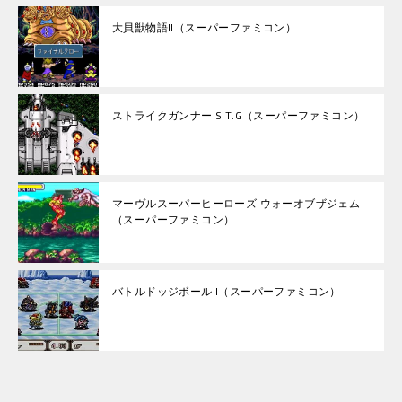
大貝獣物語II（スーパーファミコン）
ストライクガンナー S.T.G（スーパーファミコン）
マーヴルスーパーヒーローズ ウォーオブザジェム
（スーパーファミコン）
バトルドッジボールII（スーパーファミコン）