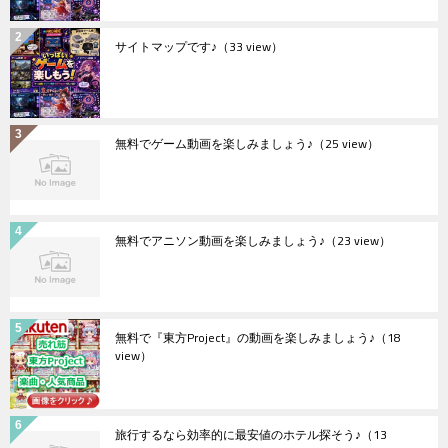
サイトマップです♪
（33 view）
無料でゲーム動画を楽しみましょう♪
（25 view）
無料でアニソン動画を楽しみましょう♪
（23 view）
無料で『東方Project』の動画を楽しみましょう♪
（18
view）
旅行するなら効率的に最安値のホテル探そう♪
（13