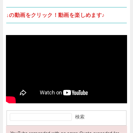
↓の動画をクリック！動画を楽しめます♪
検索