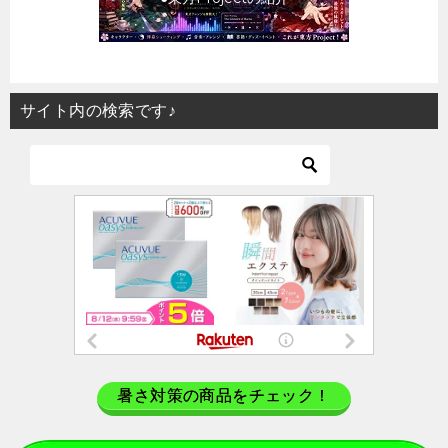
サイト内の検索です♪
暑さ対策の商品をチェック！