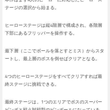
テージの選択から始まる。
ヒーローステージは縦4階層で構成され、各階層
下部にあるフリッパーを操作する。
最下層（ここでボールを落とすとミス）からスタ
ートし、最上層のボスを倒せばクリアとなる。
4つのヒーローステージをすべてクリアすれば最
終ステージに挑戦できる。
最終ステージは、1つのエリアでボスのスーパー
ピンボと戦う対戦型のピンボールになっている。