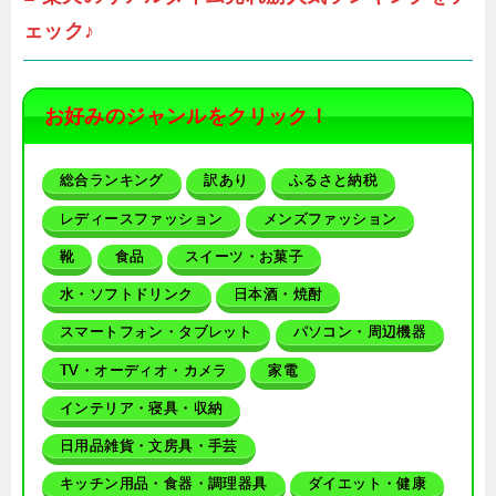
ェック♪
お好みのジャンルをクリック！
総合ランキング
訳あり
ふるさと納税
レディースファッション
メンズファッション
靴
食品
スイーツ・お菓子
水・ソフトドリンク
日本酒・焼酎
スマートフォン・タブレット
パソコン・周辺機器
TV・オーディオ・カメラ
家電
インテリア・寝具・収納
日用品雑貨・文房具・手芸
キッチン用品・食器・調理器具
ダイエット・健康