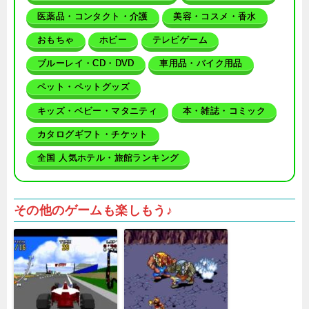
医薬品・コンタクト・介護
美容・コスメ・香水
おもちゃ
ホビー
テレビゲーム
ブルーレイ・CD・DVD
車用品・バイク用品
ペット・ペットグッズ
キッズ・ベビー・マタニティ
本・雑誌・コミック
カタログギフト・チケット
全国 人気ホテル・旅館ランキング
その他のゲームも楽しもう♪