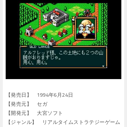
【発売日】 1994年6月24日
【発売元】 セガ
【開発元】 大宮ソフト
【ジャンル】 リアルタイムストラテジーゲーム