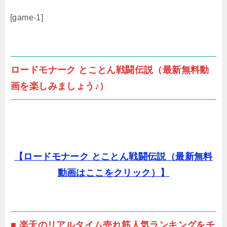
[game-1]
ロードモナーク とことん戦闘伝説（最新無料動
画を楽しみましょう♪）
【ロードモナーク とことん戦闘伝説（最新無料
動画はここをクリック）】
■ 楽天のリアルタイム売れ筋人気ランキングをチ