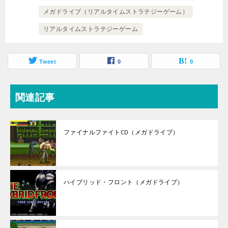
メガドライブ（リアルタイムストラテジーゲーム）
リアルタイムストラテジーゲーム
Tweet
0
0
関連記事
ファイナルファイトCD（メガドライブ）
ハイブリッド・フロント（メガドライブ）