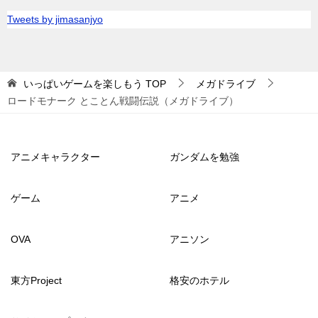
Tweets by jimasanjyo
いっぱいゲームを楽しもう
TOP
メガドライブ
ロードモナーク とことん戦闘伝説（メガドライブ）
アニメキャラクター
ガンダムを勉強
ゲーム
アニメ
OVA
アニソン
東方Project
格安のホテル