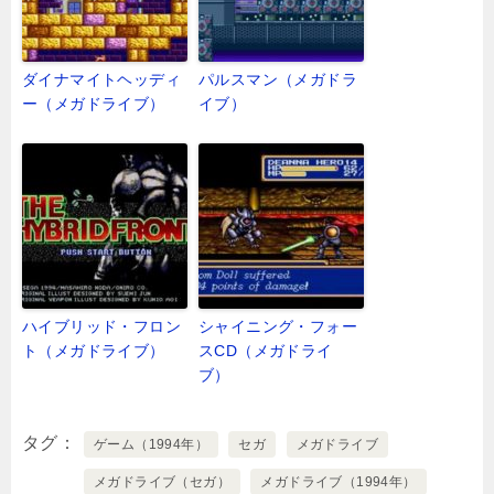
ダイナマイトヘッディ
パルスマン（メガドラ
ー（メガドライブ）
イブ）
ハイブリッド・フロン
シャイニング・フォー
ト（メガドライブ）
スCD（メガドライ
ブ）
タグ
ゲーム（1994年）
セガ
メガドライブ
メガドライブ（セガ）
メガドライブ（1994年）