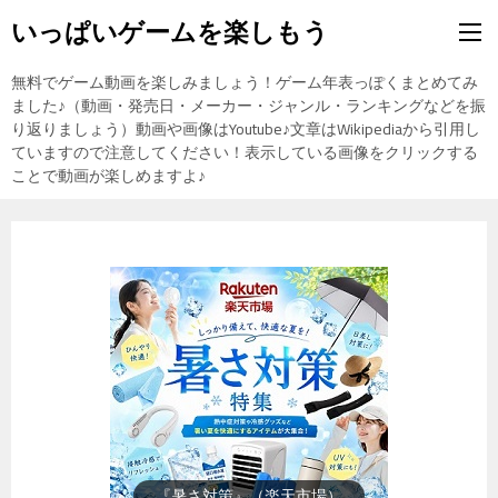
いっぱいゲームを楽しもう
無料でゲーム動画を楽しみましょう！ゲーム年表っぽくまとめてみ
ました♪（動画・発売日・メーカー・ジャンル・ランキングなどを振
り返りましょう）動画や画像はYoutube♪文章はWikipediaから引用し
ていますので注意してください！表示している画像をクリックする
ことで動画が楽しめますよ♪
『暑さ対策』（楽天市場）