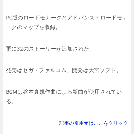
PC版のロードモナークとアドバンスドロードモナ
ークのマップを収録。
更に32のストーリーが追加された。
発売はセガ・ファルコム、開発は大宮ソフト。
BGMは谷本真規作曲による新曲が使用されてい
る。
記事の引用元はここをクリック