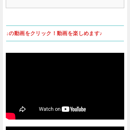
↓の動画をクリック！動画を楽しめます♪