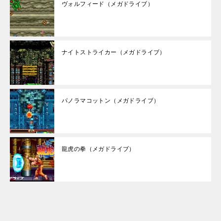
ヴォルフィード（メガドライブ）
ナイトストライカー（メガドライブ）
パノラマコットン（メガドライブ）
龍虎の拳（メガドライブ）