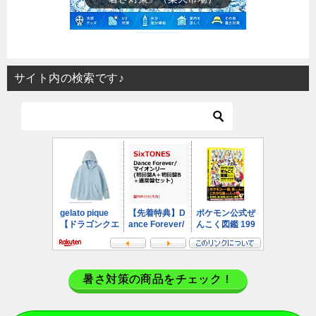
サイト内の検索です♪
暑さ対策の商品をチェック！