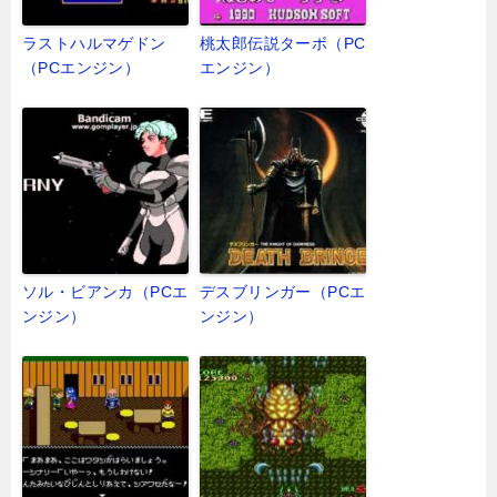
ラストハルマゲドン
桃太郎伝説ターボ（PC
（PCエンジン）
エンジン）
ソル・ビアンカ（PCエ
デスブリンガー（PCエ
ンジン）
ンジン）