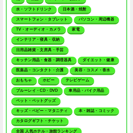
水・ソフトドリンク
日本酒・焼酎
スマートフォン・タブレット
パソコン・周辺機器
TV・オーディオ・カメラ
家電
インテリア・寝具・収納
日用品雑貨・文房具・手芸
キッチン用品・食器・調理器具
ダイエット・健康
医薬品・コンタクト・介護
美容・コスメ・香水
おもちゃ
ホビー
テレビゲーム
ブルーレイ・CD・DVD
車用品・バイク用品
ペット・ペットグッズ
キッズ・ベビー・マタニティ
本・雑誌・コミック
カタログギフト・チケット
全国 人気ホテル・旅館ランキング