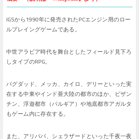
IGSから1990年に発売されたPCエンジン用のロー
ルプレイングゲームである。
中世アラビア時代を舞台としたフィールド見下ろ
しタイプのRPG。
バグダッド、メッカ、カイロ、デリーといった実
在する中東やインド亜大陸の都市のほか、ビザン
チン、浮遊都市（パルギア）や地底都市アガルタ
もゲーム内に存在する。
また、アリババ、シェラザードといった千夜一夜