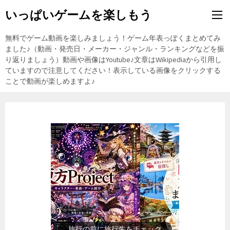
いっぱいゲームを楽しもう
無料でゲーム動画を楽しみましょう！ゲーム年表っぽくまとめてみ
ました♪（動画・発売日・メーカー・ジャンル・ランキングなどを振
り返りましょう）動画や画像はYoutube♪文章はWikipediaから引用し
ていますので注意してください！表示している画像をクリックする
ことで動画が楽しめますよ♪
旅行の前に旅行先をチェック