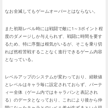
なお全滅してもゲームオーバーとはならない。
また初期レベル時には戦闘で敵に1～3ポイント程
度のダメージしか与えられず、戦闘に時間を要す
るため、特に序盤は根気がいるが、そこを乗り切
れば然程苦戦することなく進行できるゲーム内容
となっている。
レベルアップのシステムが変わっており、経験値
とレベルはキャラ毎に設定されておらず、パーテ
ィー全体（ゲーム内ではキャラバンと表記され
る）のデータとなっており、これにより後から仲
間になったキャラとのレベル差が生ずるという現