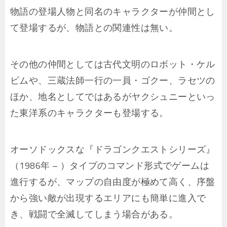
物語の登場人物と同名のキャラクターが仲間とし
て登場するが、物語との関連性は無い。
その他の仲間としては古代文明のロボット・ケル
ビムや、三蔵法師一行の一員・ゴクー、ラセツの
ほか、地名としてではあるがヤクシュニーといっ
た東洋系のキャラクターも登場する。
オーソドックスな『ドラゴンクエストシリーズ』
（1986年 – ）タイプのコマンド形式でゲームは
進行するが、マップの自由度が極めて高く、序盤
から強い敵が出現するエリアにも簡単に進入で
き、戦闘で全滅してしまう場合がある。