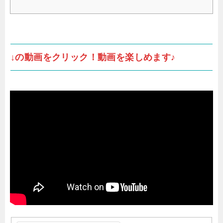
↓の動画をクリック！動画を楽しめます♪