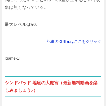
象は無くなっている。
最大レベルは40。
記事の引用元はここをクリック
[game-1]
シンドバッド 地底の大魔宮（最新無料動画を楽
しみましょう♪）