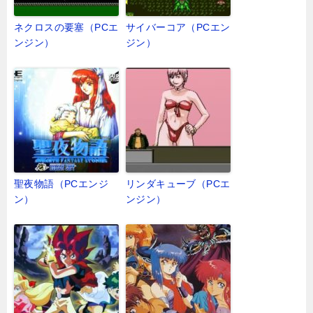
ネクロスの要塞（PCエ
サイバーコア（PCエン
ンジン）
ジン）
聖夜物語（PCエンジ
リンダキューブ（PCエ
ン）
ンジン）