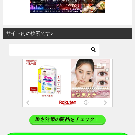
サイト内の検索です♪
暑さ対策の商品をチェック！