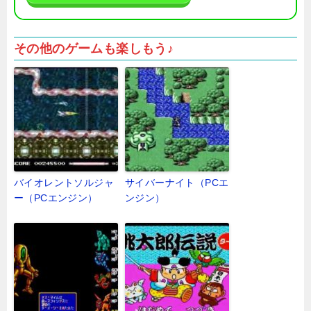
その他のゲームも楽しもう♪
バイオレントソルジャ
サイバーナイト（PCエ
ー（PCエンジン）
ンジン）