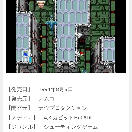
【発売日】 1991年8月5日
【発売元】 ナムコ
【開発元】 ナウプロダクション
【メディア】 4メガビットHuCARD
【ジャンル】 シューティングゲーム