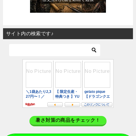
サイト内の検索です♪
暑さ対策の商品をチェック！