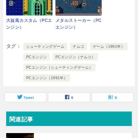
大旋風カスタム（PCエ
メタルストーカー（PC
ンジン）
エンジン）
タグ
シューティングゲーム
ナムコ
ゲーム（1991年）
PCエンジン
PCエンジン（ナムコ）
PCエンジン（シューティングゲーム）
PCエンジン（1991年）
Tweet
0
0
関連記事