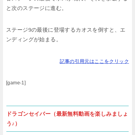
と次のステージに進む。
ステージ9の最後に登場するカオスを倒すと、エ
ンディングが始まる。
記事の引用元はここをクリック
[game-1]
ドラゴンセイバー（最新無料動画を楽しみましょ
う♪）