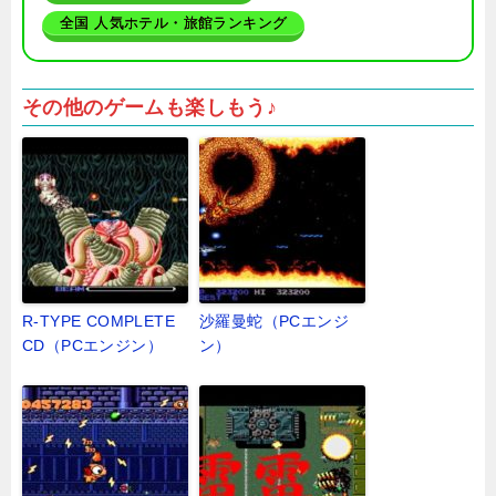
全国 人気ホテル・旅館ランキング
その他のゲームも楽しもう♪
R-TYPE COMPLETE
沙羅曼蛇（PCエンジ
CD（PCエンジン）
ン）