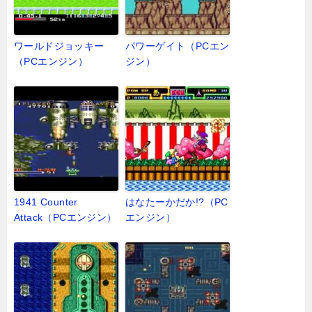
ワールドジョッキー
パワーゲイト（PCエン
（PCエンジン）
ジン）
1941 Counter
はなたーかだか!?（PC
Attack（PCエンジン）
エンジン）