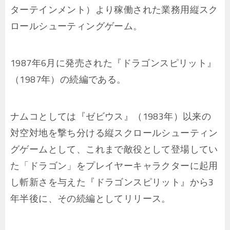
ターテインメント）より稼働された業務用縦スク
ロールシューティングゲーム。
1987年6月に発売された『ドラゴンスピリット』
（1987年）の続編である。
ナムコとしては『ゼビウス』（1983年）以来の
対空対地を撃ち分ける縦スクロールシューティン
グゲームとして、これまで敵役として登場してい
た「ドラゴン」をプレイヤーキャラクターに起用
し斬新さを与えた『ドラゴンスピリット』から3
年半後に、その続編としてリリース。