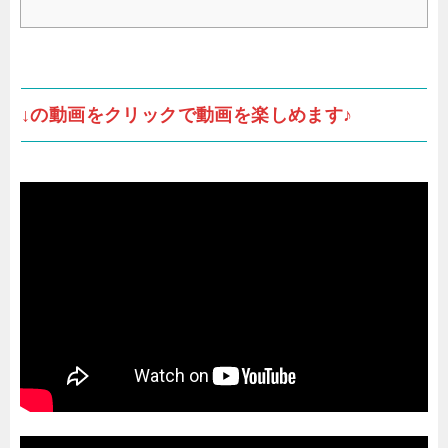
↓の動画をクリックで動画を楽しめます♪