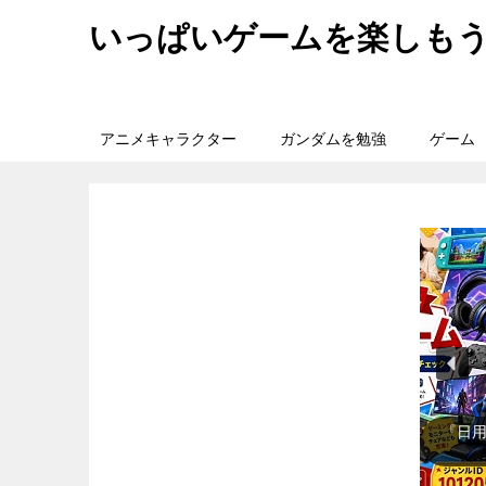
いっぱいゲームを楽しも
アニメキャラクター
ガンダムを勉強
ゲーム
『日