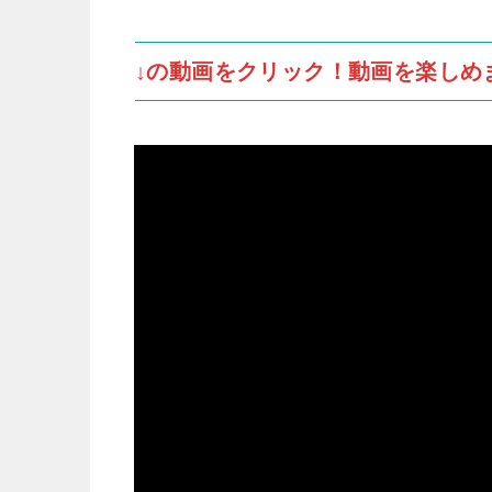
↓の動画をクリック！動画を楽しめ