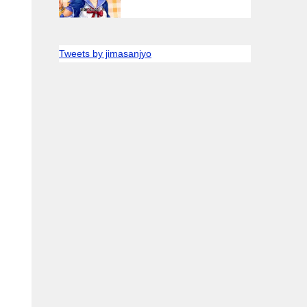
Tweets by jimasanjyo