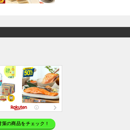
対策の商品をチェック！