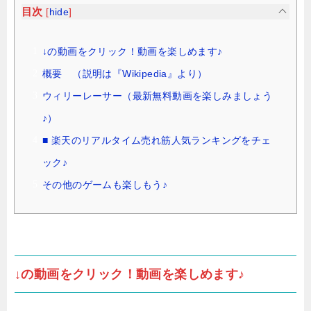
目次
[
hide
]
↓の動画をクリック！動画を楽しめます♪
概要 （説明は『Wikipedia』より）
ウィリーレーサー（最新無料動画を楽しみましょう
♪）
■ 楽天のリアルタイム売れ筋人気ランキングをチェ
ック♪
その他のゲームも楽しもう♪
↓の動画をクリック！動画を楽しめます♪