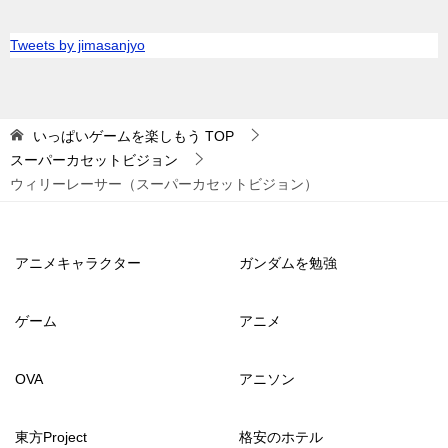
Tweets by jimasanjyo
いっぱいゲームを楽しもう
TOP
スーパーカセットビジョン
ウィリーレーサー（スーパーカセットビジョン）
アニメキャラクター
ガンダムを勉強
ゲーム
アニメ
OVA
アニソン
東方Project
格安のホテル