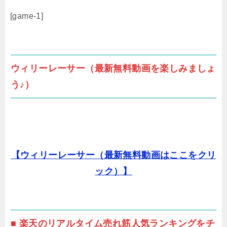
[game-1]
ウィリーレーサー（最新無料動画を楽しみましょ
う♪）
【ウィリーレーサー（最新無料動画はここをクリ
ック）】
■ 楽天のリアルタイム売れ筋人気ランキングをチ