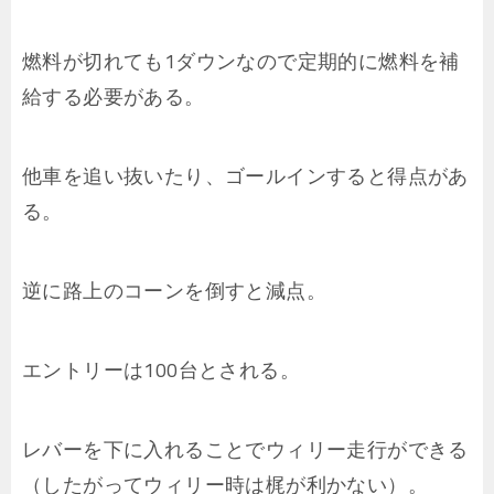
燃料が切れても1ダウンなので定期的に燃料を補
給する必要がある。
他車を追い抜いたり、ゴールインすると得点があ
る。
逆に路上のコーンを倒すと減点。
エントリーは100台とされる。
レバーを下に入れることでウィリー走行ができる
（したがってウィリー時は梶が利かない）。