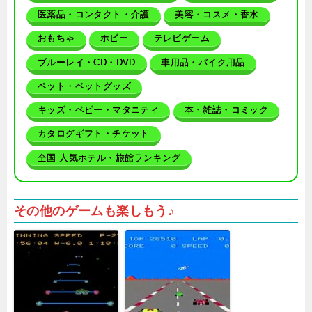
医薬品・コンタクト・介護
美容・コスメ・香水
おもちゃ
ホビー
テレビゲーム
ブルーレイ・CD・DVD
車用品・バイク用品
ペット・ペットグッズ
キッズ・ベビー・マタニティ
本・雑誌・コミック
カタログギフト・チケット
全国 人気ホテル・旅館ランキング
その他のゲームも楽しもう♪