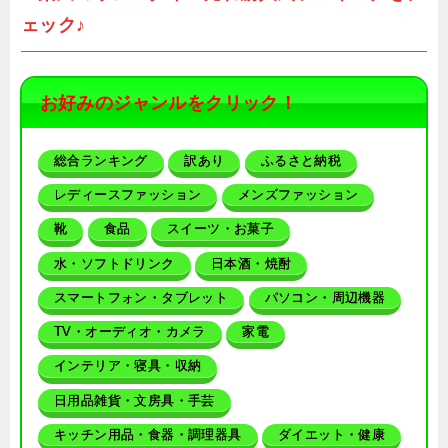
ェック♪
お好みのジャンルをクリック！
総合ランキング
訳あり
ふるさと納税
レディースファッション
メンズファッション
靴
食品
スイーツ・お菓子
水・ソフトドリンク
日本酒・焼酎
スマートフォン・タブレット
パソコン・周辺機器
TV・オーディオ・カメラ
家電
インテリア・寝具・収納
日用品雑貨・文房具・手芸
キッチン用品・食器・調理器具
ダイエット・健康