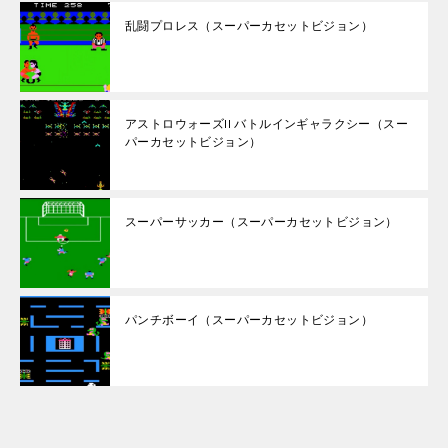
乱闘プロレス（スーパーカセットビジョン）
アストロウォーズII バトルインギャラクシー（スー
パーカセットビジョン）
スーパーサッカー（スーパーカセットビジョン）
パンチボーイ（スーパーカセットビジョン）