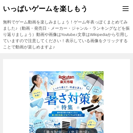
いっぱいゲームを楽しもう
無料でゲーム動画を楽しみましょう！ゲーム年表っぽくまとめてみ
ました♪（動画・発売日・メーカー・ジャンル・ランキングなどを振
り返りましょう）動画や画像はYoutube♪文章はWikipediaから引用し
ていますので注意してください！表示している画像をクリックする
ことで動画が楽しめますよ♪
『楽天市場』売れ筋ランキング