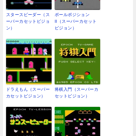
スタースピーダー（ス
ポールポジション
ーパーカセットビジョ
II（スーパーカセット
ン）
ビジョン）
ドラえもん（スーパー
将棋入門（スーパーカ
カセットビジョン）
セットビジョン）