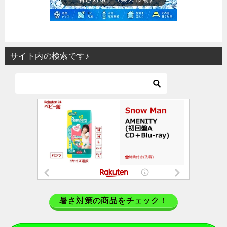
サイト内の検索です♪
暑さ対策の商品をチェック！