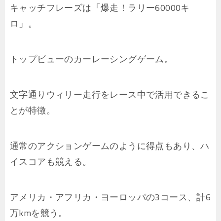
キャッチフレーズは「爆走！ラリー60000キ
ロ」。
トップビューのカーレーシングゲーム。
文字通りウィリー走行をレース中で活用できるこ
とが特徴。
通常のアクションゲームのように得点もあり、ハ
イスコアも競える。
アメリカ・アフリカ・ヨーロッパの3コース、計6
万kmを競う。