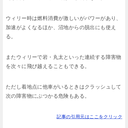
ウィリー時は燃料消費が激しいがパワーがあり、
加速がよくなるほか、沼地からの脱出にも使え
る。
またウィリーで岩・丸太といった連続する障害物
を次々に飛び越えることもできる。
ただし着地点に他車がいるときはクラッシュして
次の障害物にぶつかる危険もある。
記事の引用元はここをクリック