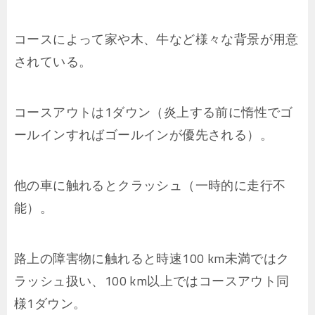
コースによって家や木、牛など様々な背景が用意
されている。
コースアウトは1ダウン（炎上する前に惰性でゴ
ールインすればゴールインが優先される）。
他の車に触れるとクラッシュ（一時的に走行不
能）。
路上の障害物に触れると時速100 km未満ではク
ラッシュ扱い、100 km以上ではコースアウト同
様1ダウン。