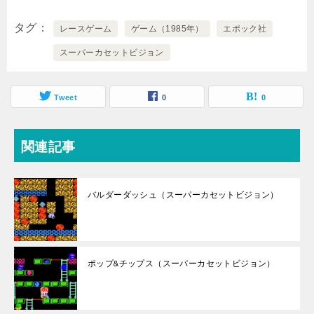
タグ
レースゲーム
ゲーム（1985年）
エポック社
スーパーカセットビジョン
Tweet
0
0
関連記事
バルダーダッシュ（スーパーカセットビジョン）
ポップ&チップス（スーパーカセットビジョン）