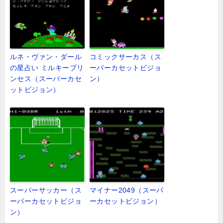
ルネ・ヴァン・ダール
コミックサーカス（ス
の星占い ミルキープリ
ーパーカセットビジョ
ンセス（スーパーカセ
ン）
ットビジョン）
スーパーサッカー（ス
マイナー2049（スーパ
ーパーカセットビジョ
ーカセットビジョン）
ン）