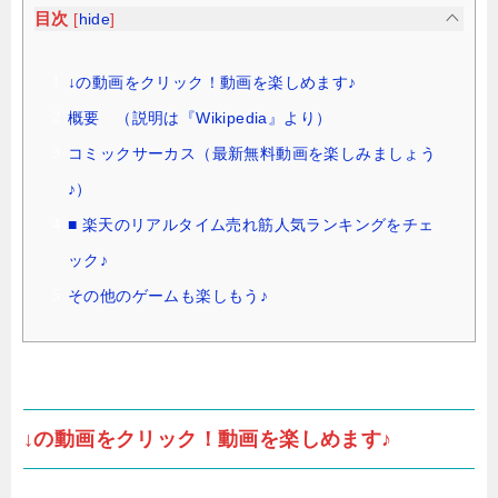
目次
[
hide
]
↓の動画をクリック！動画を楽しめます♪
概要 （説明は『Wikipedia』より）
コミックサーカス（最新無料動画を楽しみましょう
♪）
■ 楽天のリアルタイム売れ筋人気ランキングをチェ
ック♪
その他のゲームも楽しもう♪
↓の動画をクリック！動画を楽しめます♪