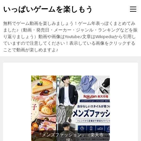
いっぱいゲームを楽しもう
無料でゲーム動画を楽しみましょう！ゲーム年表っぽくまとめてみ
ました♪（動画・発売日・メーカー・ジャンル・ランキングなどを振
り返りましょう）動画や画像はYoutube♪文章はWikipediaから引用し
ていますので注意してください！表示している画像をクリックする
ことで動画が楽しめますよ♪
『メンズファッション』（楽天市
場）