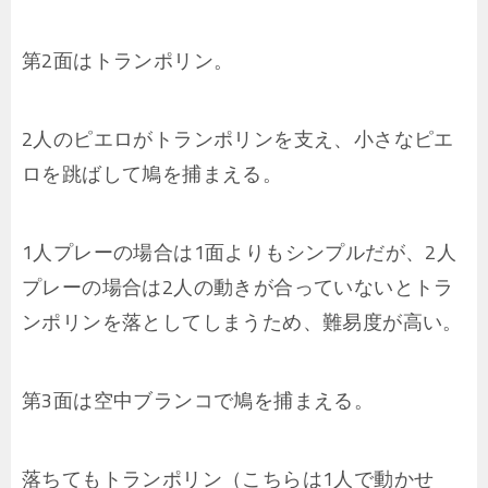
第2面はトランポリン。
2人のピエロがトランポリンを支え、小さなピエ
ロを跳ばして鳩を捕まえる。
1人プレーの場合は1面よりもシンプルだが、2人
プレーの場合は2人の動きが合っていないとトラ
ンポリンを落としてしまうため、難易度が高い。
第3面は空中ブランコで鳩を捕まえる。
落ちてもトランポリン（こちらは1人で動かせ