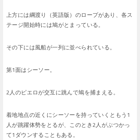
上方には綱渡り（英語版）のロープがあり、各ス
テージ開始時には鳩がとまっている。
その下には風船が一列に並べられている。
第1面はシーソー。
2人のピエロが交互に跳んで鳩を捕まえる。
着地地点の近くにシーソーを持っていくともう1
人が跳躍体勢をとるが、このとき2人がぶつかっ
て1ダウンすることもある。