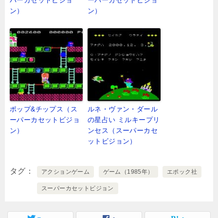
ン）
ン）
ポップ&チップス（ス
ルネ・ヴァン・ダール
ーパーカセットビジョ
の星占い ミルキープリ
ン）
ンセス（スーパーカセ
ットビジョン）
タグ
アクションゲーム
ゲーム（1985年）
エポック社
スーパーカセットビジョン