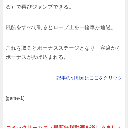
る）で再びジャンプできる。
風船をすべて割るとロープ上を一輪車が通過。
これを取るとボーナスステージとなり、客席から
ボーナスが投げ込まれる。
記事の引用元はここをクリック
[game-1]
コミックサーカス（最新無料動画を楽しみましょ