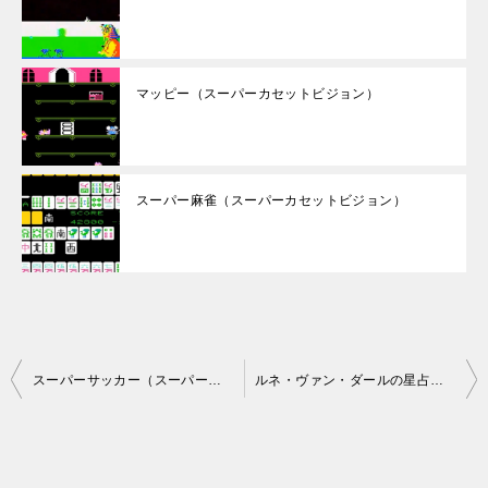
マッピー（スーパーカセットビジョン）
スーパー麻雀（スーパーカセットビジョン）
投
スーパーサッカー（スーパーカセットビジョン）
ルネ・ヴァン・ダールの星占い ミルキープリンセス（スーパーカセットビジョン）
稿
ナ
ビ