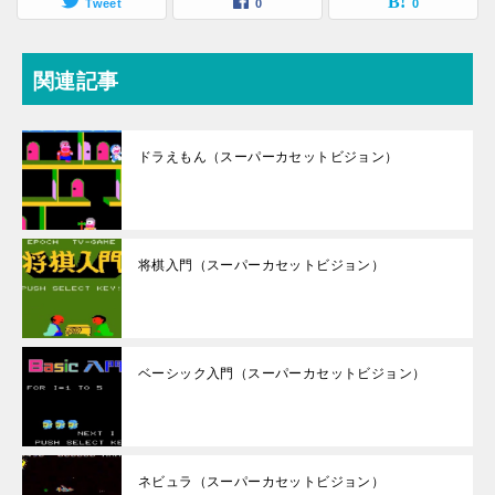
Tweet
0
0
関連記事
ドラえもん（スーパーカセットビジョン）
将棋入門（スーパーカセットビジョン）
ベーシック入門（スーパーカセットビジョン）
ネビュラ（スーパーカセットビジョン）