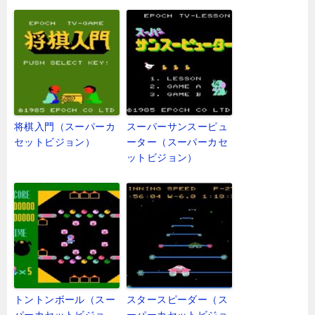
将棋入門（スーパーカ
スーパーサンスーピュ
セットビジョン）
ーター（スーパーカセ
ットビジョン）
トントンボール（スー
スタースピーダー（ス
パーカセットビジョ
ーパーカセットビジョ