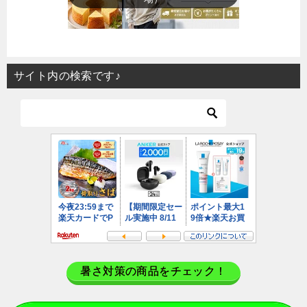
サイト内の検索です♪
暑さ対策の商品をチェック！