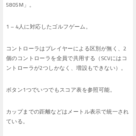
5805M」。
1 – 4人に対応したゴルフゲーム。
コントローラはプレイヤーによる区別が無く、2
個のコントローラを全員で共用する（SCVにはコ
ントローラが2つしかなく、増設もできない）。
ボタン1つでいつでもスコア表を参照可能。
カップまでの距離などはメートル表示で統一され
ている。