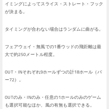
イミングによってスライス・ストレート・フック
が決まる。
タイミングが合わない場合はランダムに曲がる。
フェアウェイ・無風での1番ウッドの飛距離は最
大で約250メートル程度。
OUT・INそれぞれ9ホールずつの計18ホール（パ
ー72）。
OUTのみ・INのみ・任意の1ホールのみのゲーム
も選択可能なほか、風の有無も選択できる。