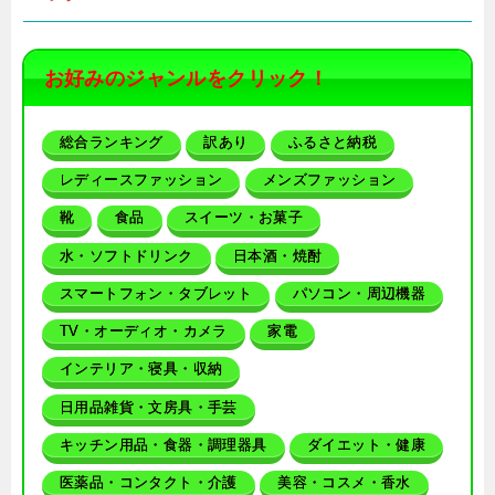
お好みのジャンルをクリック！
総合ランキング
訳あり
ふるさと納税
レディースファッション
メンズファッション
靴
食品
スイーツ・お菓子
水・ソフトドリンク
日本酒・焼酎
スマートフォン・タブレット
パソコン・周辺機器
TV・オーディオ・カメラ
家電
インテリア・寝具・収納
日用品雑貨・文房具・手芸
キッチン用品・食器・調理器具
ダイエット・健康
医薬品・コンタクト・介護
美容・コスメ・香水