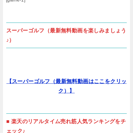
スーパーゴルフ（最新無料動画を楽しみましょう
♪）
【スーパーゴルフ（最新無料動画はここをクリッ
ク）】
■ 楽天のリアルタイム売れ筋人気ランキングをチ
ェック♪