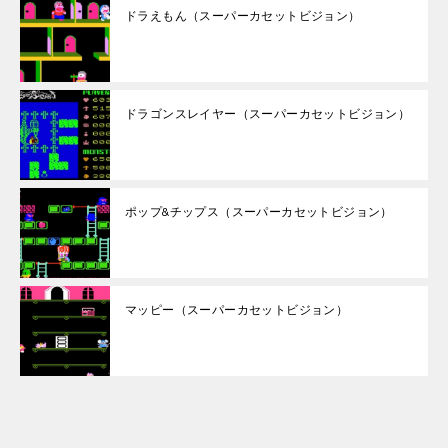
ドラえもん（スーパーカセットビジョン）
ドラゴンスレイヤー（スーパーカセットビジョン）
ポップ&チップス（スーパーカセットビジョン）
マッピー（スーパーカセットビジョン）