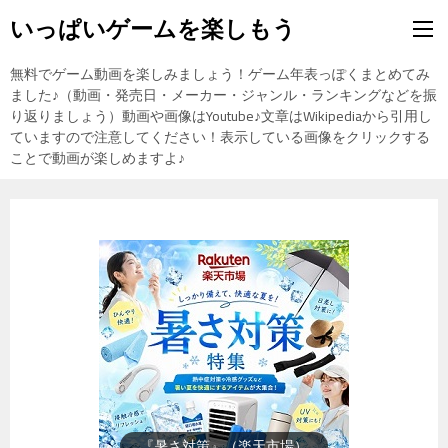
いっぱいゲームを楽しもう
無料でゲーム動画を楽しみましょう！ゲーム年表っぽくまとめてみ
ました♪（動画・発売日・メーカー・ジャンル・ランキングなどを振
り返りましょう）動画や画像はYoutube♪文章はWikipediaから引用し
ていますので注意してください！表示している画像をクリックする
ことで動画が楽しめますよ♪
『楽天市場』売れ筋ランキング