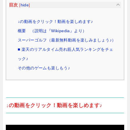
目次
[
hide
]
↓の動画をクリック！動画を楽しめます♪
概要 （説明は『Wikipedia』より）
スーパーゴルフ（最新無料動画を楽しみましょう♪）
■ 楽天のリアルタイム売れ筋人気ランキングをチェ
ック♪
その他のゲームも楽しもう♪
↓の動画をクリック！動画を楽しめます♪