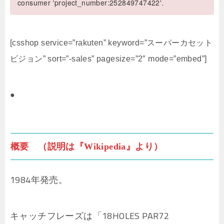
consumer 'project_number:252849747422'.
[csshop service=”rakuten” keyword=”スーパーカセット
ビジョン” sort=”-sales” pagesize=”2″ mode=”embed”]
●
概要 （説明は『Wikipedia』より）
1984年発売。
キャッチフレーズは「18HOLES PAR72