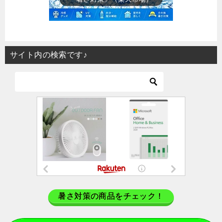
サイト内の検索です♪
暑さ対策の商品をチェック！