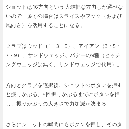
ショットは16方向という大雑把な方向しか選べな
いので、多くの場合はスライスやフック（および
風向き）を活用することになる。
クラブはウッド（1・3・5）、アイアン（3・5・
7・9）、サンドウェッジ、パターの9種（ピッチ
ングウェッジは無く、サンドウェッジで代用）。
方向とクラブを選択後、ショットのボタンを押す
と振りかぶる。5回振りかぶるまでにボタンを押
し、振りかぶりの大きさで力加減が決まる。
さらにショットの瞬間にもボタンを押し、そのタ