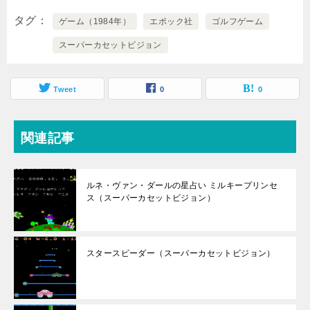
タグ
ゲーム（1984年）
エポック社
ゴルフゲーム
スーパーカセットビジョン
Tweet
0
0
関連記事
ルネ・ヴァン・ダールの星占い ミルキープリンセ
ス（スーパーカセットビジョン）
スタースピーダー（スーパーカセットビジョン）