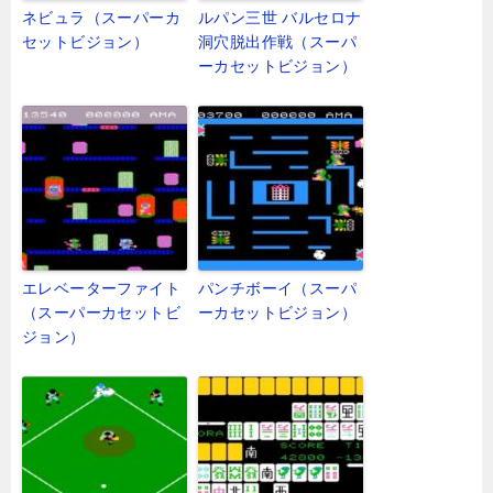
ネビュラ（スーパーカ
ルパン三世 バルセロナ
セットビジョン）
洞穴脱出作戦（スーパ
ーカセットビジョン）
エレベーターファイト
パンチボーイ（スーパ
（スーパーカセットビ
ーカセットビジョン）
ジョン）