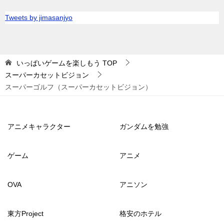
Tweets by jimasanjyo
いっぱいゲームを楽しもう
TOP
スーパーカセットビジョン
スーパーゴルフ（スーパーカセットビジョン）
アニメキャラクター
ガンダムを勉強
ゲーム
アニメ
OVA
アニソン
東方Project
格安のホテル