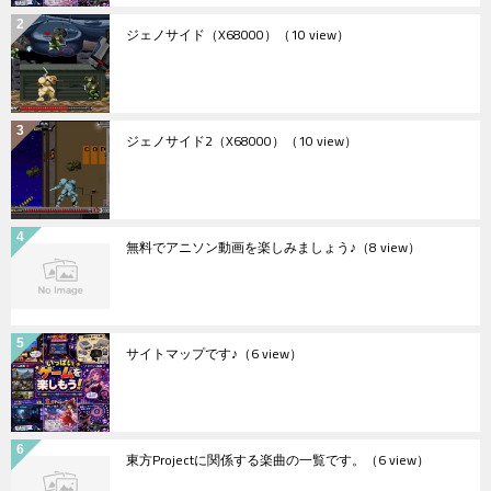
ジェノサイド（X68000）
（10 view）
ジェノサイド2（X68000）
（10 view）
無料でアニソン動画を楽しみましょう♪
（8 view）
サイトマップです♪
（6 view）
東方Projectに関係する楽曲の一覧です。
（6 view）