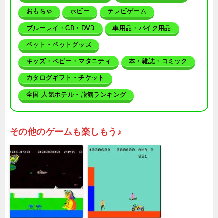
おもちゃ
ホビー
テレビゲーム
ブルーレイ・CD・DVD
車用品・バイク用品
ペット・ペットグッズ
キッズ・ベビー・マタニティ
本・雑誌・コミック
カタログギフト・チケット
全国 人気ホテル・旅館ランキング
その他のゲームも楽しもう♪