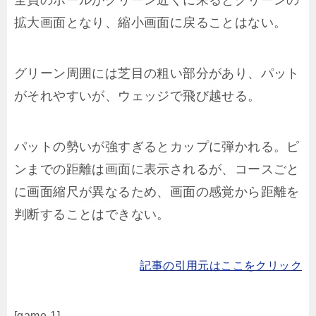
拡大画面となり、縮小画面に戻ることはない。
グリーン周囲には芝目の粗い部分があり、パット
がそれやすいが、ウェッジで飛び越せる。
パットの勢いが強すぎるとカップに弾かれる。ピ
ンまでの距離は画面に表示されるが、コースごと
に画面縮尺が異なるため、画面の感覚から距離を
判断することはできない。
記事の引用元はここをクリック
[game-1]