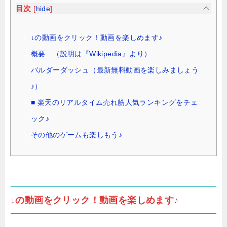
目次
[
hide
]
↓の動画をクリック！動画を楽しめます♪
概要 （説明は『Wikipedia』より）
バルダーダッシュ（最新無料動画を楽しみましょう
♪）
■ 楽天のリアルタイム売れ筋人気ランキングをチェ
ック♪
その他のゲームも楽しもう♪
↓の動画をクリック！動画を楽しめます♪