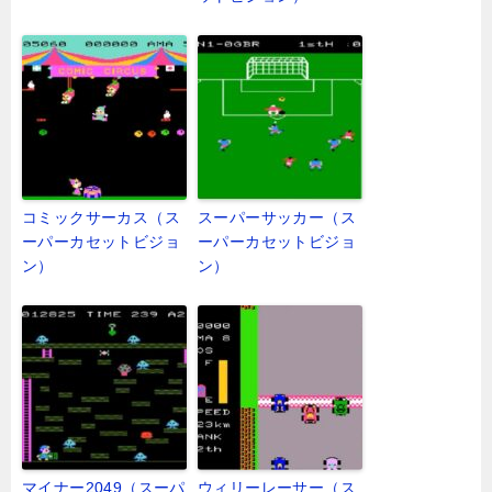
コミックサーカス（ス
スーパーサッカー（ス
ーパーカセットビジョ
ーパーカセットビジョ
ン）
ン）
マイナー2049（スーパ
ウィリーレーサー（ス