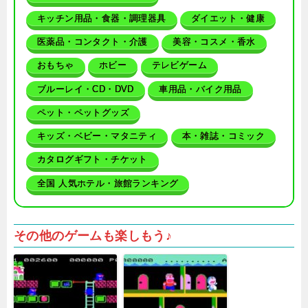
キッチン用品・食器・調理器具
ダイエット・健康
医薬品・コンタクト・介護
美容・コスメ・香水
おもちゃ
ホビー
テレビゲーム
ブルーレイ・CD・DVD
車用品・バイク用品
ペット・ペットグッズ
キッズ・ベビー・マタニティ
本・雑誌・コミック
カタログギフト・チケット
全国 人気ホテル・旅館ランキング
その他のゲームも楽しもう♪