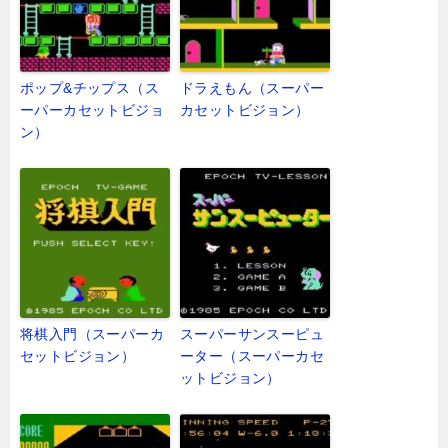
ポップ&チップス（ス
ドラえもん（スーパー
ーパーカセットビジョ
カセットビジョン）
ン）
将棋入門（スーパーカ
スーパーサンスーピュ
セットビジョン）
ーター（スーパーカセ
ットビジョン）