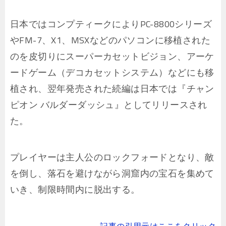
日本ではコンプティークによりPC-8800シリーズ
やFM-7、X1、MSXなどのパソコンに移植された
のを皮切りにスーパーカセットビジョン、アーケ
ードゲーム（デコカセットシステム）などにも移
植され、翌年発売された続編は日本では『チャン
ピオン バルダーダッシュ』としてリリースされ
た。
プレイヤーは主人公のロックフォードとなり、敵
を倒し、落石を避けながら洞窟内の宝石を集めて
いき、制限時間内に脱出する。