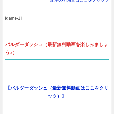
記事の引用元はここをクリック
[game-1]
バルダーダッシュ（最新無料動画を楽しみましょ
う♪）
【バルダーダッシュ（最新無料動画はここをクリ
ック）】