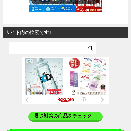
サイト内の検索です♪
暑さ対策の商品をチェック！