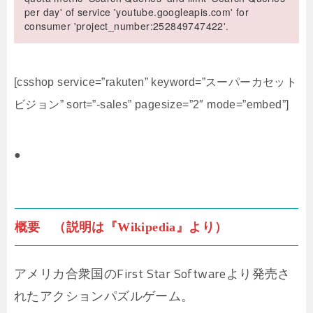
per day' of service 'youtube.googleapis.com' for
consumer 'project_number:252849747422'.
[csshop service=”rakuten” keyword=”スーパーカセット
ビジョン” sort=”-sales” pagesize=”2″ mode=”embed”]
●
概要 （説明は『Wikipedia』より）
アメリカ合衆国のFirst Star Softwareより発売さ
れたアクションパズルゲーム。