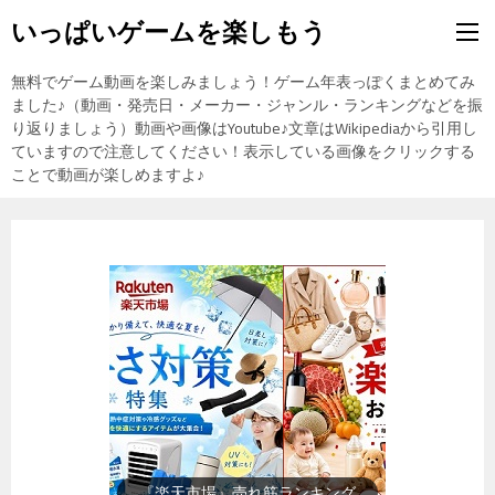
いっぱいゲームを楽しもう
無料でゲーム動画を楽しみましょう！ゲーム年表っぽくまとめてみ
ました♪（動画・発売日・メーカー・ジャンル・ランキングなどを振
り返りましょう）動画や画像はYoutube♪文章はWikipediaから引用し
ていますので注意してください！表示している画像をクリックする
ことで動画が楽しめますよ♪
『楽天市場』売れ筋ランキング