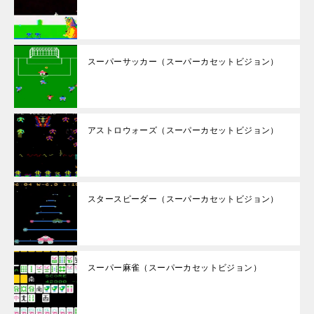
スーパーサッカー（スーパーカセットビジョン）
アストロウォーズ（スーパーカセットビジョン）
スタースピーダー（スーパーカセットビジョン）
スーパー麻雀（スーパーカセットビジョン）