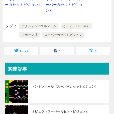
ーカセットビジョン）
ーパーカセットビジョ
ン）
タグ
アクションパズルゲーム
ゲーム（1985年）
エポック社
スーパーカセットビジョン
Tweet
0
0
関連記事
トントンボール（スーパーカセットビジョン）
ネビュラ（スーパーカセットビジョン）