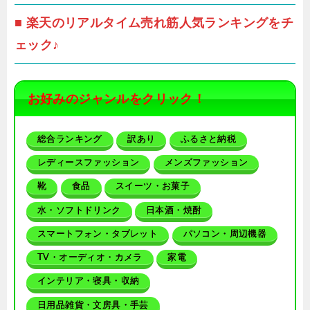
■ 楽天のリアルタイム売れ筋人気ランキングをチ
ェック♪
お好みのジャンルをクリック！
総合ランキング
訳あり
ふるさと納税
レディースファッション
メンズファッション
靴
食品
スイーツ・お菓子
水・ソフトドリンク
日本酒・焼酎
スマートフォン・タブレット
パソコン・周辺機器
TV・オーディオ・カメラ
家電
インテリア・寝具・収納
日用品雑貨・文房具・手芸