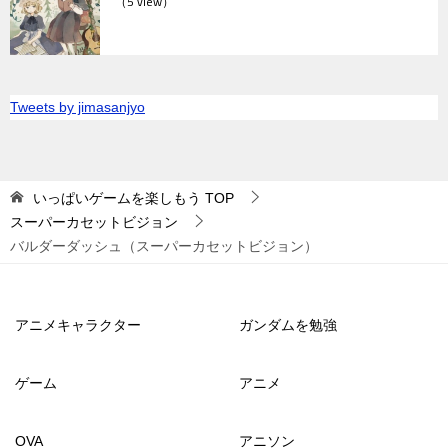
（5 view）
Tweets by jimasanjyo
いっぱいゲームを楽しもう
TOP
スーパーカセットビジョン
バルダーダッシュ（スーパーカセットビジョン）
アニメキャラクター
ガンダムを勉強
ゲーム
アニメ
OVA
アニソン