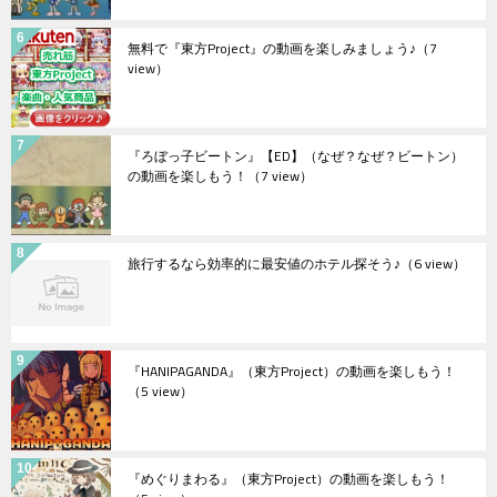
無料で『東方Project』の動画を楽しみましょう♪
（7
view）
『ろぼっ子ビートン』【ED】（なぜ？なぜ？ビートン）
の動画を楽しもう！
（7 view）
旅行するなら効率的に最安値のホテル探そう♪
（6 view）
『HANIPAGANDA』（東方Project）の動画を楽しもう！
（5 view）
『めぐりまわる』（東方Project）の動画を楽しもう！