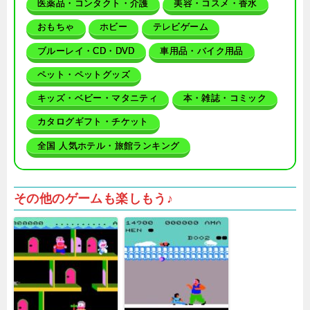
医薬品・コンタクト・介護
美容・コスメ・香水
おもちゃ
ホビー
テレビゲーム
ブルーレイ・CD・DVD
車用品・バイク用品
ペット・ペットグッズ
キッズ・ベビー・マタニティ
本・雑誌・コミック
カタログギフト・チケット
全国 人気ホテル・旅館ランキング
その他のゲームも楽しもう♪