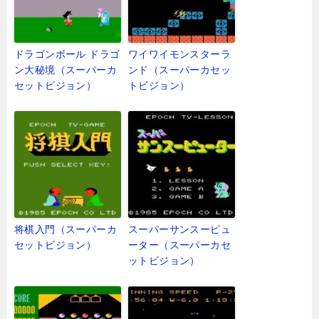
ドラゴンボール ドラゴ
ワイワイモンスターラ
ン大秘境（スーパーカ
ンド（スーパーカセッ
セットビジョン）
トビジョン）
将棋入門（スーパーカ
スーパーサンスーピュ
セットビジョン）
ーター（スーパーカセ
ットビジョン）