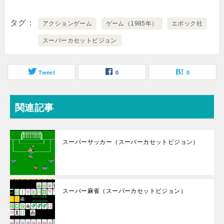
タグ
アクションゲーム
ゲーム（1985年）
エポック社
スーパーカセットビジョン
Tweet
0
0
関連記事
スーパーサッカー（スーパーカセットビジョン）
スーパー麻雀（スーパーカセットビジョン）