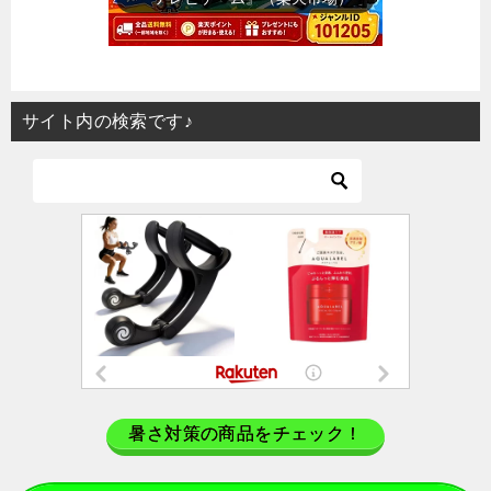
サイト内の検索です♪
暑さ対策の商品をチェック！