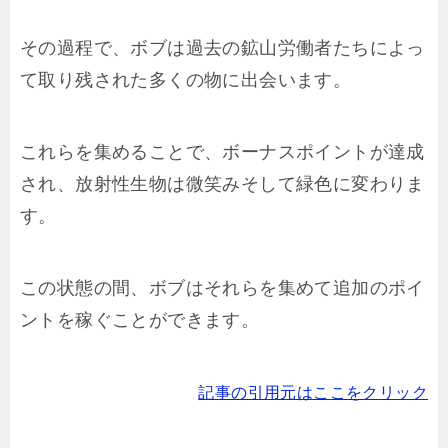
その過程で、ボブは過去の鉱山労働者たちによっ
て取り残された多くの物に出会います。
これらを集めることで、ボーナスポイントが達成
され、放射性生物は微笑みそして緑色に変わりま
す。
この状態の間、ボブはそれらを集めて追加のポイ
ントを稼ぐことができます。
記事の引用元はここをクリック