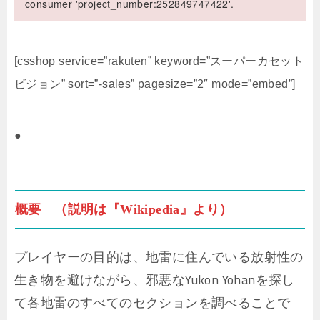
consumer 'project_number:252849747422'.
[csshop service=”rakuten” keyword=”スーパーカセット
ビジョン” sort=”-sales” pagesize=”2″ mode=”embed”]
●
概要 （説明は『Wikipedia』より）
プレイヤーの目的は、地雷に住んでいる放射性の
生き物を避けながら、邪悪なYukon Yohanを探し
て各地雷のすべてのセクションを調べることで