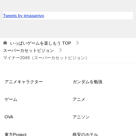
Tweets by jimasanjyo
いっぱいゲームを楽しもう
TOP
スーパーカセットビジョン
マイナー2049（スーパーカセットビジョン）
アニメキャラクター
ガンダムを勉強
ゲーム
アニメ
OVA
アニソン
東方Project
格安のホテル