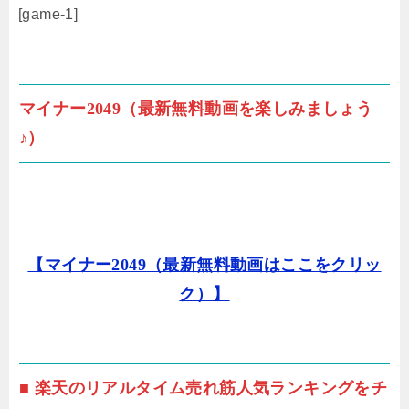
[game-1]
マイナー2049（最新無料動画を楽しみましょう
♪）
【マイナー2049（最新無料動画はここをクリッ
ク）】
■ 楽天のリアルタイム売れ筋人気ランキングをチ