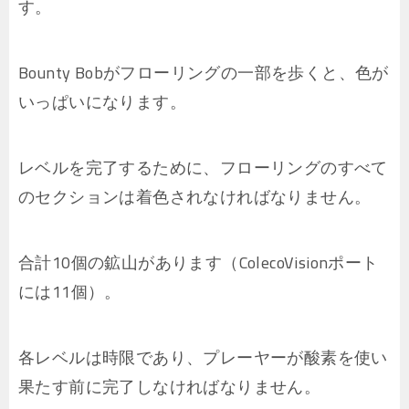
す。
Bounty Bobがフローリングの一部を歩くと、色が
いっぱいになります。
レベルを完了するために、フローリングのすべて
のセクションは着色されなければなりません。
合計10個の鉱山があります（ColecoVisionポート
には11個）。
各レベルは時限であり、プレーヤーが酸素を使い
果たす前に完了しなければなりません。