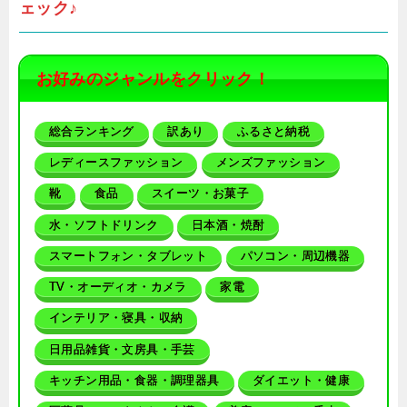
ェック♪
お好みのジャンルをクリック！
総合ランキング
訳あり
ふるさと納税
レディースファッション
メンズファッション
靴
食品
スイーツ・お菓子
水・ソフトドリンク
日本酒・焼酎
スマートフォン・タブレット
パソコン・周辺機器
TV・オーディオ・カメラ
家電
インテリア・寝具・収納
日用品雑貨・文房具・手芸
キッチン用品・食器・調理器具
ダイエット・健康