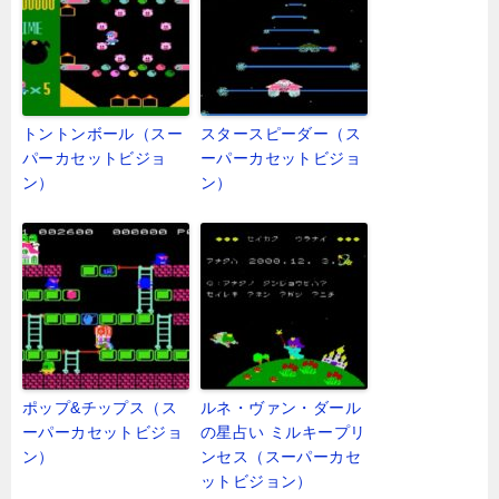
トントンボール（スー
スタースピーダー（ス
パーカセットビジョ
ーパーカセットビジョ
ン）
ン）
ポップ&チップス（ス
ルネ・ヴァン・ダール
ーパーカセットビジョ
の星占い ミルキープリ
ン）
ンセス（スーパーカセ
ットビジョン）