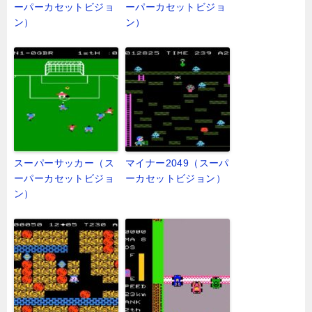
ーパーカセットビジョ
ーパーカセットビジョ
ン）
ン）
スーパーサッカー（ス
マイナー2049（スーパ
ーパーカセットビジョ
ーカセットビジョン）
ン）