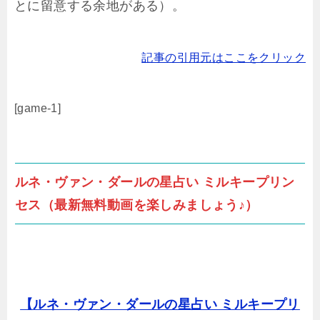
とに留意する余地がある）。
記事の引用元はここをクリック
[game-1]
ルネ・ヴァン・ダールの星占い ミルキープリン
セス（最新無料動画を楽しみましょう♪）
【ルネ・ヴァン・ダールの星占い ミルキープリ