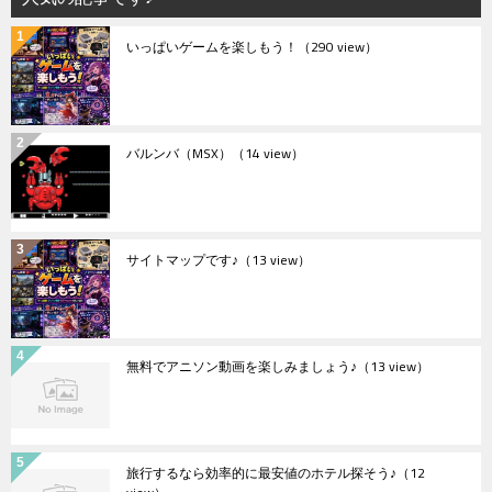
いっぱいゲームを楽しもう！
（290 view）
バルンバ（MSX）
（14 view）
サイトマップです♪
（13 view）
無料でアニソン動画を楽しみましょう♪
（13 view）
旅行するなら効率的に最安値のホテル探そう♪
（12