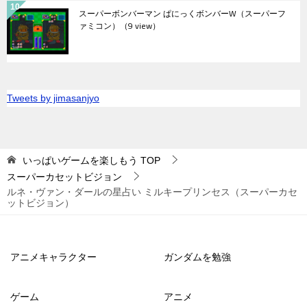
スーパーボンバーマン ぱにっくボンバーW（スーパーフ
ァミコン）
（9 view）
Tweets by jimasanjyo
いっぱいゲームを楽しもう
TOP
スーパーカセットビジョン
ルネ・ヴァン・ダールの星占い ミルキープリンセス（スーパーカセ
ットビジョン）
アニメキャラクター
ガンダムを勉強
ゲーム
アニメ