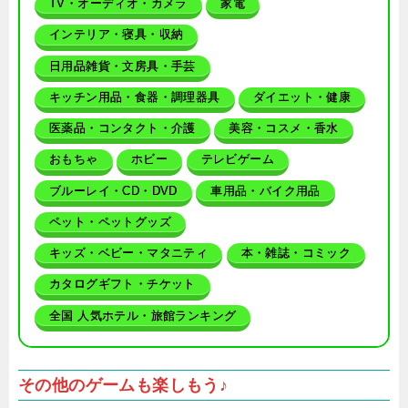
TV・オーディオ・カメラ
家電
インテリア・寝具・収納
日用品雑貨・文房具・手芸
キッチン用品・食器・調理器具
ダイエット・健康
医薬品・コンタクト・介護
美容・コスメ・香水
おもちゃ
ホビー
テレビゲーム
ブルーレイ・CD・DVD
車用品・バイク用品
ペット・ペットグッズ
キッズ・ベビー・マタニティ
本・雑誌・コミック
カタログギフト・チケット
全国 人気ホテル・旅館ランキング
その他のゲームも楽しもう♪