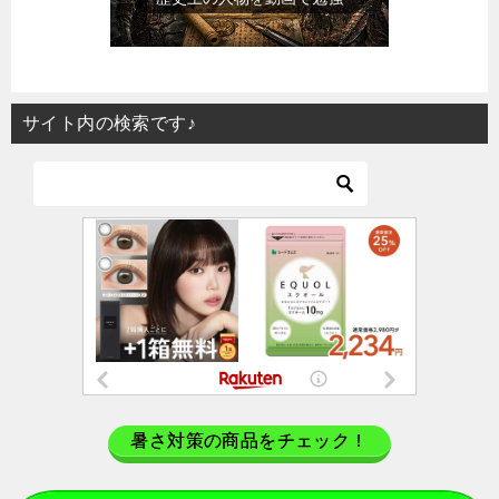
サイト内の検索です♪
暑さ対策の商品をチェック！