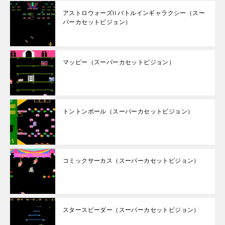
アストロウォーズII バトルインギャラクシー（スー
パーカセットビジョン）
マッピー（スーパーカセットビジョン）
トントンボール（スーパーカセットビジョン）
コミックサーカス（スーパーカセットビジョン）
スタースピーダー（スーパーカセットビジョン）