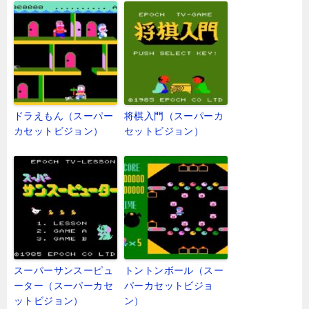
ドラえもん（スーパー
将棋入門（スーパーカ
カセットビジョン）
セットビジョン）
スーパーサンスーピュ
トントンボール（スー
ーター（スーパーカセ
パーカセットビジョ
ットビジョン）
ン）