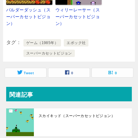
バルダーダッシュ（ス
ウィリーレーサー（ス
ーパーカセットビジョ
ーパーカセットビジョ
ン）
ン）
タグ
ゲーム（1985年）
エポック社
スーパーカセットビジョン
Tweet
0
0
関連記事
スカイキッド（スーパーカセットビジョン）