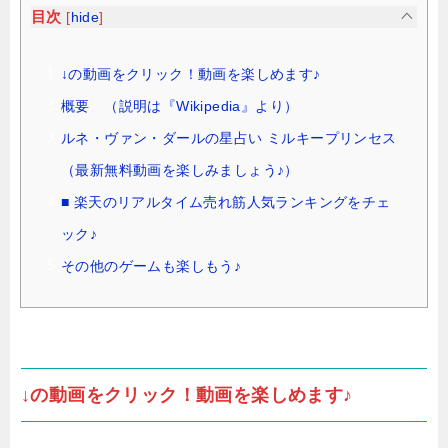
目次
[
hide
]
↓の動画をクリック！動画を楽しめます♪
概要 （説明は『Wikipedia』より）
ルネ・ヴァン・ダールの星占い ミルキープリンセス
（最新無料動画を楽しみましょう♪）
■ 楽天のリアルタイム売れ筋人気ランキングをチェ
ック♪
その他のゲームも楽しもう♪
↓の動画をクリック！動画を楽しめます♪