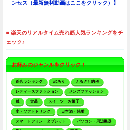
ンセス（最新無料動画はここをクリック）】
■ 楽天のリアルタイム売れ筋人気ランキングをチ
ェック♪
お好みのジャンルをクリック！
総合ランキング
訳あり
ふるさと納税
レディースファッション
メンズファッション
靴
食品
スイーツ・お菓子
水・ソフトドリンク
日本酒・焼酎
スマートフォン・タブレット
パソコン・周辺機器