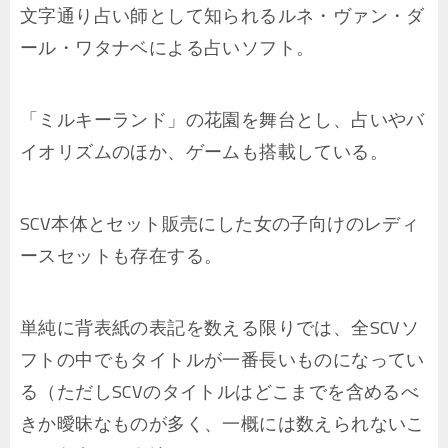
文字通り占い師として知られるルネ・ヴァン・ダ
ール・ワタナベによる占いソフト。
「ミルキーランド」の花園を舞台とし、占いやバ
イオリズムのほか、ゲームも搭載している。
SCV本体とセット販売にした女の子向けのレディ
ースセットも存在する。
単純に背表紙の表記を数える限りでは、全SCVソ
フトの中でもタイトルが一番長いものになってい
る（ただしSCVのタイトルはどこまでを含めるべ
きか曖昧なものが多く、一概には数えられないこ