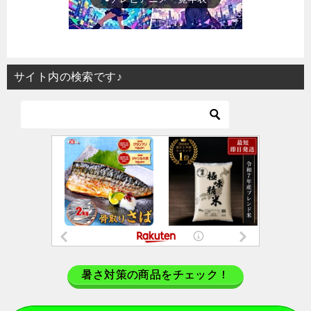
サイト内の検索です♪
暑さ対策の商品をチェック！