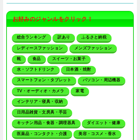
お好みのジャンルをクリック！
総合ランキング
訳あり
ふるさと納税
レディースファッション
メンズファッション
靴
食品
スイーツ・お菓子
水・ソフトドリンク
日本酒・焼酎
スマートフォン・タブレット
パソコン・周辺機器
TV・オーディオ・カメラ
家電
インテリア・寝具・収納
日用品雑貨・文房具・手芸
キッチン用品・食器・調理器具
ダイエット・健康
医薬品・コンタクト・介護
美容・コスメ・香水