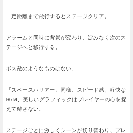
一定距離まで飛行するとステージクリア。
アラームと同時に背景が変わり、淀みなく次のス
テージへと移行する。
ボス敵のようなものはない。
『スペースハリアー』同様、スピード感、軽快な
BGM、美しいグラフィックはプレイヤーの心を捉
えて離さない。
ステージごとに激しくシーンが切り替わり、プレ