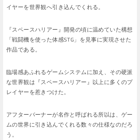
イヤーを世界観へ引き込んでくれる。
『スペースハリアー』開発の頃に温めていた構想
「戦闘機を使った体感STG」を見事に実現させた
作品である。
臨場感あふれるゲームシステムに加え、その硬派
な世界観は『スペースハリアー』以上に多くのプ
レイヤーを惹きつけた。
アフターバーナーが名作と呼ばれる所以は、ゲー
ムの世界に引き込んでくれる数々の仕様なのだろ
う。