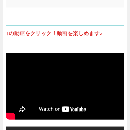
↓の動画をクリック！動画を楽しめます♪