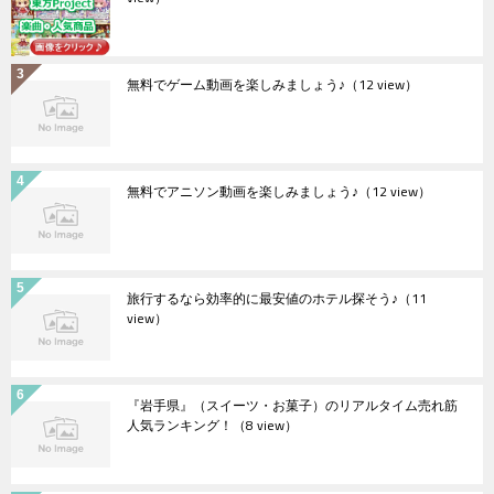
無料でゲーム動画を楽しみましょう♪
（12 view）
無料でアニソン動画を楽しみましょう♪
（12 view）
旅行するなら効率的に最安値のホテル探そう♪
（11
view）
『岩手県』（スイーツ・お菓子）のリアルタイム売れ筋
人気ランキング！
（8 view）