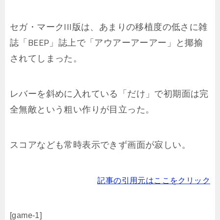
セガ・マークIII版は、あまりの移植度の低さに雑
誌「BEEP」誌上で「アウアーアーアー」と揶揄
されてしまった。
レバーを斜めに入れている「だけ」で初期面は完
全無敵という粗い作りが目立った。
スコアなども常時表示できず画面が寂しい。
記事の引用元はここをクリック
[game-1]