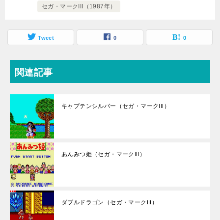
セガ・マークIII（1987年）
Tweet
0
0
関連記事
キャプテンシルバー（セガ・マークIII）
あんみつ姫（セガ・マークIII）
ダブルドラゴン（セガ・マークIII）