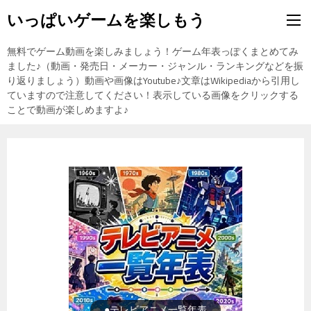
いっぱいゲームを楽しもう
無料でゲーム動画を楽しみましょう！ゲーム年表っぽくまとめてみ
ました♪（動画・発売日・メーカー・ジャンル・ランキングなどを振
り返りましょう）動画や画像はYoutube♪文章はWikipediaから引用し
ていますので注意してください！表示している画像をクリックする
ことで動画が楽しめますよ♪
●ゲーム一覧年表