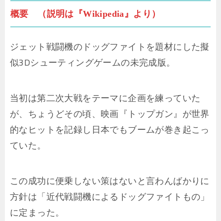
概要 （説明は『Wikipedia』より）
ジェット戦闘機のドッグファイトを題材にした擬
似3Dシューティングゲームの未完成版。
当初は第二次大戦をテーマに企画を練っていた
が、ちょうどその頃、映画『トップガン』が世界
的なヒットを記録し日本でもブームが巻き起こっ
ていた。
この成功に便乗しない策はないと言わんばかりに
方針は「近代戦闘機によるドッグファイトもの」
に定まった。