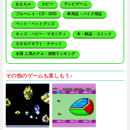
おもちゃ
ホビー
テレビゲーム
ブルーレイ・CD・DVD
車用品・バイク用品
ペット・ペットグッズ
キッズ・ベビー・マタニティ
本・雑誌・コミック
カタログギフト・チケット
全国 人気ホテル・旅館ランキング
その他のゲームも楽しもう♪