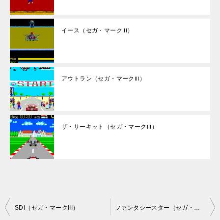
イース（セガ・マークIII）
アウトラン（セガ・マークIII）
ザ・サーキット（セガ・マークIII）
投
SDI（セガ・マークIII）
ファンタシースター（セガ・マークIII）