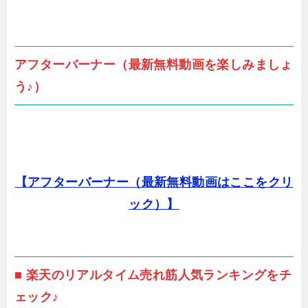
アフターバーナー（最新無料動画を楽しみましょ
う♪）
【アフターバーナー（最新無料動画はここをクリ
ック）】
■ 楽天のリアルタイム売れ筋人気ランキングをチ
ェック♪