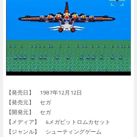
【発売日】 1987年12月12日
【発売元】 セガ
【開発元】 セガ
【メディア】 4メガビットロムカセット
【ジャンル】 シューティングゲーム