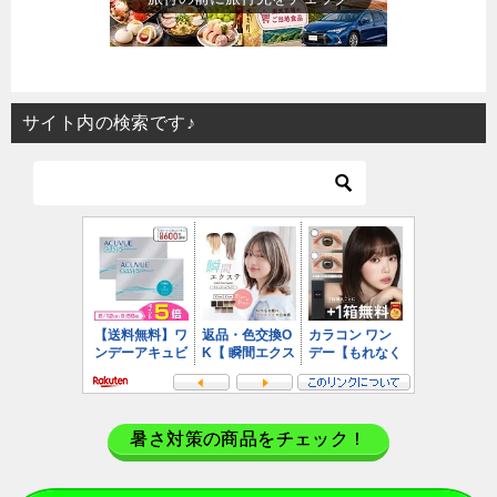
サイト内の検索です♪
暑さ対策の商品をチェック！