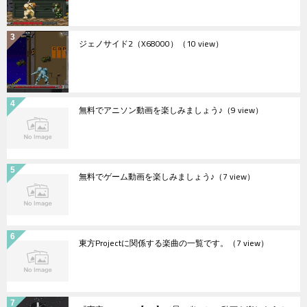
ジェノサイド2（X68000）
（10 view）
無料でアニソン動画を楽しみましょう♪
（9 view）
無料でゲーム動画を楽しみましょう♪
（7 view）
東方Projectに関係する楽曲の一覧です。
（7 view）