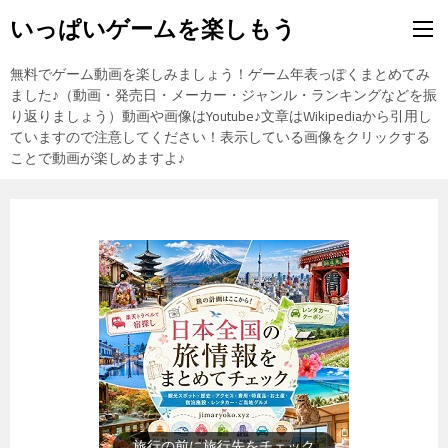
いっぱいゲームを楽しもう
無料でゲーム動画を楽しみましょう！ゲーム年表っぽくまとめてみ
ました♪（動画・発売日・メーカー・ジャンル・ランキングなどを振
り返りましょう）動画や画像はYoutube♪文章はWikipediaから引用し
ていますので注意してください！表示している画像をクリックする
ことで動画が楽しめますよ♪
歴史上の人物を動画で勉強