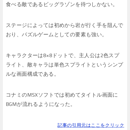
食べる敵であるビッグラゾンを待つしかない。
ステージによっては初めから岩が行く手を阻んで
おり、パズルゲームとしての要素も強い。
キャラクターは8×8ドットで、主人公は2色スプ
ライト、敵キャラは単色スプライトというシンプ
ルな画面構成である。
コナミのMSXソフトでは初めてタイトル画面に
BGMが流れるようになった。
記事の引用元はここをクリック