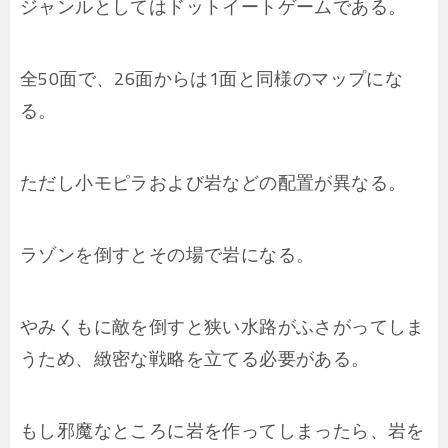
ジャンルとしてはドットイートゲームである。
全50面で、26面からは1面と同様のマップにな
る。
ただし小モピラおよび岩などの配置が異なる。
ラゾンを倒すとその場で岩になる。
やみくもに敵を倒すと狭い水路がふさがってしま
うため、緻密な戦略を立てる必要がある。
もし邪魔なところに岩を作ってしまったら、岩を