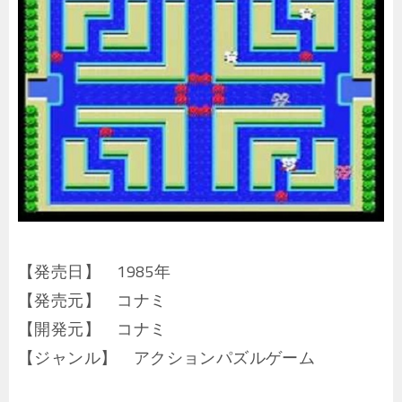
【発売日】 1985年
【発売元】 コナミ
【開発元】 コナミ
【ジャンル】 アクションパズルゲーム