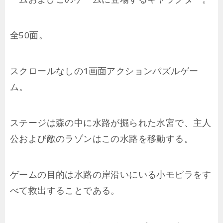
全50面。
スクロールなしの1画面アクションパズルゲー
ム。
ステージは森の中に水路が掘られた水宮で、主人
公および敵のラゾンはこの水路を移動する。
ゲームの目的は水路の岸沿いにいる小モピラをす
べて救出することである。