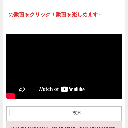
↓の動画をクリック！動画を楽しめます♪
検索