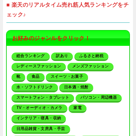
■ 楽天のリアルタイム売れ筋人気ランキングをチ
ェック♪
お好みのジャンルをクリック！
総合ランキング
訳あり
ふるさと納税
レディースファッション
メンズファッション
靴
食品
スイーツ・お菓子
水・ソフトドリンク
日本酒・焼酎
スマートフォン・タブレット
パソコン・周辺機器
TV・オーディオ・カメラ
家電
インテリア・寝具・収納
日用品雑貨・文房具・手芸