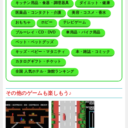
キッチン用品・食器・調理器具
ダイエット・健康
医薬品・コンタクト・介護
美容・コスメ・香水
おもちゃ
ホビー
テレビゲーム
ブルーレイ・CD・DVD
車用品・バイク用品
ペット・ペットグッズ
キッズ・ベビー・マタニティ
本・雑誌・コミック
カタログギフト・チケット
全国 人気ホテル・旅館ランキング
その他のゲームも楽しもう♪