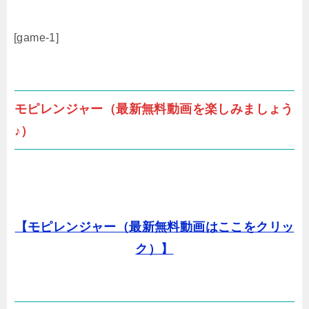
[game-1]
モピレンジャー（最新無料動画を楽しみましょう
♪）
【モピレンジャー（最新無料動画はここをクリッ
ク）】