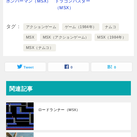
ボンバーマン（MSX）
ドラゴンバスター
（MSX）
タグ
アクションゲーム
ゲーム（1984年）
ナムコ
MSX
MSX（アクションゲーム）
MSX（1984年）
MSX（ナムコ）
Tweet
0
0
関連記事
ロードランナー（MSX）