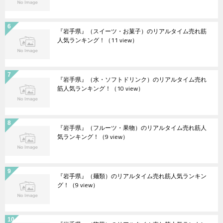
『岩手県』（スイーツ・お菓子）のリアルタイム売れ筋
人気ランキング！
（11 view）
『岩手県』（水・ソフトドリンク）のリアルタイム売れ
筋人気ランキング！
（10 view）
『岩手県』（フルーツ・果物）のリアルタイム売れ筋人
気ランキング！
（9 view）
『岩手県』（麺類）のリアルタイム売れ筋人気ランキン
グ！
（9 view）