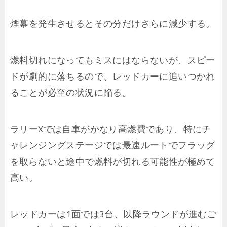
煙幕を発生させるとその分だけさらに減少する。
燃料切れになってもミスにはならないが、スピー
ドが劇的に落ちるので、レッドカーに追いつかれ
ることが必至の状況に陥る。
ラリーXでは自車がかなり高燃費であり、特にチ
ャレンジングステージでは最速ルートでフラッグ
を取らないと途中で燃料が切れる可能性が極めて
高い。
レッドカーは1面では3台、以降ラウンドが進むご