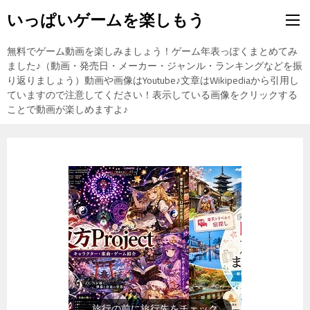
いっぱいゲームを楽しもう
無料でゲーム動画を楽しみましょう！ゲーム年表っぽくまとめてみ
ました♪（動画・発売日・メーカー・ジャンル・ランキングなどを振
り返りましょう）動画や画像はYoutube♪文章はWikipediaから引用し
ていますので注意してください！表示している画像をクリックする
ことで動画が楽しめますよ♪
旅行の前に旅行先をチェック