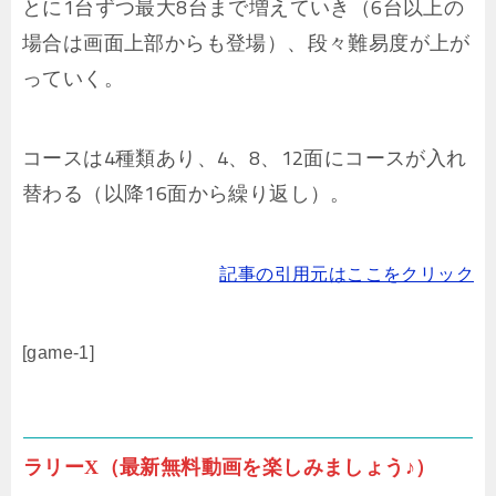
とに1台ずつ最大8台まで増えていき（6台以上の
場合は画面上部からも登場）、段々難易度が上が
っていく。
コースは4種類あり、4、8、12面にコースが入れ
替わる（以降16面から繰り返し）。
記事の引用元はここをクリック
[game-1]
ラリーX（最新無料動画を楽しみましょう♪）