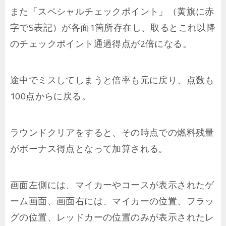
また「スペシャルチェックポイント」（黄旗に赤
字でS表記）が各面1箇所存在し、取るとこれ以降
のチェックポイント通過得点が2倍になる。
途中でミスしてしまうと倍率も元に戻り、点数も
100点からに戻る。
ラウンドクリアをすると、その時点での燃料残量
がボーナス得点となって加算される。
画面左側には、マイカーやコースが表示されたゲ
ーム画面、画面右には、マイカーの位置、フラッ
グの位置、レッドカーの位置のみが表示されたレ