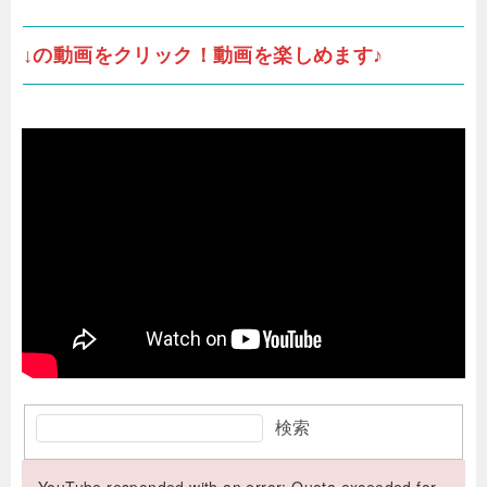
↓の動画をクリック！動画を楽しめます♪
検索