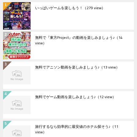
いっぱいゲームを楽しもう！
（279 view）
無料で『東方Project』の動画を楽しみましょう♪
（14
view）
無料でアニソン動画を楽しみましょう♪
（13 view）
無料でゲーム動画を楽しみましょう♪
（12 view）
旅行するなら効率的に最安値のホテル探そう♪
（11
view）