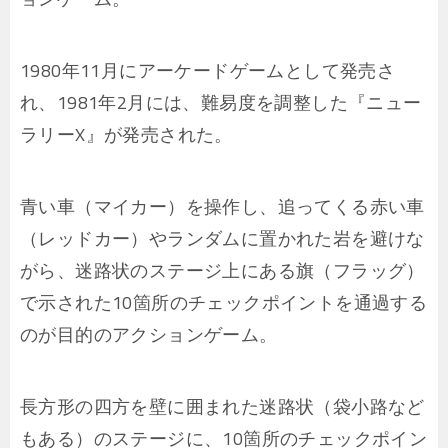
1980年11月にアーケードゲームとして発売さ
れ、1981年2月には、難易度を調整した『ニュー
ラリーX』が発売された。
青い車（マイカー）を操作し、追ってくる赤い車
（レッドカー）やランダムに置かれた岩を避けな
がら、迷路状のステージ上にある旗（フラッグ）
で示された10箇所のチェックポイントを通過する
のが目的のアクションゲーム。
長方形の四方を壁に囲まれた迷路状（袋小路など
もある）のステージに、10箇所のチェックポイン