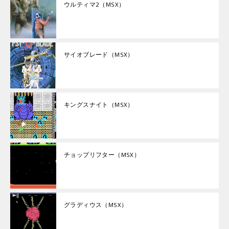
ウルティマ2（MSX）
サイオブレード（MSX）
キングスナイト（MSX）
チョップリフター（MSX）
グラディウス（MSX）