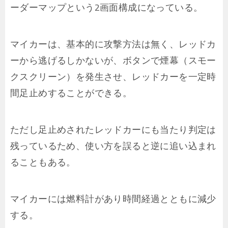
ーダーマップという2画面構成になっている。
マイカーは、基本的に攻撃方法は無く、レッドカ
ーから逃げるしかないが、ボタンで煙幕（スモー
クスクリーン）を発生させ、レッドカーを一定時
間足止めすることができる。
ただし足止めされたレッドカーにも当たり判定は
残っているため、使い方を誤ると逆に追い込まれ
ることもある。
マイカーには燃料計があり時間経過とともに減少
する。