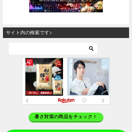
サイト内の検索です♪
暑さ対策の商品をチェック！