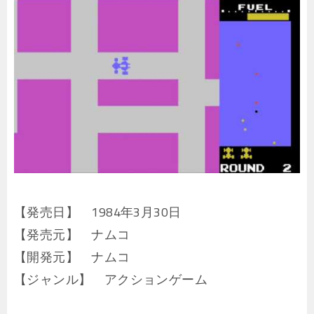
【発売日】 1984年3月30日
【発売元】 ナムコ
【開発元】 ナムコ
【ジャンル】 アクションゲーム