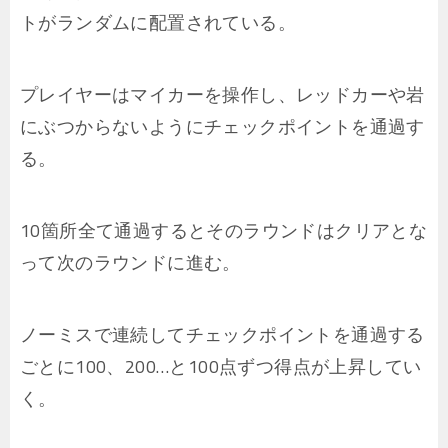
トがランダムに配置されている。
プレイヤーはマイカーを操作し、レッドカーや岩
にぶつからないようにチェックポイントを通過す
る。
10箇所全て通過するとそのラウンドはクリアとな
って次のラウンドに進む。
ノーミスで連続してチェックポイントを通過する
ごとに100、200…と100点ずつ得点が上昇してい
く。