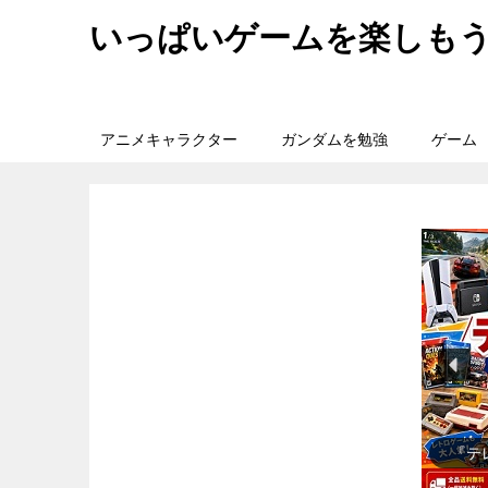
いっぱいゲームを楽しも
アニメキャラクター
ガンダムを勉強
ゲーム
『日