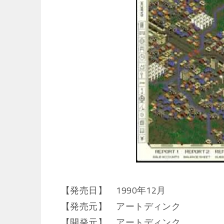
【発売日】 1990年12月
【発売元】 アートディンク
【開発元】 アートディンク