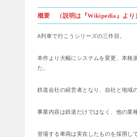
概要 （説明は『Wikipedia』より
A列車で行こうシリーズの三作目。
本作より大幅にシステムを変更、本格
た。
鉄道会社の経営者となり、自社と地域
事業内容は鉄道だけではなく、他の業
登場する車両は実在したものを採用し