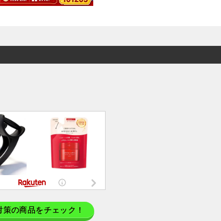
対策の商品をチェック！