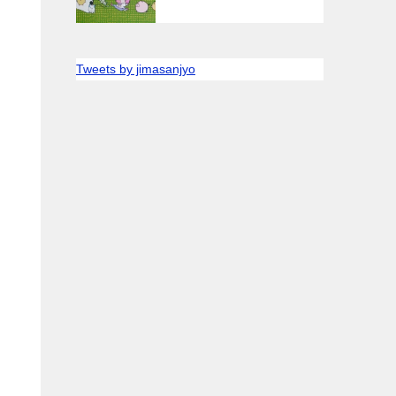
Tweets by jimasanjyo