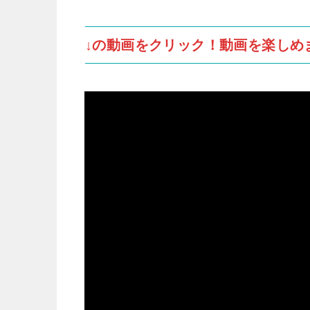
↓の動画をクリック！動画を楽しめ