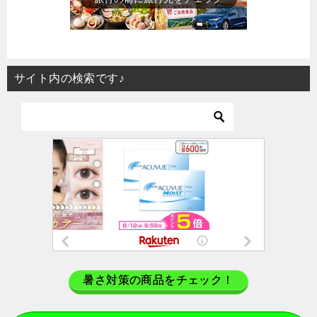
サイト内の検索です♪
暑さ対策の商品をチェック！