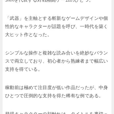
「武器」を主軸とする斬新なゲームデザインや個
性的なキャラクターが話題を呼び、一時代を築く
大ヒット作となった。
シンプルな操作と複雑な読み合いを絶妙なバラン
スで両立しており、初心者から熟練者まで幅広い
支持を得ている。
稼動前は極めて注目度が低い作品だったが、中身
ひとつで圧倒的な支持を得た稀有な例である。
登場キャラクターの顔触れは、タイトルを裏切っ