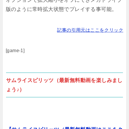
版のように常時拡大状態でプレイする事可能。
記事の引用元はここをクリック
[game-1]
サムライスピリッツ（最新無料動画を楽しみまし
ょう♪）