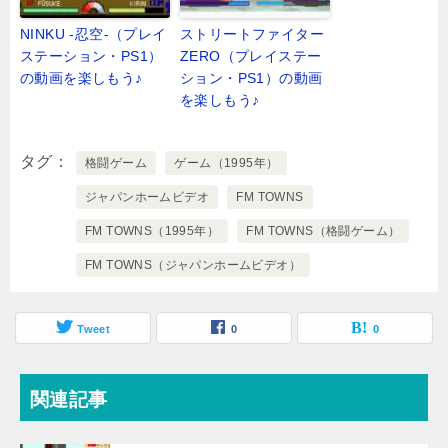
NINKU -忍空-（プレイ
ストリートファイター
ステーション・PS1）
ZERO（プレイステー
の動画を楽しもう♪
ション・PS1）の動画
を楽しもう♪
タグ
格闘ゲーム
ゲーム（1995年）
ジャパンホームビデオ
FM TOWNS
FM TOWNS（1995年）
FM TOWNS（格闘ゲーム）
FM TOWNS（ジャパンホームビデオ）
Tweet
0
0
関連記事