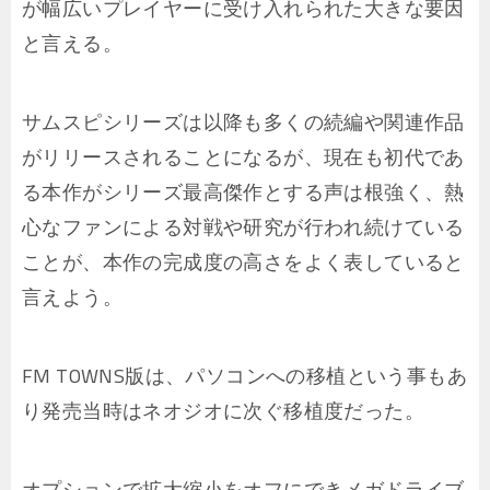
が幅広いプレイヤーに受け入れられた大きな要因
と言える。
サムスピシリーズは以降も多くの続編や関連作品
がリリースされることになるが、現在も初代であ
る本作がシリーズ最高傑作とする声は根強く、熱
心なファンによる対戦や研究が行われ続けている
ことが、本作の完成度の高さをよく表していると
言えよう。
FM TOWNS版は、パソコンへの移植という事もあ
り発売当時はネオジオに次ぐ移植度だった。
オプションで拡大縮小をオフにできメガドライブ