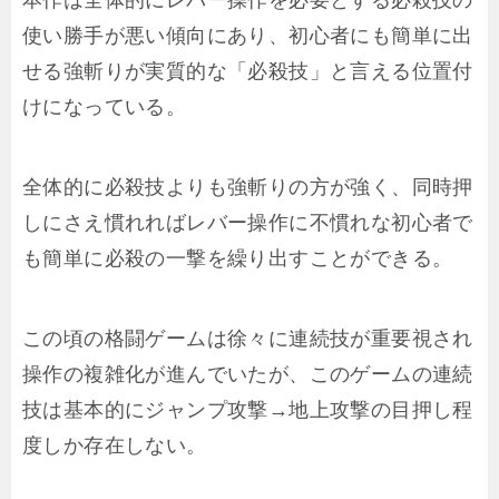
使い勝手が悪い傾向にあり、初心者にも簡単に出
せる強斬りが実質的な「必殺技」と言える位置付
けになっている。
全体的に必殺技よりも強斬りの方が強く、同時押
しにさえ慣れればレバー操作に不慣れな初心者で
も簡単に必殺の一撃を繰り出すことができる。
この頃の格闘ゲームは徐々に連続技が重要視され
操作の複雑化が進んでいたが、このゲームの連続
技は基本的にジャンプ攻撃→地上攻撃の目押し程
度しか存在しない。