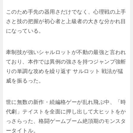
このため手先の器用さだけでなく、心理戦の上手
さと技の把握が初心者と上級者の大きな分かれ目
になっている。
牽制技が強いシャルロットが不動の最強と言われ
ており、本作では異例の強さを持つジャンプ強斬
りの単調な攻めを繰り返す サルロット 戦法が猛
威を振るった。
世に無数の新作・続編格ゲーが乱れ飛ぶ中、「時
代劇」テイストを全面に押し出して大ヒットをか
っさらった、格闘ゲームブーム絶頂期のモンスタ
ータイトル。