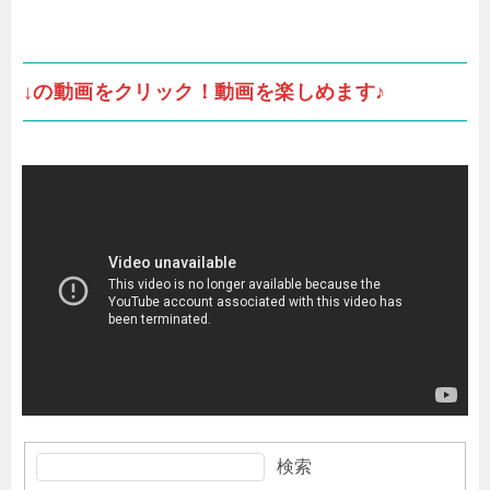
↓の動画をクリック！動画を楽しめます♪
検索