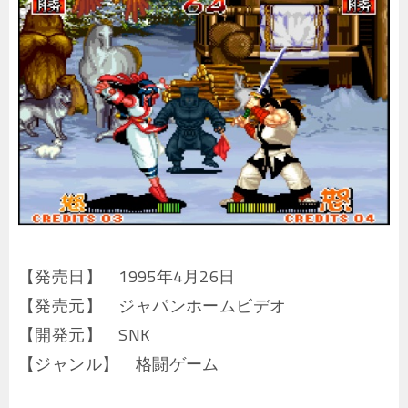
【発売日】 1995年4月26日
【発売元】 ジャパンホームビデオ
【開発元】 SNK
【ジャンル】 格闘ゲーム