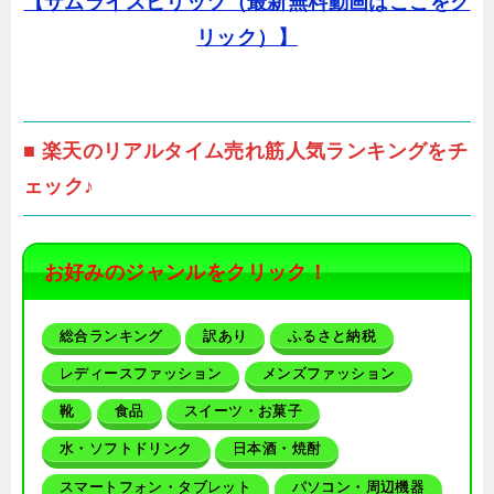
【サムライスピリッツ（最新無料動画はここをク
リック）】
■ 楽天のリアルタイム売れ筋人気ランキングをチ
ェック♪
お好みのジャンルをクリック！
総合ランキング
訳あり
ふるさと納税
レディースファッション
メンズファッション
靴
食品
スイーツ・お菓子
水・ソフトドリンク
日本酒・焼酎
スマートフォン・タブレット
パソコン・周辺機器