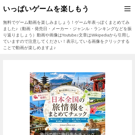
いっぱいゲームを楽しもう
無料でゲーム動画を楽しみましょう！ゲーム年表っぽくまとめてみ
ました♪（動画・発売日・メーカー・ジャンル・ランキングなどを振
り返りましょう）動画や画像はYoutube♪文章はWikipediaから引用し
ていますので注意してください！表示している画像をクリックする
ことで動画が楽しめますよ♪
歴史上の人物を動画で勉強