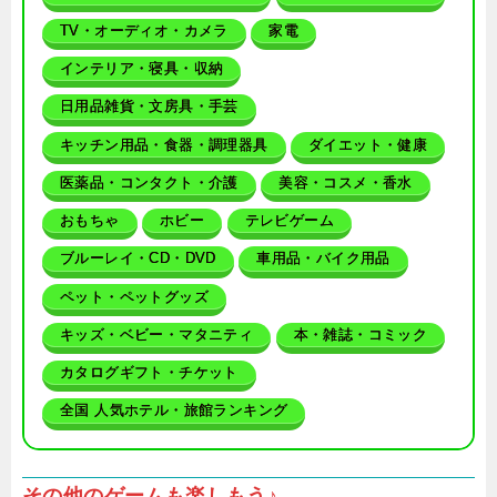
TV・オーディオ・カメラ
家電
インテリア・寝具・収納
日用品雑貨・文房具・手芸
キッチン用品・食器・調理器具
ダイエット・健康
医薬品・コンタクト・介護
美容・コスメ・香水
おもちゃ
ホビー
テレビゲーム
ブルーレイ・CD・DVD
車用品・バイク用品
ペット・ペットグッズ
キッズ・ベビー・マタニティ
本・雑誌・コミック
カタログギフト・チケット
全国 人気ホテル・旅館ランキング
その他のゲームも楽しもう♪