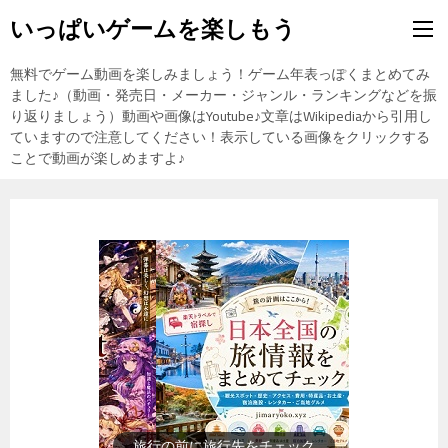
いっぱいゲームを楽しもう
無料でゲーム動画を楽しみましょう！ゲーム年表っぽくまとめてみ
ました♪（動画・発売日・メーカー・ジャンル・ランキングなどを振
り返りましょう）動画や画像はYoutube♪文章はWikipediaから引用し
ていますので注意してください！表示している画像をクリックする
ことで動画が楽しめますよ♪
旅行の前に旅行先をチェック