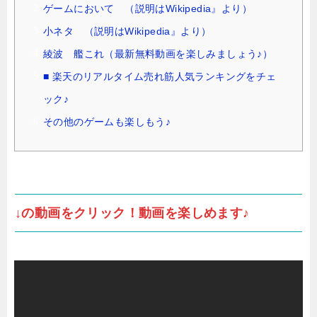
ゲームにおいて （説明はWikipedia』より）
小ネタ （説明はWikipedia』より）
綾波 艦これ（最新無料動画を楽しみましょう♪）
■ 楽天のリアルタイム売れ筋人気ランキングをチェ
ック♪
その他のゲームも楽しもう♪
↓の動画をクリック！動画を楽しめます♪