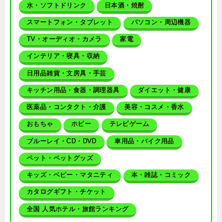
水・ソフトドリンク
日本酒・焼酎
スマートフォン・タブレット
パソコン・周辺機器
TV・オーディオ・カメラ
家電
インテリア・寝具・収納
日用品雑貨・文房具・手芸
キッチン用品・食器・調理器具
ダイエット・健康
医薬品・コンタクト・介護
美容・コスメ・香水
おもちゃ
ホビー
テレビゲーム
ブルーレイ・CD・DVD
車用品・バイク用品
ペット・ペットグッズ
キッズ・ベビー・マタニティ
本・雑誌・コミック
カタログギフト・チケット
全国 人気ホテル・旅館ランキング