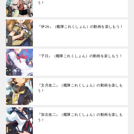
う！
『伊26』（艦隊これくしょん）の動画を楽しもう！
『子日』（艦隊これくしょん）の動画を楽しもう！
『文月改二』（艦隊これくしょん）の動画を楽しも
う！
『加古改二』（艦隊これくしょん）の動画を楽しも
う！