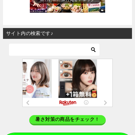
サイト内の検索です♪
暑さ対策の商品をチェック！