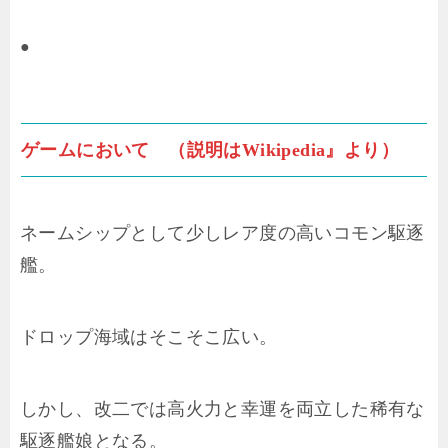
●
ゲームにおいて （説明はWikipedia』より）
ネームシップとして少しレア度の高いコモン駆逐
艦。
ドロップ海域はそこそこ広い。
しかし、改二では高火力と幸運を両立した稀有な
駆逐艦娘となる。