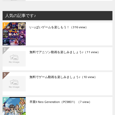
人気の記事です♪
いっぱいゲームを楽しもう！
（316 view）
無料でアニソン動画を楽しみましょう♪
（11 view）
無料でゲーム動画を楽しみましょう♪
（10 view）
卒業II Neo Generation（PC9801）
（7 view）