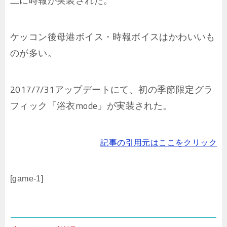
二に時報が実装された。
ケッコン後母港ボイス・時報ボイスはかわいいも
のが多い。
2017/7/31アップデートにて、初の季節限定グラ
フィック「浴衣mode」が実装された。
記事の引用元はここをクリック
[game-1]