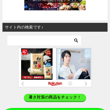
サイト内の検索です♪
暑さ対策の商品をチェック！