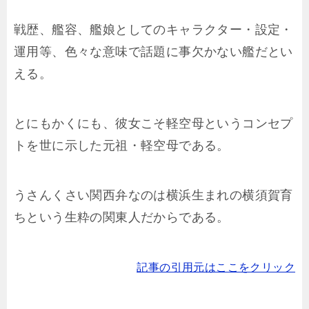
戦歴、艦容、艦娘としてのキャラクター・設定・
運用等、色々な意味で話題に事欠かない艦だとい
える。
とにもかくにも、彼女こそ軽空母というコンセプ
トを世に示した元祖・軽空母である。
うさんくさい関西弁なのは横浜生まれの横須賀育
ちという生粋の関東人だからである。
記事の引用元はここをクリック