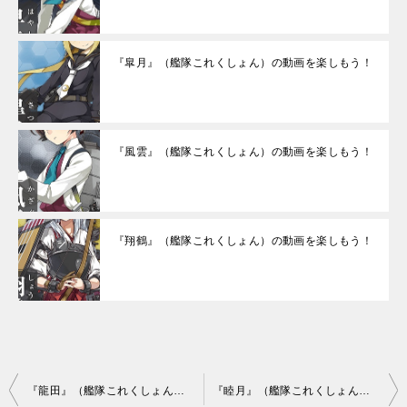
『皐月』（艦隊これくしょん）の動画を楽しもう！
『風雲』（艦隊これくしょん）の動画を楽しもう！
『翔鶴』（艦隊これくしょん）の動画を楽しもう！
投
『龍田』（艦隊これくしょん）の動画を楽しもう！
『睦月』（艦隊これくしょん）の動画を楽しもう！