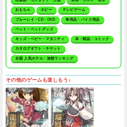
おもちゃ
ホビー
テレビゲーム
ブルーレイ・CD・DVD
車用品・バイク用品
ペット・ペットグッズ
キッズ・ベビー・マタニティ
本・雑誌・コミック
カタログギフト・チケット
全国 人気ホテル・旅館ランキング
その他のゲームも楽しもう♪