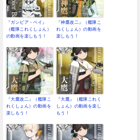
『ガンビア・ベイ』
『神鷹改二』（艦隊こ
（艦隊これくしょん）
れくしょん）の動画を
の動画を楽しもう！
楽しもう！
『大鷹改二』（艦隊こ
『大鷹』（艦隊これく
れくしょん）の動画を
しょん）の動画を楽し
楽しもう！
もう！