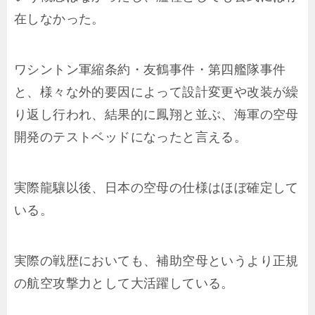
在しなかった。
ワシントン軍縮条約・友鶴事件・第四艦隊事件
と、様々な外的要因によって設計変更や改装が繰
り返し行われ、結果的に鳳翔と並ぶ、海軍の空母
開発のテストベッドになったと言える。
実際龍驤以後、日本の空母の仕様はほぼ確定して
いる。
実際の戦歴においても、補助空母というより正規
の航空攻撃力として大活躍している。