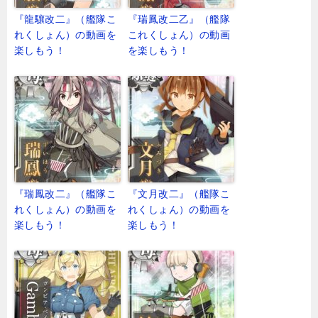
『龍驤改二』（艦隊こ
『瑞鳳改二乙』（艦隊
れくしょん）の動画を
これくしょん）の動画
楽しもう！
を楽しもう！
『瑞鳳改二』（艦隊こ
『文月改二』（艦隊こ
れくしょん）の動画を
れくしょん）の動画を
楽しもう！
楽しもう！