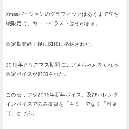
Xmasバージョンのグラフィックはあくまで立ち
絵限定で、カードイラストはそのまま。
限定期間終了後に図鑑に格納された。
2015年クリスマス期間にはアメちゃんをくれる
限定ボイスが追加された。
このセリフや2016年新年ボイス、及びバレンタ
インボイスでのみ提督を「キミ」でなく「司令
官」と呼ぶ。