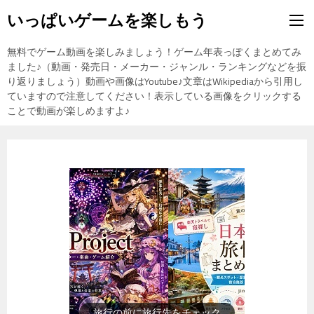
いっぱいゲームを楽しもう
無料でゲーム動画を楽しみましょう！ゲーム年表っぽくまとめてみ
ました♪（動画・発売日・メーカー・ジャンル・ランキングなどを振
り返りましょう）動画や画像はYoutube♪文章はWikipediaから引用し
ていますので注意してください！表示している画像をクリックする
ことで動画が楽しめますよ♪
旅行の前に旅行先をチェック