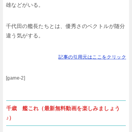
雄などがいる。
千代田の艦長たちとは、優秀さのベクトルが随分
違う気がする。
記事の引用元はここをクリック
[game-2]
千歳 艦これ（最新無料動画を楽しみましょう
♪）