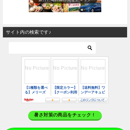
サイト内の検索です♪
暑さ対策の商品をチェック！