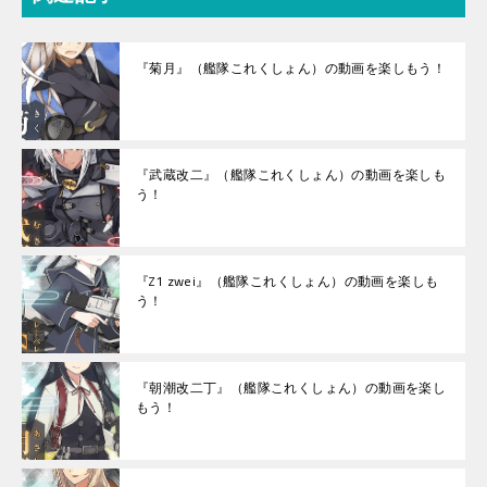
『菊月』（艦隊これくしょん）の動画を楽しもう！
『武蔵改二』（艦隊これくしょん）の動画を楽しも
う！
『Z1 zwei』（艦隊これくしょん）の動画を楽しも
う！
『朝潮改二丁』（艦隊これくしょん）の動画を楽し
もう！