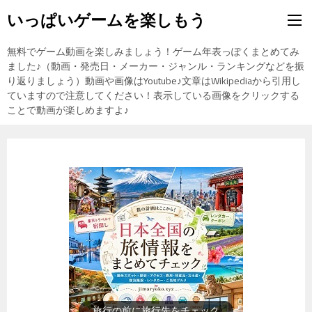
いっぱいゲームを楽しもう
無料でゲーム動画を楽しみましょう！ゲーム年表っぽくまとめてみ
ました♪（動画・発売日・メーカー・ジャンル・ランキングなどを振
り返りましょう）動画や画像はYoutube♪文章はWikipediaから引用し
ていますので注意してください！表示している画像をクリックする
ことで動画が楽しめますよ♪
歴史上の人物を動画で勉強