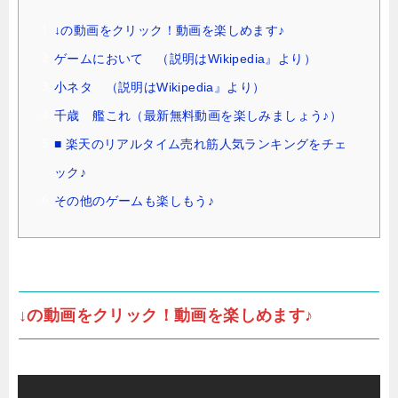
↓の動画をクリック！動画を楽しめます♪
ゲームにおいて （説明はWikipedia』より）
小ネタ （説明はWikipedia』より）
千歳 艦これ（最新無料動画を楽しみましょう♪）
■ 楽天のリアルタイム売れ筋人気ランキングをチェ
ック♪
その他のゲームも楽しもう♪
↓の動画をクリック！動画を楽しめます♪