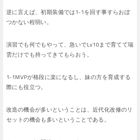
逆に言えば、初期装備では1-1を回す事すらおぼ
つかない程弱い。
演習でも何でもやって、急いでLv10まで育てて瑞
雲だけでも持ってきてもらおう。
1-1MVPが格段に楽になるし、妹の方を育成する
際にも役立つ。
改造の機会が多いということは、近代化改修のリ
セットの機会も多いということである。