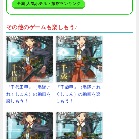
全国 人気ホテル・旅館ランキング
その他のゲームも楽しもう♪
『千代田甲』（艦隊こ
『千歳甲』（艦隊これ
れくしょん）の動画を
くしょん）の動画を楽
楽しもう！
しもう！