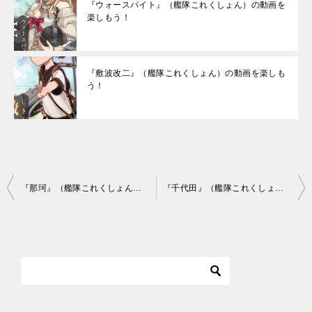
『ウォースパイト』（艦隊これくしょん）の動画を
楽しもう！
『敷波改二』（艦隊これくしょん）の動画を楽しも
う！
投
『那珂』（艦隊これくしょん）の動画を楽しもう！
『千代田』（艦隊これくしょん）の動画を楽しもう！
稿
ナ
ビ
ゲ
ー