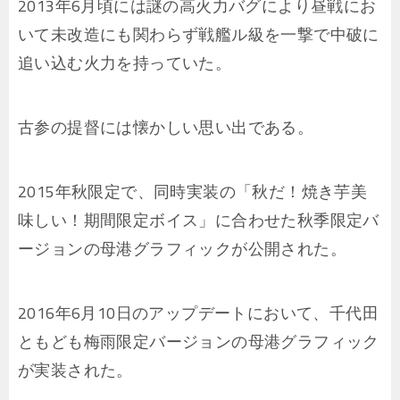
2013年6月頃には謎の高火力バグにより昼戦にお
いて未改造にも関わらず戦艦ル級を一撃で中破に
追い込む火力を持っていた。
古参の提督には懐かしい思い出である。
2015年秋限定で、同時実装の「秋だ！焼き芋美
味しい！期間限定ボイス」に合わせた秋季限定バ
ージョンの母港グラフィックが公開された。
2016年6月10日のアップデートにおいて、千代田
ともども梅雨限定バージョンの母港グラフィック
が実装された。