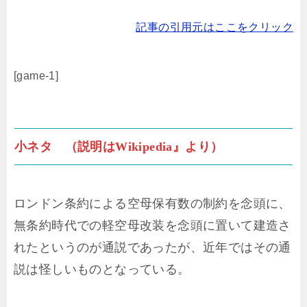
記事の引用元はここをクリック
[game-1]
小ネタ （説明はWikipedia』より）
ロンドン条約による空母保有数の制約を念頭に、
無条約時代での軽空母改装を念頭に置いて建造さ
れたというのが通説であったが、近年ではその通
説は怪しいものとなっている。