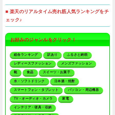
■ 楽天のリアルタイム売れ筋人気ランキングをチ
ェック♪
お好みのジャンルをクリック！
総合ランキング
訳あり
ふるさと納税
レディースファッション
メンズファッション
靴
食品
スイーツ・お菓子
水・ソフトドリンク
日本酒・焼酎
スマートフォン・タブレット
パソコン・周辺機器
TV・オーディオ・カメラ
家電
インテリア・寝具・収納