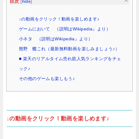
目次
[
hide
]
↓の動画をクリック！動画を楽しめます♪
ゲームにおいて （説明はWikipedia』より）
小ネタ （説明はWikipedia』より）
熊野 艦これ（最新無料動画を楽しみましょう♪）
■ 楽天のリアルタイム売れ筋人気ランキングをチェ
ック♪
その他のゲームも楽しもう♪
↓の動画をクリック！動画を楽しめます♪