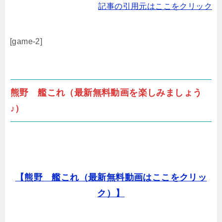
記事の引用元はここをクリック
[game-2]
熊野 艦これ（最新無料動画を楽しみましょう
♪）
【熊野 艦これ（最新無料動画はここをクリッ
ク）】