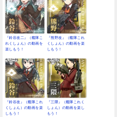
『鈴谷改二』（艦隊こ
『熊野改』（艦隊これ
れくしょん）の動画を
くしょん）の動画を楽
楽しもう！
しもう！
『鈴谷改』（艦隊これ
『三隈』（艦隊これく
くしょん）の動画を楽
しょん）の動画を楽し
しもう！
もう！