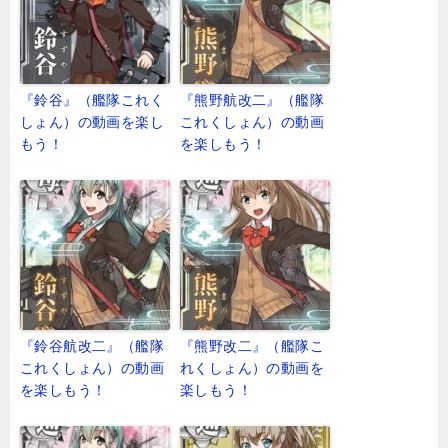
『鈴谷』（艦隊これく
『熊野航改二』（艦隊
しょん）の動画を楽し
これくしょん）の動画
もう！
を楽しもう！
『鈴谷航改二』（艦隊
『熊野改二』（艦隊こ
これくしょん）の動画
れくしょん）の動画を
を楽しもう！
楽しもう！