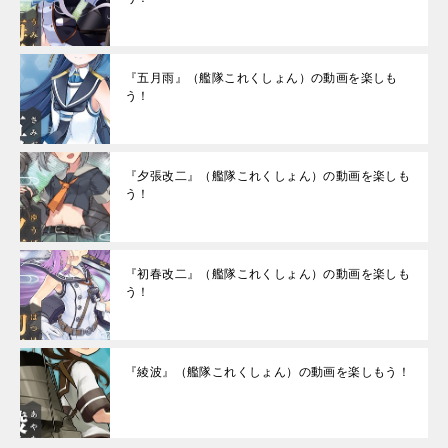
『五月雨』（艦隊これくしょん）の動画を楽しも
う！
『夕張改二』（艦隊これくしょん）の動画を楽しも
う！
『初春改二』（艦隊これくしょん）の動画を楽しも
う！
『綾波』（艦隊これくしょん）の動画を楽しもう！