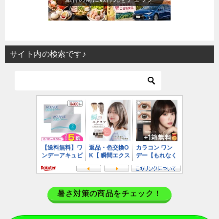
サイト内の検索です♪
暑さ対策の商品をチェック！