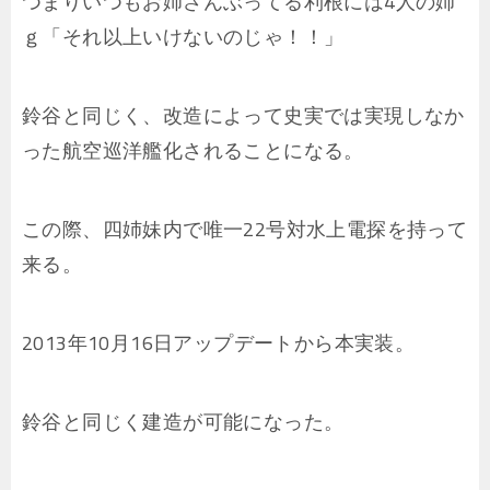
つまりいつもお姉さんぶってる利根には4人の姉
ｇ「それ以上いけないのじゃ！！」
鈴谷と同じく、改造によって史実では実現しなか
った航空巡洋艦化されることになる。
この際、四姉妹内で唯一22号対水上電探を持って
来る。
2013年10月16日アップデートから本実装。
鈴谷と同じく建造が可能になった。