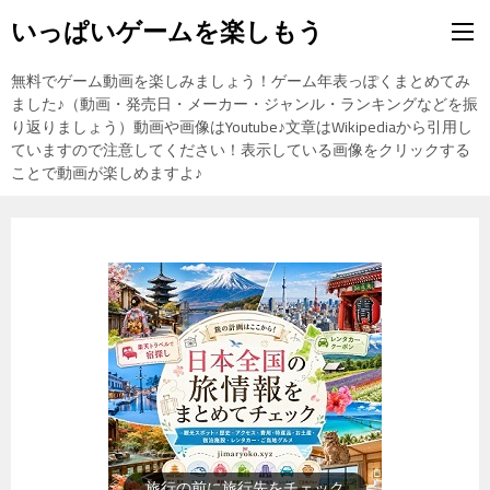
いっぱいゲームを楽しもう
無料でゲーム動画を楽しみましょう！ゲーム年表っぽくまとめてみ
ました♪（動画・発売日・メーカー・ジャンル・ランキングなどを振
り返りましょう）動画や画像はYoutube♪文章はWikipediaから引用し
ていますので注意してください！表示している画像をクリックする
ことで動画が楽しめますよ♪
歴史上の人物を動画で勉強