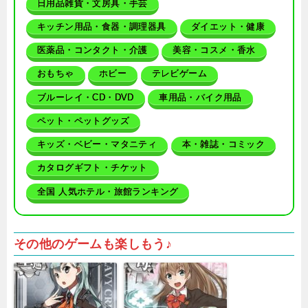
日用品雑貨・文房具・手芸
キッチン用品・食器・調理器具
ダイエット・健康
医薬品・コンタクト・介護
美容・コスメ・香水
おもちゃ
ホビー
テレビゲーム
ブルーレイ・CD・DVD
車用品・バイク用品
ペット・ペットグッズ
キッズ・ベビー・マタニティ
本・雑誌・コミック
カタログギフト・チケット
全国 人気ホテル・旅館ランキング
その他のゲームも楽しもう♪