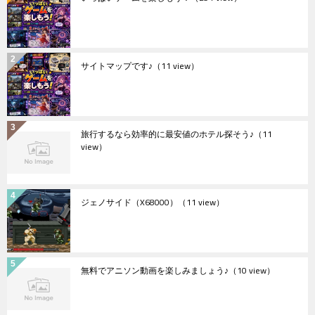
サイトマップです♪
（11 view）
旅行するなら効率的に最安値のホテル探そう♪
（11
view）
ジェノサイド（X68000）
（11 view）
無料でアニソン動画を楽しみましょう♪
（10 view）