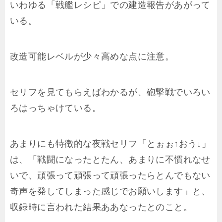
いわゆる「戦艦レシピ」での建造報告があがって
いる。
改造可能レベルが少々高めな点に注意。
セリフを見てもらえばわかるが、砲撃戦でいろい
ろはっちゃけている。
あまりにも特徴的な夜戦セリフ「とぉぉ↑おう↓」
は、「戦闘になったとたん、あまりに不慣れなせ
いで、頑張って頑張って頑張ったらとんでもない
奇声を発してしまった感じでお願いします」と、
収録時に言われた結果ああなったとのこと。