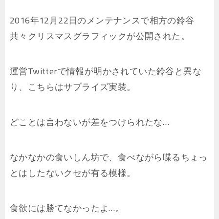
2016年12月22日のメンテナンスで相方の鈴谷
共々クリスマスグラフィックが公開された。
運営Twitterで情報が明かされていた鈴谷と異な
り、こちらはサプライズ実装。
どことは言わないが差をつけられたな…
なかなかの食いしん坊で、食べながら喋るちょっ
とはしたないクセが有る模様。
食欲には勝てなかったよ…。