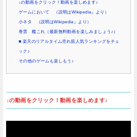
↓の動画をクリック！動画を楽しめます♪
ゲームにおいて （説明はWikipedia』より）
小ネタ （説明はWikipedia』より）
巻雲 艦これ（最新無料動画を楽しみましょう♪）
■ 楽天のリアルタイム売れ筋人気ランキングをチェ
ック♪
その他のゲームも楽しもう♪
↓の動画をクリック！動画を楽しめます♪