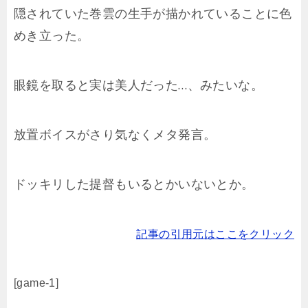
隠されていた巻雲の生手が描かれていることに色
めき立った。
眼鏡を取ると実は美人だった…、みたいな。
放置ボイスがさり気なくメタ発言。
ドッキリした提督もいるとかいないとか。
記事の引用元はここをクリック
[game-1]