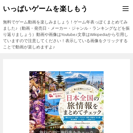
いっぱいゲームを楽しもう
無料でゲーム動画を楽しみましょう！ゲーム年表っぽくまとめてみ
ました♪（動画・発売日・メーカー・ジャンル・ランキングなどを振
り返りましょう）動画や画像はYoutube♪文章はWikipediaから引用し
ていますので注意してください！表示している画像をクリックする
ことで動画が楽しめますよ♪
旅行の前に旅行先をチェック