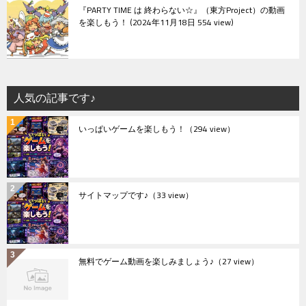
『PARTY TIME は 終わらない☆』（東方Project）の動画
を楽しもう！
2024年11月18日 554 view
人気の記事です♪
いっぱいゲームを楽しもう！
（294 view）
サイトマップです♪
（33 view）
無料でゲーム動画を楽しみましょう♪
（27 view）