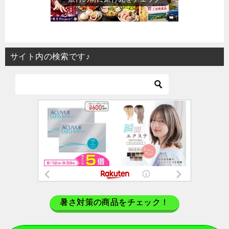
サイト内の検索です♪
暑さ対策の商品をチェック！