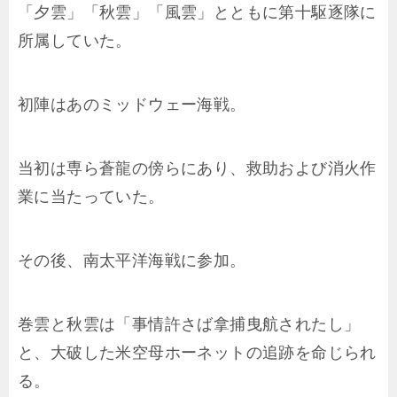
「夕雲」「秋雲」「風雲」とともに第十駆逐隊に
所属していた。
初陣はあのミッドウェー海戦。
当初は専ら蒼龍の傍らにあり、救助および消火作
業に当たっていた。
その後、南太平洋海戦に参加。
巻雲と秋雲は「事情許さば拿捕曳航されたし」
と、大破した米空母ホーネットの追跡を命じられ
る。