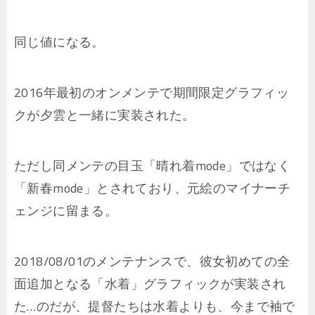
同じ値になる。
2016年最初のオンメンテで期間限定グラフィッ
クが夕雲と一緒に実装された。
ただし同メンテの目玉「晴れ着mode」ではなく
「新春mode」とされており、元絵のマイナーチ
ェンジに留まる。
2018/08/01のメンテナンスで、彼女初めての全
面追加となる「水着」グラフィックが実装され
た…のだが、提督たちは水着よりも、今まで袖で