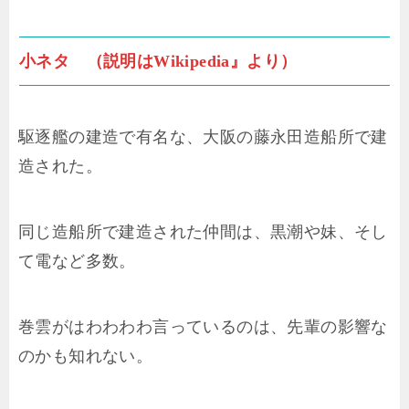
小ネタ （説明はWikipedia』より）
駆逐艦の建造で有名な、大阪の藤永田造船所で建
造された。
同じ造船所で建造された仲間は、黒潮や妹、そし
て電など多数。
巻雲がはわわわわ言っているのは、先輩の影響な
のかも知れない。