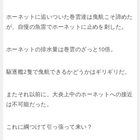
ホーネットに追いついた巻雲達は曳航こそ諦めた
が、自慢の魚雷でホーネットに止めを刺した。
ホーネットの排水量は巻雲のざっと10倍。
駆逐艦2隻で曳航できるかどうかはギリギリだ。
またそれ以前に、大炎上中のホーネットへの接近
は不可能だった。
これに綱つけて引っ張って来い？