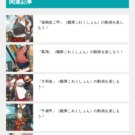
関連記事
『瑞鶴改二甲』（艦隊これくしょん）の動画を楽し
もう！
『鳳翔』（艦隊これくしょん）の動画を楽しもう！
『大和改』（艦隊これくしょん）の動画を楽しも
う！
『千歳甲』（艦隊これくしょん）の動画を楽しも
う！