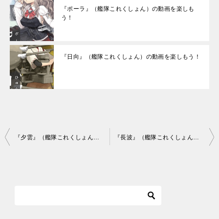
『ポーラ』（艦隊これくしょん）の動画を楽しも
う！
『日向』（艦隊これくしょん）の動画を楽しもう！
投
『夕雲』（艦隊これくしょん）の動画を楽しもう！
『長波』（艦隊これくしょん）の動画を楽しもう！
稿
ナ
ビ
ゲ
ー