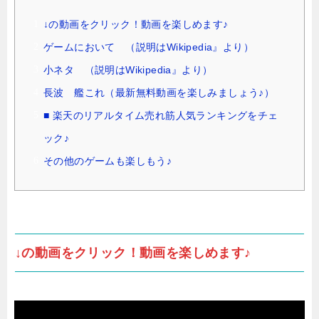
↓の動画をクリック！動画を楽しめます♪
ゲームにおいて （説明はWikipedia』より）
小ネタ （説明はWikipedia』より）
長波 艦これ（最新無料動画を楽しみましょう♪）
■ 楽天のリアルタイム売れ筋人気ランキングをチェ
ック♪
その他のゲームも楽しもう♪
↓の動画をクリック！動画を楽しめます♪