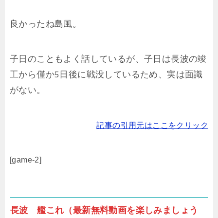
良かったね島風。
子日のこともよく話しているが、子日は長波の竣
工から僅か5日後に戦没しているため、実は面識
がない。
記事の引用元はここをクリック
[game-2]
長波 艦これ（最新無料動画を楽しみましょう