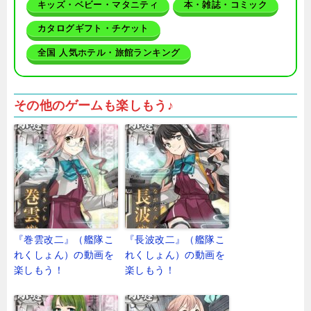
キッズ・ベビー・マタニティ
本・雑誌・コミック
カタログギフト・チケット
全国 人気ホテル・旅館ランキング
その他のゲームも楽しもう♪
『巻雲改二』（艦隊こ
『長波改二』（艦隊こ
れくしょん）の動画を
れくしょん）の動画を
楽しもう！
楽しもう！