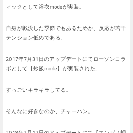
ィックとして浴衣modeが実装。
自身が戦没した季節でもあるためか、反応が若干
テンション低めである。
2017年7月31日のアップデートにてローソンコラ
ボとして【炒飯mode】が実装された。
すっごいキラキラしてる。
そんなに好きなのか、チャーハン。
2018年2月17日のアップデートにて【エンガノ岬