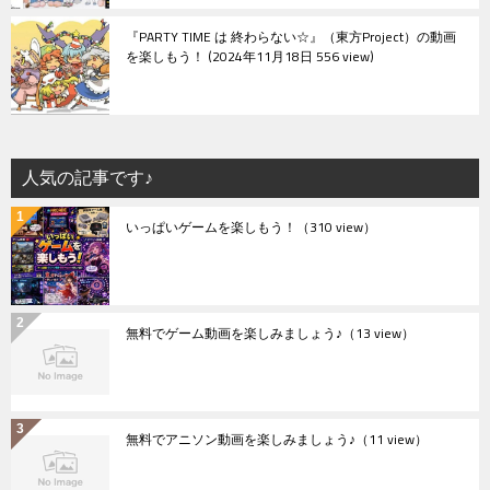
『PARTY TIME は 終わらない☆』（東方Project）の動画
を楽しもう！
2024年11月18日 556 view
人気の記事です♪
いっぱいゲームを楽しもう！
（310 view）
無料でゲーム動画を楽しみましょう♪
（13 view）
無料でアニソン動画を楽しみましょう♪
（11 view）