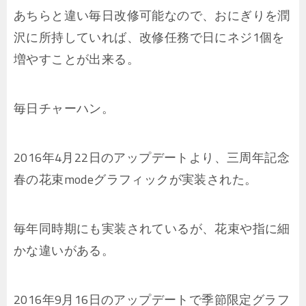
あちらと違い毎日改修可能なので、おにぎりを潤
沢に所持していれば、改修任務で日にネジ1個を
増やすことが出来る。
毎日チャーハン。
2016年4月22日のアップデートより、三周年記念
春の花束modeグラフィックが実装された。
毎年同時期にも実装されているが、花束や指に細
かな違いがある。
2016年9月16日のアップデートで季節限定グラフ