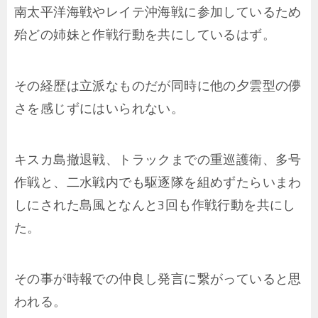
南太平洋海戦やレイテ沖海戦に参加しているため
殆どの姉妹と作戦行動を共にしているはず。
その経歴は立派なものだが同時に他の夕雲型の儚
さを感じずにはいられない。
キスカ島撤退戦、トラックまでの重巡護衛、多号
作戦と、二水戦内でも駆逐隊を組めずたらいまわ
しにされた島風となんと3回も作戦行動を共にし
た。
その事が時報での仲良し発言に繋がっていると思
われる。