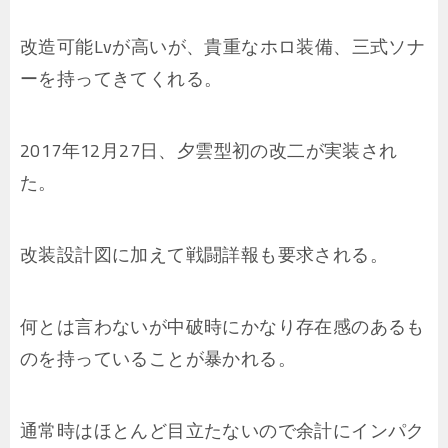
改造可能Lvが高いが、貴重なホロ装備、三式ソナ
ーを持ってきてくれる。
2017年12月27日、夕雲型初の改二が実装され
た。
改装設計図に加えて戦闘詳報も要求される。
何とは言わないが中破時にかなり存在感のあるも
のを持っていることが暴かれる。
通常時はほとんど目立たないので余計にインパク