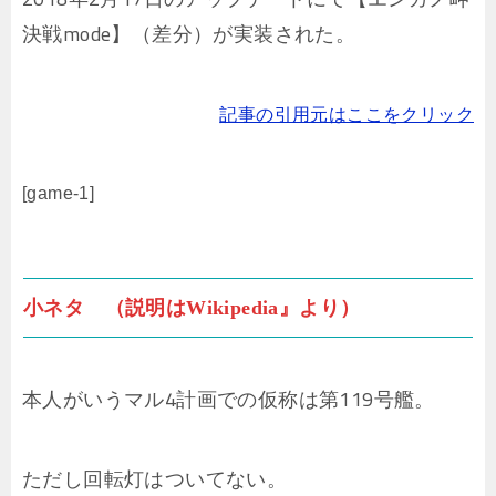
決戦mode】（差分）が実装された。
記事の引用元はここをクリック
[game-1]
小ネタ （説明はWikipedia』より）
本人がいうマル4計画での仮称は第119号艦。
ただし回転灯はついてない。