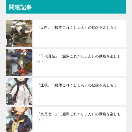
関連記事
『日向』（艦隊これくしょん）の動画を楽しもう！
『千代田航』（艦隊これくしょん）の動画を楽しも
う！
『速吸』（艦隊これくしょん）の動画を楽しもう！
『文月改二』（艦隊これくしょん）の動画を楽しも
う！