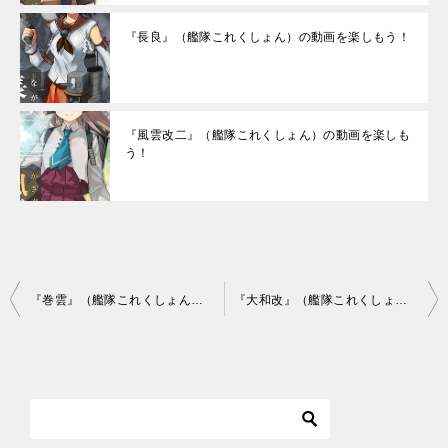
『長良』（艦隊これくしょん）の動画を楽しもう！
『風雲改二』（艦隊これくしょん）の動画を楽しも
う！
投
『巻雲』（艦隊これくしょん）の動画を楽しもう！
『大和改』（艦隊これくしょん）の動画を楽しもう！
稿
ナ
ビ
ゲ