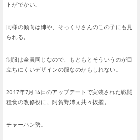
トがでかい。
同様の傾向は姉や、そっくりさんのこの子にも見
られる。
制服は全員同じなので、もともとそういうのが目
立ちにくいデザインの服なのかもしれない。
2017年7月14日のアップデートで実装された戦闘
糧食の改修役に、阿賀野姉ぇ共々抜擢。
チャーハン勢。