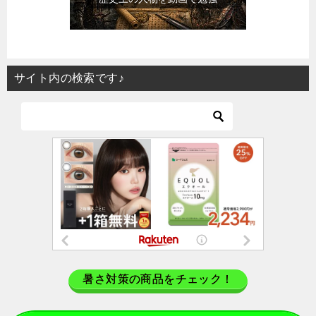
サイト内の検索です♪
暑さ対策の商品をチェック！