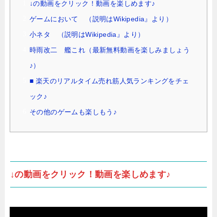
↓の動画をクリック！動画を楽しめます♪
ゲームにおいて （説明はWikipedia』より）
小ネタ （説明はWikipedia』より）
時雨改二 艦これ（最新無料動画を楽しみましょう
♪）
■ 楽天のリアルタイム売れ筋人気ランキングをチェ
ック♪
その他のゲームも楽しもう♪
↓の動画をクリック！動画を楽しめます♪