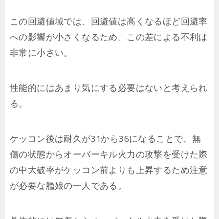
この回避値域では、回避値は高くなるほど回避率
への影響が小さくなるため、この差による不利は
非常に小さい。
性能的にはあまり気にする必要はないと考えられ
る。
ケッコン後は耐久が31から36になることで、無
傷の状態からオーバーキル火力の攻撃を受けた際
の中大破率がケッコン前よりも上昇するため注意
が必要な艦娘の一人である。