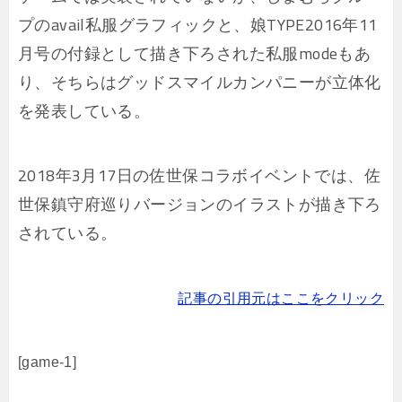
プのavail私服グラフィックと、娘TYPE2016年11
月号の付録として描き下ろされた私服modeもあ
り、そちらはグッドスマイルカンパニーが立体化
を発表している。
2018年3月17日の佐世保コラボイベントでは、佐
世保鎮守府巡りバージョンのイラストが描き下ろ
されている。
記事の引用元はここをクリック
[game-1]