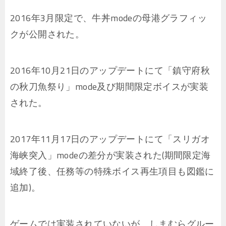
2016年3月限定で、牛丼modeの母港グラフィッ
クが公開された。
2016年10月21日のアップデートにて「鎮守府秋
の秋刀魚祭り」mode及び期間限定ボイスが実装
された。
2017年11月17日のアップデートにて「スリガオ
海峡突入」modeの差分が実装された(期間限定海
域終了後、任務等の特殊ボイス再生項目も図鑑に
追加)。
ゲームでは実装されていないが、しまむらグルー