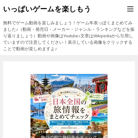
いっぱいゲームを楽しもう
無料でゲーム動画を楽しみましょう！ゲーム年表っぽくまとめてみ
ました♪（動画・発売日・メーカー・ジャンル・ランキングなどを振
り返りましょう）動画や画像はYoutube♪文章はWikipediaから引用し
ていますので注意してください！表示している画像をクリックする
ことで動画が楽しめますよ♪
歴史上の人物を動画で勉強