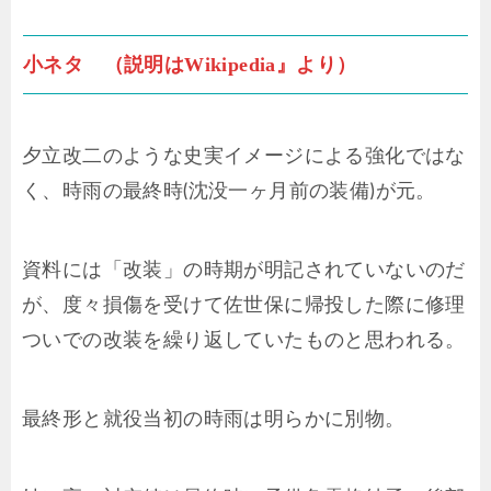
小ネタ （説明はWikipedia』より）
夕立改二のような史実イメージによる強化ではな
く、時雨の最終時(沈没一ヶ月前の装備)が元。
資料には「改装」の時期が明記されていないのだ
が、度々損傷を受けて佐世保に帰投した際に修理
ついでの改装を繰り返していたものと思われる。
最終形と就役当初の時雨は明らかに別物。