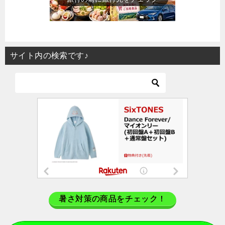
サイト内の検索です♪
暑さ対策の商品をチェック！