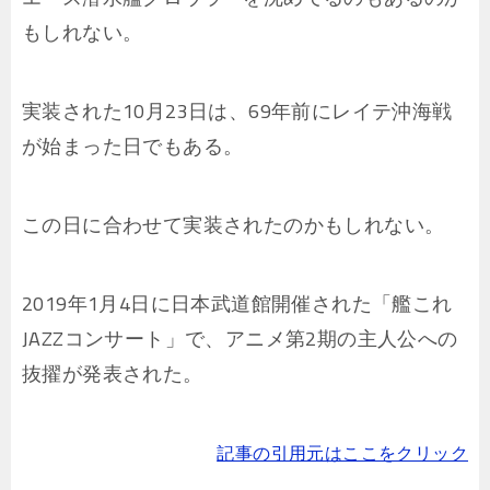
もしれない。
実装された10月23日は、69年前にレイテ沖海戦
が始まった日でもある。
この日に合わせて実装されたのかもしれない。
2019年1月4日に日本武道館開催された「艦これ
JAZZコンサート」で、アニメ第2期の主人公への
抜擢が発表された。
記事の引用元はここをクリック