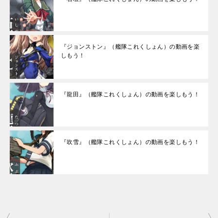
『ジョンストン』（艦隊これくしょん）の動画を楽
しもう！
『龍田』（艦隊これくしょん）の動画を楽しもう！
『吹雪』（艦隊これくしょん）の動画を楽しもう！