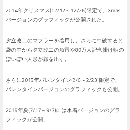
2014年クリスマス(12/12～12/26)限定で、Xmas
バージョンのグラフィックが公開された。
夕立改二のマフラーを着用し、さらに中破すると
袋の中から夕立改二の魚雷や80万人記念掛け軸の
ぽいぽい人形が顔を出す。
さらに2015年バレンタイン(2/6～2/23)限定で、
バレンタインバージョンのグラフィックも公開。
2015年夏(7/17～9/7)には水着バージョンのグラ
フィックが公開。