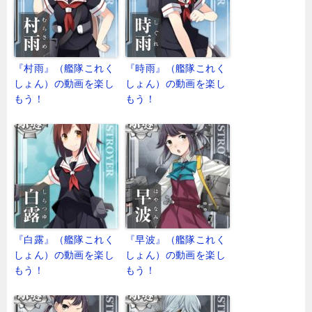
『村雨』（艦隊これく
『時雨』（艦隊これく
しょん）の動画を楽し
しょん）の動画を楽し
もう！
もう！
『白露』（艦隊これく
『早波』（艦隊これく
しょん）の動画を楽し
しょん）の動画を楽し
もう！
もう！