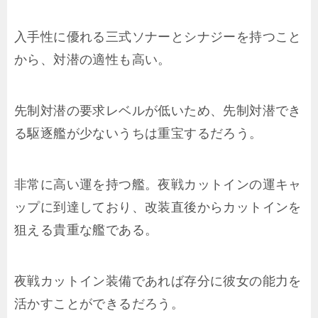
入手性に優れる三式ソナーとシナジーを持つこと
から、対潜の適性も高い。
先制対潜の要求レベルが低いため、先制対潜でき
る駆逐艦が少ないうちは重宝するだろう。
非常に高い運を持つ艦。夜戦カットインの運キャ
ップに到達しており、改装直後からカットインを
狙える貴重な艦である。
夜戦カットイン装備であれば存分に彼女の能力を
活かすことができるだろう。