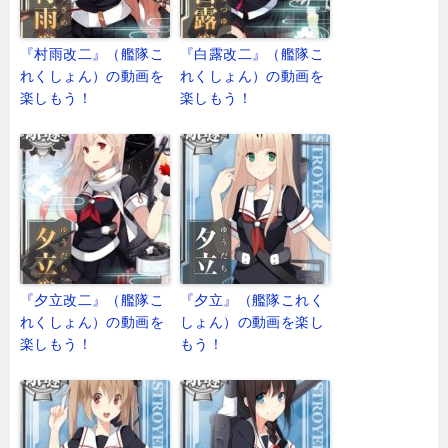
『村雨改二』（艦隊こ
『白露改二』（艦隊こ
れくしょん）の動画を
れくしょん）の動画を
楽しもう！
楽しもう！
『夕立改二』（艦隊こ
『夕立』（艦隊これく
れくしょん）の動画を
しょん）の動画を楽し
楽しもう！
もう！