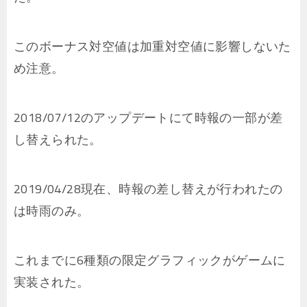
このボーナス対空値は加重対空値に影響しないた
め注意。
2018/07/12のアップデートにて時報の一部が差
し替えられた。
2019/04/28現在、時報の差し替えが行われたの
は時雨のみ。
これまでに6種類の限定グラフィックがゲームに
実装された。