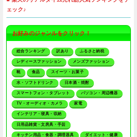
ェック♪
お好みのジャンルをクリック！
総合ランキング
訳あり
ふるさと納税
レディースファッション
メンズファッション
靴
食品
スイーツ・お菓子
水・ソフトドリンク
日本酒・焼酎
スマートフォン・タブレット
パソコン・周辺機器
TV・オーディオ・カメラ
家電
インテリア・寝具・収納
日用品雑貨・文房具・手芸
キッチン用品・食器・調理器具
ダイエット・健康