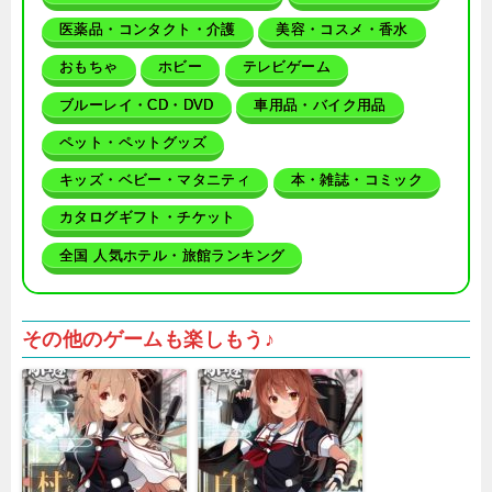
医薬品・コンタクト・介護
美容・コスメ・香水
おもちゃ
ホビー
テレビゲーム
ブルーレイ・CD・DVD
車用品・バイク用品
ペット・ペットグッズ
キッズ・ベビー・マタニティ
本・雑誌・コミック
カタログギフト・チケット
全国 人気ホテル・旅館ランキング
その他のゲームも楽しもう♪