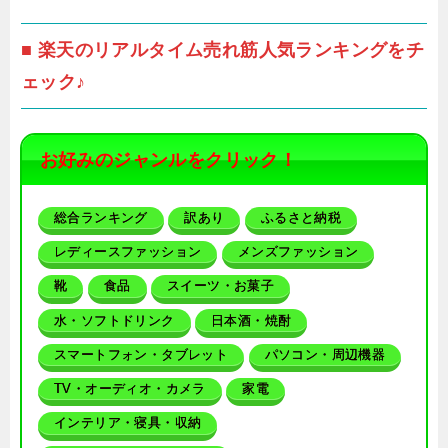
■ 楽天のリアルタイム売れ筋人気ランキングをチ
ェック♪
お好みのジャンルをクリック！
総合ランキング
訳あり
ふるさと納税
レディースファッション
メンズファッション
靴
食品
スイーツ・お菓子
水・ソフトドリンク
日本酒・焼酎
スマートフォン・タブレット
パソコン・周辺機器
TV・オーディオ・カメラ
家電
インテリア・寝具・収納