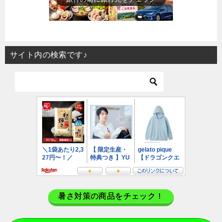
サイト内の検索です♪
暑さ対策の商品をチェック！