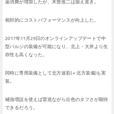
薬消費が増加したが、木曾改二は据え置き。
相対的にコストパフォーマンスが向上した。
2017年11月29日のオンラインアップデートで中
型バルジの装備が可能になり、北上・大井より生
存性も高くなった。
同時に専用装備として北方迷彩(＋北方装備)も実
装。
補強増設を使えば雷巡ながら出色のタフさが期待
できるだろう。