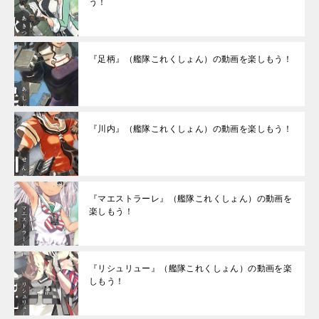
う！
『足柄』（艦隊これくしょん）の動画を楽しもう！
『川内』（艦隊これくしょん）の動画を楽しもう！
『マエストラーレ』（艦隊これくしょん）の動画を
楽しもう！
『リシュリュー』（艦隊これくしょん）の動画を楽
しもう！