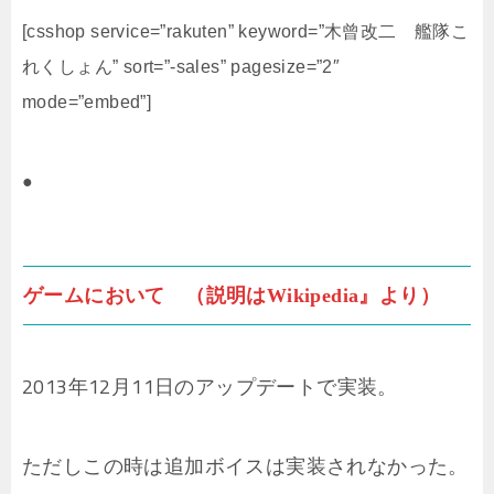
[csshop service=”rakuten” keyword=”木曾改二 艦隊こ
れくしょん” sort=”-sales” pagesize=”2″
mode=”embed”]
●
ゲームにおいて （説明はWikipedia』より）
2013年12月11日のアップデートで実装。
ただしこの時は追加ボイスは実装されなかった。