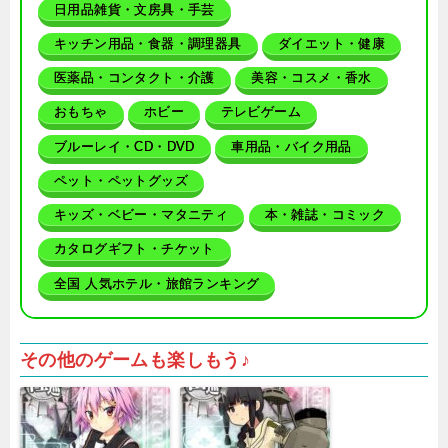
日用品雑貨・文房具・手芸
キッチン用品・食器・調理器具
ダイエット・健康
医薬品・コンタクト・介護
美容・コスメ・香水
おもちゃ
ホビー
テレビゲーム
ブルーレイ・CD・DVD
車用品・バイク用品
ペット・ペットグッズ
キッズ・ベビー・マタニティ
本・雑誌・コミック
カタログギフト・チケット
全国 人気ホテル・旅館ランキング
その他のゲームも楽しもう♪