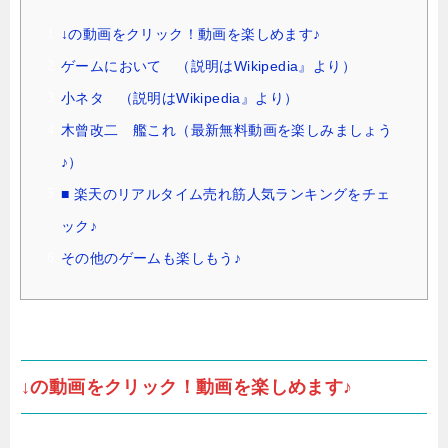
↓の動画をクリック！動画を楽しめます♪
ゲームにおいて （説明はWikipedia』より）
小ネタ （説明はWikipedia』より）
木曾改二 艦これ（最新無料動画を楽しみましょう
♪）
■ 楽天のリアルタイム売れ筋人気ランキングをチェ
ック♪
その他のゲームも楽しもう♪
↓の動画をクリック！動画を楽しめます♪