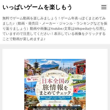
いっぱいゲームを楽しもう
無料でゲーム動画を楽しみましょう！ゲーム年表っぽくまとめてみ
ました♪（動画・発売日・メーカー・ジャンル・ランキングなどを振
り返りましょう）動画や画像はYoutube♪文章はWikipediaから引用し
ていますので注意してください！表示している画像をクリックする
ことで動画が楽しめますよ♪
歴史上の人物を動画で勉強