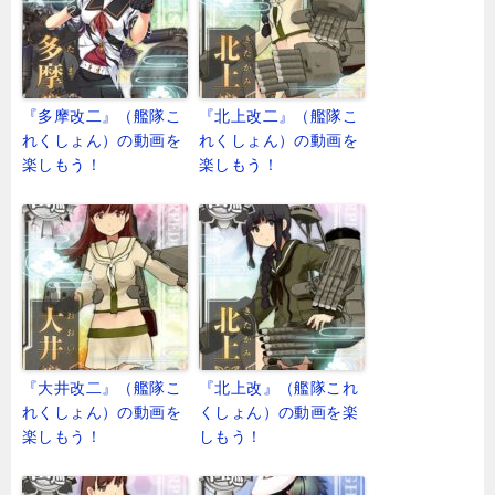
『多摩改二』（艦隊こ
『北上改二』（艦隊こ
れくしょん）の動画を
れくしょん）の動画を
楽しもう！
楽しもう！
『大井改二』（艦隊こ
『北上改』（艦隊これ
れくしょん）の動画を
くしょん）の動画を楽
楽しもう！
しもう！