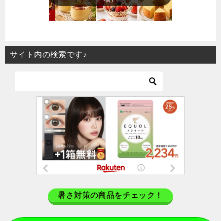
サイト内の検索です♪
暑さ対策の商品をチェック！