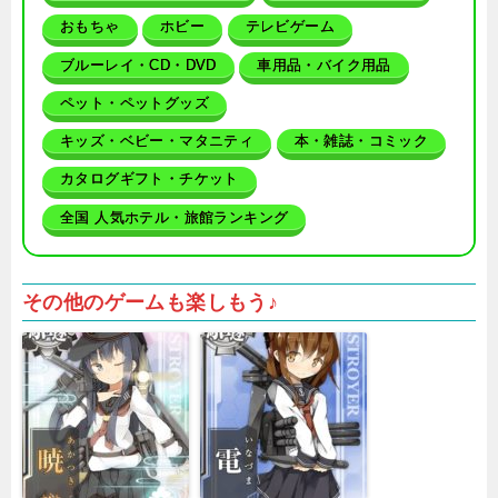
おもちゃ
ホビー
テレビゲーム
ブルーレイ・CD・DVD
車用品・バイク用品
ペット・ペットグッズ
キッズ・ベビー・マタニティ
本・雑誌・コミック
カタログギフト・チケット
全国 人気ホテル・旅館ランキング
その他のゲームも楽しもう♪