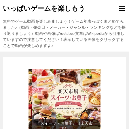
いっぱいゲームを楽しもう
無料でゲーム動画を楽しみましょう！ゲーム年表っぽくまとめてみ
ました♪（動画・発売日・メーカー・ジャンル・ランキングなどを振
り返りましょう）動画や画像はYoutube♪文章はWikipediaから引用し
ていますので注意してください！表示している画像をクリックする
ことで動画が楽しめますよ♪
『メンズファッション』（楽天市
場）