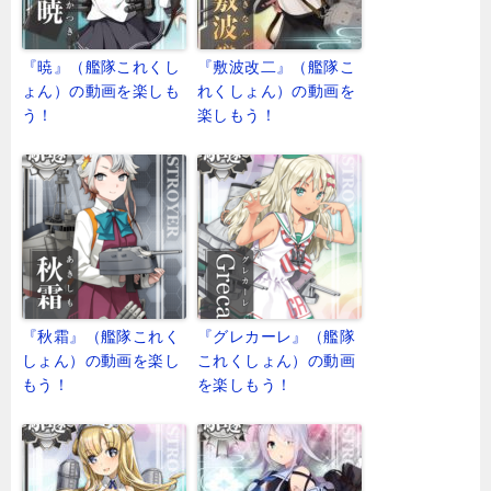
『暁』（艦隊これくし
『敷波改二』（艦隊こ
ょん）の動画を楽しも
れくしょん）の動画を
う！
楽しもう！
『秋霜』（艦隊これく
『グレカーレ』（艦隊
しょん）の動画を楽し
これくしょん）の動画
もう！
を楽しもう！