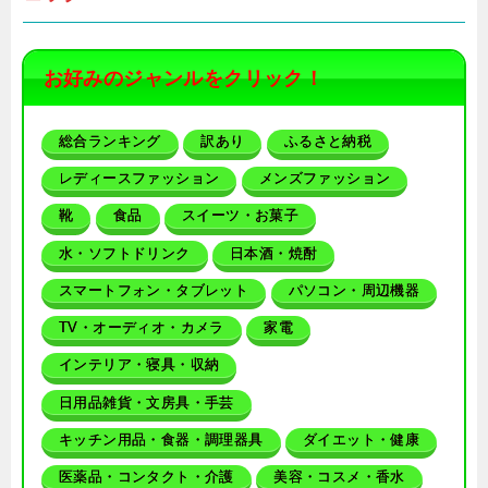
お好みのジャンルをクリック！
総合ランキング
訳あり
ふるさと納税
レディースファッション
メンズファッション
靴
食品
スイーツ・お菓子
水・ソフトドリンク
日本酒・焼酎
スマートフォン・タブレット
パソコン・周辺機器
TV・オーディオ・カメラ
家電
インテリア・寝具・収納
日用品雑貨・文房具・手芸
キッチン用品・食器・調理器具
ダイエット・健康
医薬品・コンタクト・介護
美容・コスメ・香水