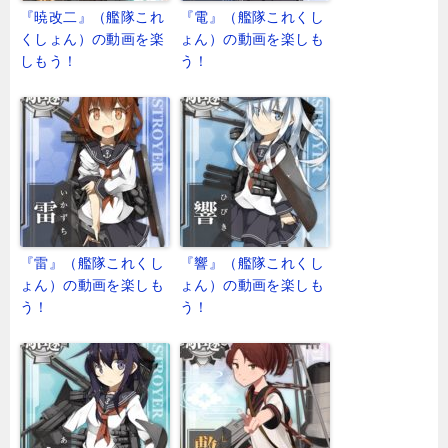
『暁改二』（艦隊これ
『電』（艦隊これくし
くしょん）の動画を楽
ょん）の動画を楽しも
しもう！
う！
『雷』（艦隊これくし
『響』（艦隊これくし
ょん）の動画を楽しも
ょん）の動画を楽しも
う！
う！