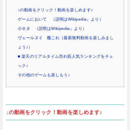
↓の動画をクリック！動画を楽しめます♪
ゲームにおいて （説明はWikipedia』より）
小ネタ （説明はWikipedia』より）
ヴェールヌイ 艦これ（最新無料動画を楽しみまし
ょう♪）
■ 楽天のリアルタイム売れ筋人気ランキングをチェ
ック♪
その他のゲームも楽しもう♪
↓の動画をクリック！動画を楽しめます♪