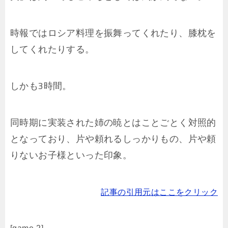
時報ではロシア料理を振舞ってくれたり、膝枕を
してくれたりする。
しかも3時間。
同時期に実装された姉の暁とはことごとく対照的
となっており、片や頼れるしっかりもの、片や頼
りないお子様といった印象。
記事の引用元はここをクリック