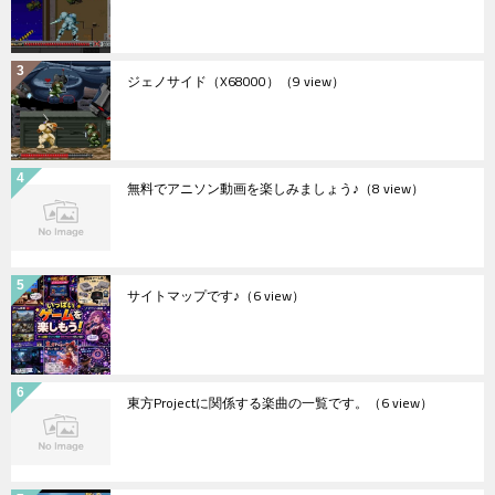
ジェノサイド（X68000）
（9 view）
無料でアニソン動画を楽しみましょう♪
（8 view）
サイトマップです♪
（6 view）
東方Projectに関係する楽曲の一覧です。
（6 view）