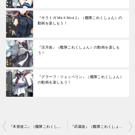
『サラトガ Mk.II Mod.2』（艦隊これくしょん）の
動画を楽しもう！
『涼月改』（艦隊これくしょん）の動画を楽しも
う！
『グラーフ・ツェッペリン』（艦隊これくしょん）
の動画を楽しもう！
投
『木曾改二』（艦隊これくしょん）の動画を楽しもう！
『武蔵改』（艦隊これくしょん）の動画を楽しもう！