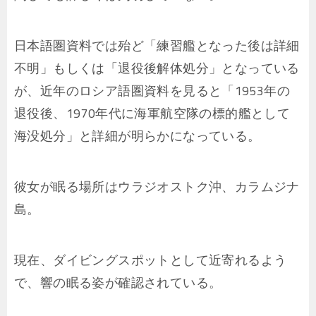
日本語圏資料では殆ど「練習艦となった後は詳細
不明」もしくは「退役後解体処分」となっている
が、近年のロシア語圏資料を見ると「1953年の
退役後、1970年代に海軍航空隊の標的艦として
海没処分」と詳細が明らかになっている。
彼女が眠る場所はウラジオストク沖、カラムジナ
島。
現在、ダイビングスポットとして近寄れるよう
で、響の眠る姿が確認されている。