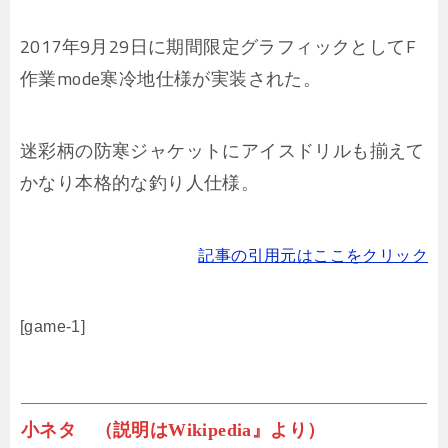
2017年9月29日に期間限定グラフィックとしてF
作業mode寒冷地仕様が実装された。
迷彩柄の防寒ジャケットにアイスドリルも揃えて
かなり本格的な釣り人仕様。
記事の引用元はここをクリック
[game-1]
小ネタ （説明はWikipedia』より）