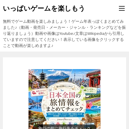
いっぱいゲームを楽しもう
無料でゲーム動画を楽しみましょう！ゲーム年表っぽくまとめてみ
ました♪（動画・発売日・メーカー・ジャンル・ランキングなどを振
り返りましょう）動画や画像はYoutube♪文章はWikipediaから引用し
ていますので注意してください！表示している画像をクリックする
ことで動画が楽しめますよ♪
歴史上の人物を動画で勉強