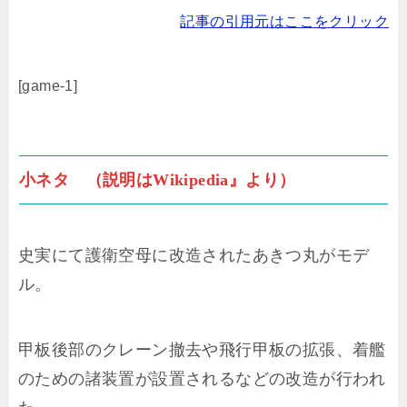
記事の引用元はここをクリック
[game-1]
小ネタ （説明はWikipedia』より）
史実にて護衛空母に改造されたあきつ丸がモデ
ル。
甲板後部のクレーン撤去や飛行甲板の拡張、着艦
のための諸装置が設置されるなどの改造が行われ