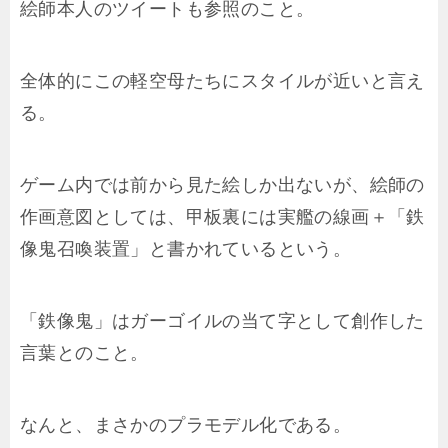
絵師本人のツイートも参照のこと。
全体的にこの軽空母たちにスタイルが近いと言え
る。
ゲーム内では前から見た絵しか出ないが、絵師の
作画意図としては、甲板裏には実艦の線画＋「鉄
像鬼召喚装置」と書かれているという。
「鉄像鬼」はガーゴイルの当て字として創作した
言葉とのこと。
なんと、まさかのプラモデル化である。