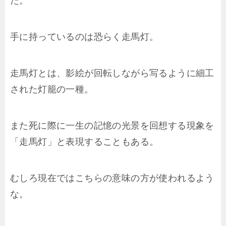
た。
手に持っているのは恐らく走馬灯。
走馬灯とは、影絵が回転しながら写るように細工
された灯籠の一種。
また死に際に一生の記憶の光景を回想する現象を
「走馬灯」と表現することもある。
むしろ現在ではこちらの意味の方が使われるよう
な。