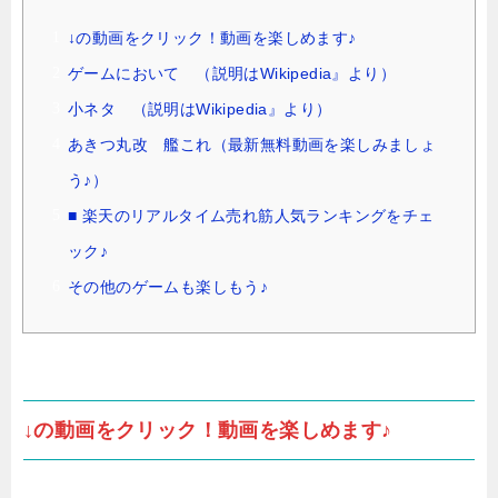
↓の動画をクリック！動画を楽しめます♪
ゲームにおいて （説明はWikipedia』より）
小ネタ （説明はWikipedia』より）
あきつ丸改 艦これ（最新無料動画を楽しみましょ
う♪）
■ 楽天のリアルタイム売れ筋人気ランキングをチェ
ック♪
その他のゲームも楽しもう♪
↓の動画をクリック！動画を楽しめます♪