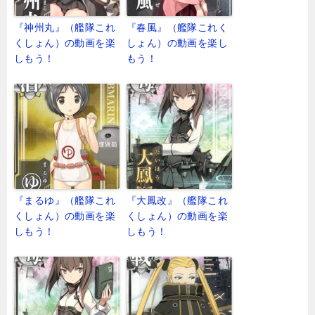
『神州丸』（艦隊これ
『春風』（艦隊これく
くしょん）の動画を楽
しょん）の動画を楽し
しもう！
もう！
『まるゆ』（艦隊これ
『大鳳改』（艦隊これ
くしょん）の動画を楽
くしょん）の動画を楽
しもう！
しもう！