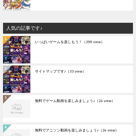
人気の記事です♪
いっぱいゲームを楽しもう！
（299 view）
サイトマップです♪
（33 view）
無料でゲーム動画を楽しみましょう♪
（24 view）
無料でアニソン動画を楽しみましょう♪
（24 view）