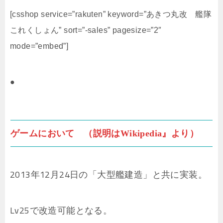
[csshop service=”rakuten” keyword=”あきつ丸改 艦隊
これくしょん” sort=”-sales” pagesize=”2″
mode=”embed”]
●
ゲームにおいて （説明はWikipedia』より）
2013年12月24日の「大型艦建造」と共に実装。
Lv25で改造可能となる。