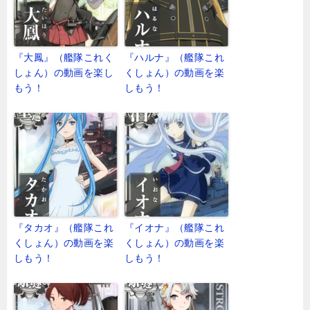
『大鳳』（艦隊これく
『ハルナ』（艦隊これ
しょん）の動画を楽し
くしょん）の動画を楽
もう！
しもう！
『タカオ』（艦隊これ
『イオナ』（艦隊これ
くしょん）の動画を楽
くしょん）の動画を楽
しもう！
しもう！