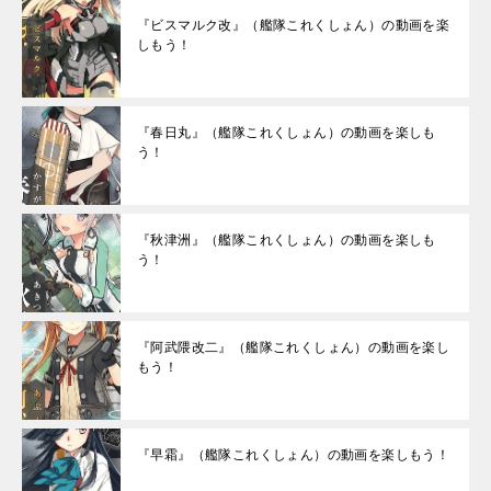
『ビスマルク改』（艦隊これくしょん）の動画を楽
しもう！
『春日丸』（艦隊これくしょん）の動画を楽しも
う！
『秋津洲』（艦隊これくしょん）の動画を楽しも
う！
『阿武隈改二』（艦隊これくしょん）の動画を楽し
もう！
『早霜』（艦隊これくしょん）の動画を楽しもう！