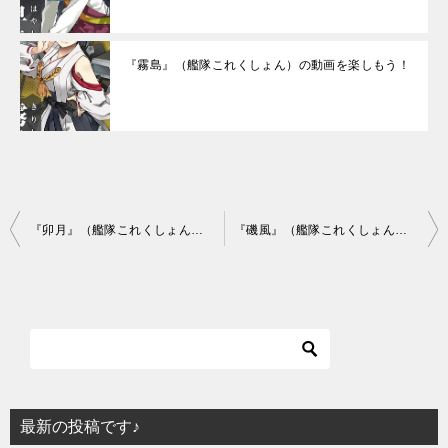
『霧島』（艦隊これくしょん）の動画を楽しもう！
投
『卯月』（艦隊これくしょん）の動画を楽しもう！
『磯風』（艦隊これくしょん）の動画を楽しもう！
稿
ナ
ビ
ゲ
ー
シ
最新の投稿です♪