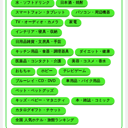
水・ソフトドリンク
日本酒・焼酎
スマートフォン・タブレット
パソコン・周辺機器
TV・オーディオ・カメラ
家電
インテリア・寝具・収納
日用品雑貨・文房具・手芸
キッチン用品・食器・調理器具
ダイエット・健康
医薬品・コンタクト・介護
美容・コスメ・香水
おもちゃ
ホビー
テレビゲーム
ブルーレイ・CD・DVD
車用品・バイク用品
ペット・ペットグッズ
キッズ・ベビー・マタニティ
本・雑誌・コミック
カタログギフト・チケット
全国 人気ホテル・旅館ランキング