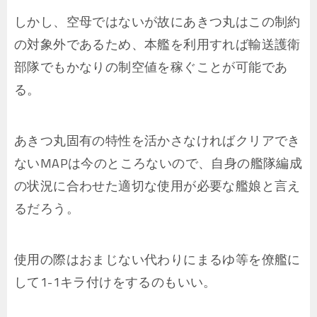
しかし、空母ではないが故にあきつ丸はこの制約
の対象外であるため、本艦を利用すれば輸送護衛
部隊でもかなりの制空値を稼ぐことが可能であ
る。
あきつ丸固有の特性を活かさなければクリアでき
ないMAPは今のところないので、自身の艦隊編成
の状況に合わせた適切な使用が必要な艦娘と言え
るだろう。
使用の際はおまじない代わりにまるゆ等を僚艦に
して1-1キラ付けをするのもいい。