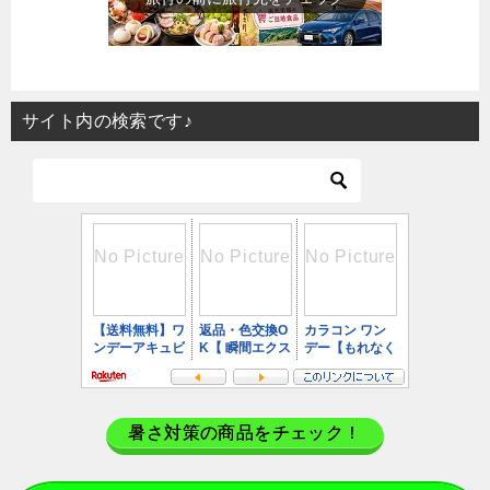
サイト内の検索です♪
暑さ対策の商品をチェック！