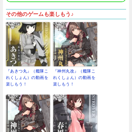
その他のゲームも楽しもう♪
『あきつ丸』（艦隊こ
『神州丸改』（艦隊こ
れくしょん）の動画を
れくしょん）の動画を
楽しもう！
楽しもう！