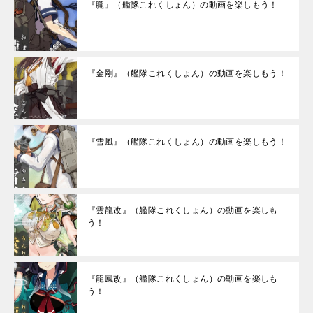
『朧』（艦隊これくしょん）の動画を楽しもう！
『金剛』（艦隊これくしょん）の動画を楽しもう！
『雪風』（艦隊これくしょん）の動画を楽しもう！
『雲龍改』（艦隊これくしょん）の動画を楽しも
う！
『龍鳳改』（艦隊これくしょん）の動画を楽しも
う！