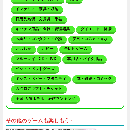
インテリア・寝具・収納
日用品雑貨・文房具・手芸
キッチン用品・食器・調理器具
ダイエット・健康
医薬品・コンタクト・介護
美容・コスメ・香水
おもちゃ
ホビー
テレビゲーム
ブルーレイ・CD・DVD
車用品・バイク用品
ペット・ペットグッズ
キッズ・ベビー・マタニティ
本・雑誌・コミック
カタログギフト・チケット
全国 人気ホテル・旅館ランキング
その他のゲームも楽しもう♪