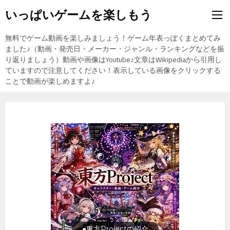
いっぱいゲームを楽しもう
無料でゲーム動画を楽しみましょう！ゲーム年表っぽくまとめてみ
ました♪（動画・発売日・メーカー・ジャンル・ランキングなどを振
り返りましょう）動画や画像はYoutube♪文章はWikipediaから引用し
ていますので注意してください！表示している画像をクリックする
ことで動画が楽しめますよ♪
旅行の前に旅行先をチェック