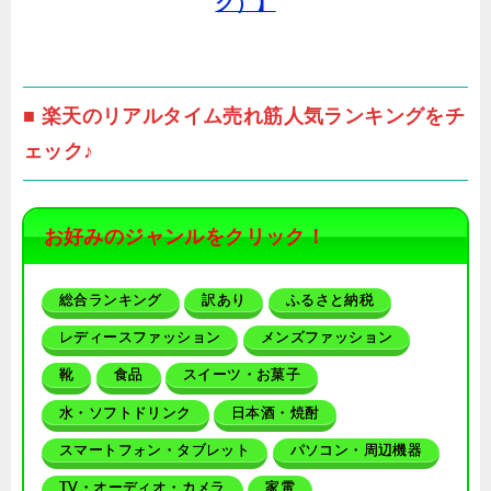
ク）】
■ 楽天のリアルタイム売れ筋人気ランキングをチ
ェック♪
お好みのジャンルをクリック！
総合ランキング
訳あり
ふるさと納税
レディースファッション
メンズファッション
靴
食品
スイーツ・お菓子
水・ソフトドリンク
日本酒・焼酎
スマートフォン・タブレット
パソコン・周辺機器
TV・オーディオ・カメラ
家電