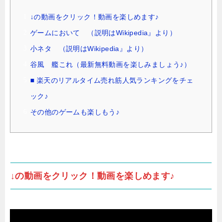
↓の動画をクリック！動画を楽しめます♪
ゲームにおいて （説明はWikipedia』より）
小ネタ （説明はWikipedia』より）
谷風 艦これ（最新無料動画を楽しみましょう♪）
■ 楽天のリアルタイム売れ筋人気ランキングをチェ
ック♪
その他のゲームも楽しもう♪
↓の動画をクリック！動画を楽しめます♪