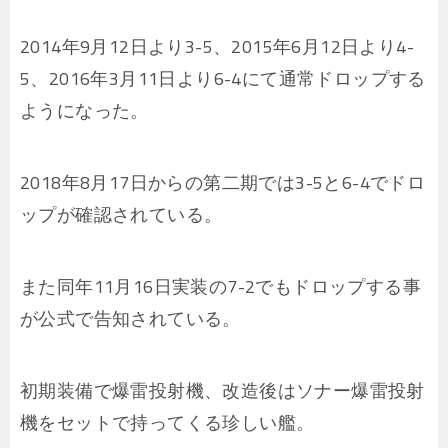
2014年9月12日より3-5、2015年6月12日より4-
5、2016年3月11日より6-4にて通常ドロップする
ようになった。
2018年8月17日からの第二期では3-5と6-4でドロ
ップが確認されている。
また同年11月16日実装の7-2でもドロップする事
が公式で告知されている。
初期装備で爆雷投射機、改造後はソナー爆雷投射
機をセットで持ってくる珍しい艦。