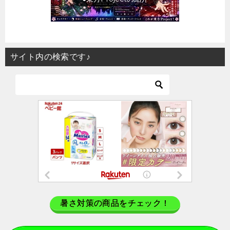
サイト内の検索です♪
暑さ対策の商品をチェック！