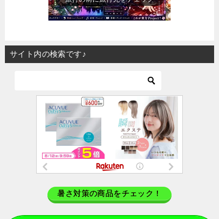
サイト内の検索です♪
暑さ対策の商品をチェック！