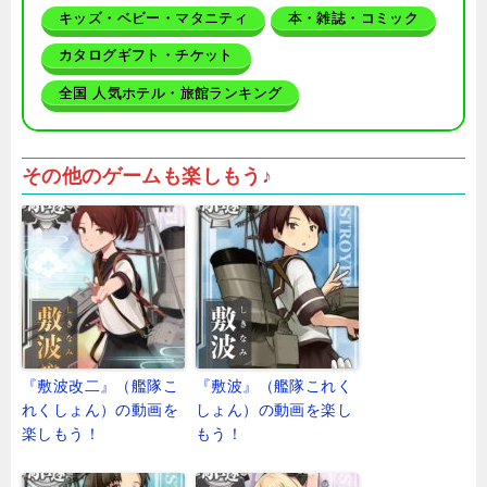
キッズ・ベビー・マタニティ
本・雑誌・コミック
カタログギフト・チケット
全国 人気ホテル・旅館ランキング
その他のゲームも楽しもう♪
『敷波改二』（艦隊こ
『敷波』（艦隊これく
れくしょん）の動画を
しょん）の動画を楽し
楽しもう！
もう！