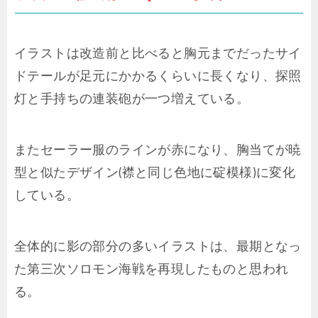
イラストは改造前と比べると胸元までだったサイ
ドテールが足元にかかるくらいに長くなり、探照
灯と手持ちの連装砲が一つ増えている。
またセーラー服のラインが赤になり、胸当てが暁
型と似たデザイン(襟と同じ色地に碇模様)に変化
している。
全体的に影の部分の多いイラストは、最期となっ
た第三次ソロモン海戦を再現したものと思われ
る。