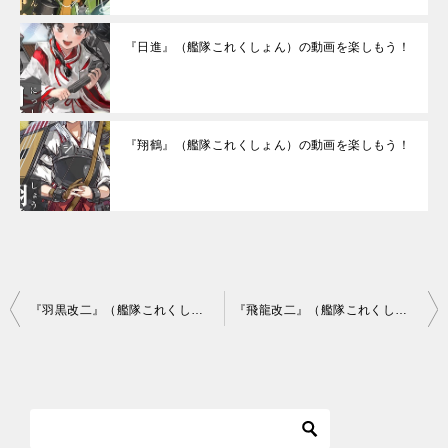
『日進』（艦隊これくしょん）の動画を楽しもう！
『翔鶴』（艦隊これくしょん）の動画を楽しもう！
投
『羽黒改二』（艦隊これくしょん）の動画を楽しもう！
『飛龍改二』（艦隊これくしょん）の動画を楽しもう！
稿
ナ
ビ
ゲ