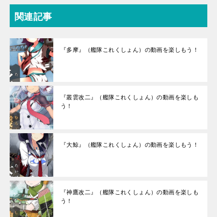
関連記事
『多摩』（艦隊これくしょん）の動画を楽しもう！
『叢雲改二』（艦隊これくしょん）の動画を楽しも
う！
『大鯨』（艦隊これくしょん）の動画を楽しもう！
『神鷹改二』（艦隊これくしょん）の動画を楽しも
う！