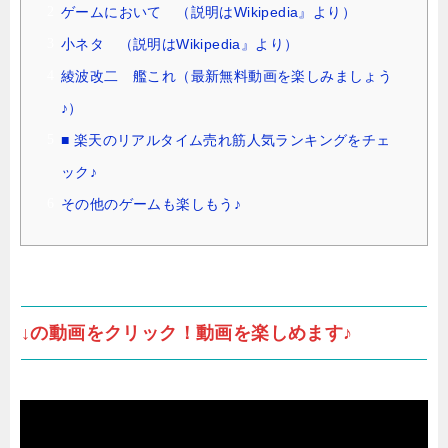
ゲームにおいて （説明はWikipedia』より）
小ネタ （説明はWikipedia』より）
綾波改二 艦これ（最新無料動画を楽しみましょう
♪）
■ 楽天のリアルタイム売れ筋人気ランキングをチェ
ック♪
その他のゲームも楽しもう♪
↓の動画をクリック！動画を楽しめます♪