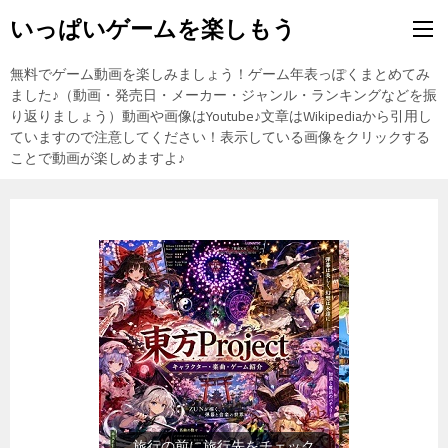
いっぱいゲームを楽しもう
無料でゲーム動画を楽しみましょう！ゲーム年表っぽくまとめてみ
ました♪（動画・発売日・メーカー・ジャンル・ランキングなどを振
り返りましょう）動画や画像はYoutube♪文章はWikipediaから引用し
ていますので注意してください！表示している画像をクリックする
ことで動画が楽しめますよ♪
旅行の前に旅行先をチェック