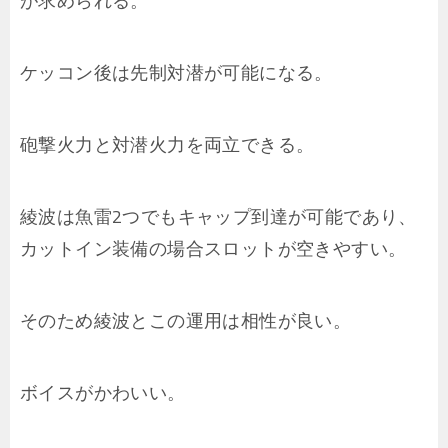
が求められる。
ケッコン後は先制対潜が可能になる。
砲撃火力と対潜火力を両立できる。
綾波は魚雷2つでもキャップ到達が可能であり、
カットイン装備の場合スロットが空きやすい。
そのため綾波とこの運用は相性が良い。
ボイスがかわいい。