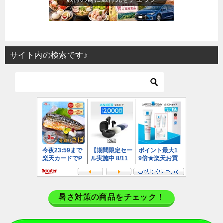
サイト内の検索です♪
暑さ対策の商品をチェック！