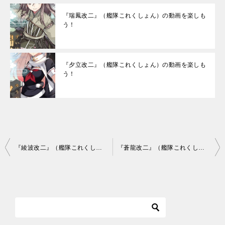
『瑞鳳改二』（艦隊これくしょん）の動画を楽しも
う！
『夕立改二』（艦隊これくしょん）の動画を楽しも
う！
投
『綾波改二』（艦隊これくしょん）の動画を楽しもう！
『蒼龍改二』（艦隊これくしょん）の動画を楽しもう！
稿
ナ
ビ
ゲ