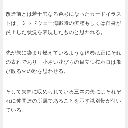
改造前とは若干異なる色彩になったカードイラス
トは、ミッドウェー海戦時の僚艦もしくは自身が
炎上した状況を表現したものと思われる。
先が朱に染まり燃えているような鉢巻は正にそれ
の表れであり、小さい花びらの目立つ桜ホロは飛
び散る火の粉を思わせる。
そして矢筒に収められている三本の矢にはそれぞ
れに仲間達の所属であることを示す識別帯が付い
ている。