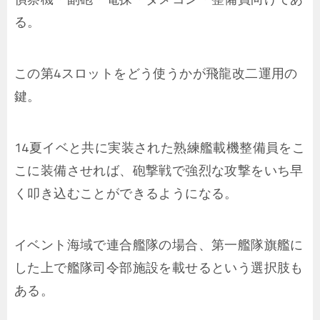
る。
この第4スロットをどう使うかが飛龍改二運用の
鍵。
14夏イベと共に実装された熟練艦載機整備員をこ
こに装備させれば、砲撃戦で強烈な攻撃をいち早
く叩き込むことができるようになる。
イベント海域で連合艦隊の場合、第一艦隊旗艦に
した上で艦隊司令部施設を載せるという選択肢も
ある。