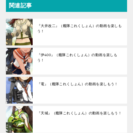
関連記事
『大井改二』（艦隊これくしょん）の動画を楽しも
う！
『伊400』（艦隊これくしょん）の動画を楽しも
う！
『電』（艦隊これくしょん）の動画を楽しもう！
『天城』（艦隊これくしょん）の動画を楽しもう！