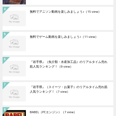
無料でアニソン動画を楽しみましょう♪
（15 view）
無料でゲーム動画を楽しみましょう♪
（11 view）
『岩手県』（魚介類・水産加工品）のリアルタイム売れ
筋人気ランキング！
（9 view）
『岩手県』（スイーツ・お菓子）のリアルタイム売れ筋
人気ランキング！
（7 view）
BABEL（PCエンジン）
（7 view）