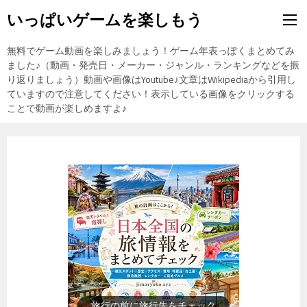
いっぱいゲームを楽しもう
無料でゲーム動画を楽しみましょう！ゲーム年表っぽくまとめてみ
ました♪（動画・発売日・メーカー・ジャンル・ランキングなどを振
り返りましょう）動画や画像はYoutube♪文章はWikipediaから引用し
ていますので注意してください！表示している画像をクリックする
ことで動画が楽しめますよ♪
歴史上の人物を動画で勉強