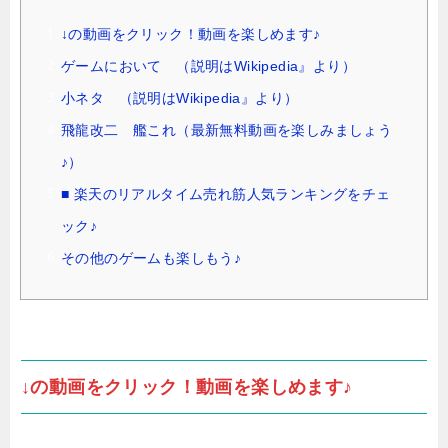
↓の動画をクリック！動画を楽しめます♪
ゲームにおいて （説明はWikipedia』より）
小ネタ （説明はWikipedia』より）
飛龍改二 艦これ（最新無料動画を楽しみましょう
♪）
■ 楽天のリアルタイム売れ筋人気ランキングをチェ
ック♪
その他のゲームも楽しもう♪
↓の動画をクリック！動画を楽しめます♪